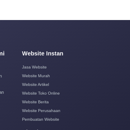
mi
Website Instan
Jasa Website
n
Website Murah
Website Artikel
an
Website Toko Online
Website Berita
Website Perusahaan
Pembuatan Website