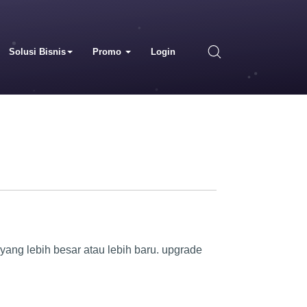
Solusi Bisnis
Promo
Login
yang lebih besar atau lebih baru. upgrade