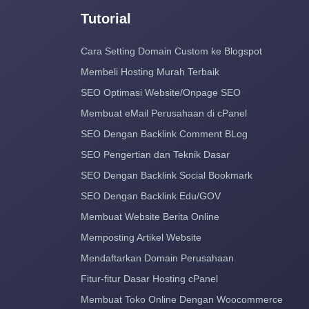
Tutorial
Cara Setting Domain Custom ke Blogspot
Membeli Hosting Murah Terbaik
SEO Optimasi Website/Onpage SEO
Membuat eMail Perusahaan di cPanel
SEO Dengan Backlink Comment BLog
SEO Pengertian dan Teknik Dasar
SEO Dengan Backlink Social Bookmark
SEO Dengan Backlink Edu/GOV
Membuat Website Berita Online
Memposting Artikel Website
Mendaftarkan Domain Perusahaan
Fitur-fitur Dasar Hosting cPanel
Membuat Toko Online Dengan Woocommerce