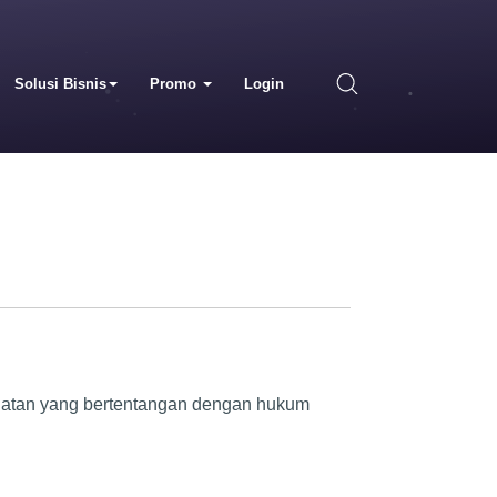
Solusi Bisnis
Promo
Login
giatan yang bertentangan dengan hukum