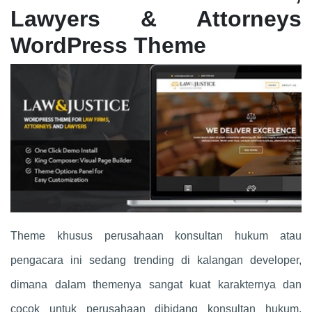
Lawyers & Attorneys
WordPress Theme
Theme khusus perusahaan konsultan hukum atau
pengacara ini sedang trending di kalangan developer,
dimana dalam themenya sangat kuat karakternya dan
cocok untuk perusahaan dibidang konsultan hukum,