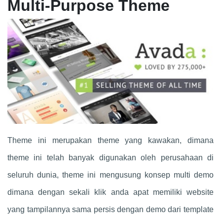
Multi-Purpose Theme
Theme ini merupakan theme yang kawakan, dimana
theme ini telah banyak digunakan oleh perusahaan di
seluruh dunia, theme ini mengusung konsep multi demo
dimana dengan sekali klik anda apat memiliki website
yang tampilannya sama persis dengan demo dari template