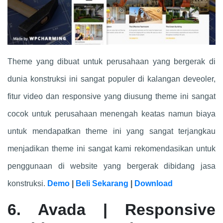
Theme yang dibuat untuk perusahaan yang bergerak di
dunia konstruksi ini sangat populer di kalangan deveoler,
fitur video dan responsive yang diusung theme ini sangat
cocok untuk perusahaan menengah keatas namun biaya
untuk mendapatkan theme ini yang sangat terjangkau
menjadikan theme ini sangat kami rekomendasikan untuk
penggunaan di website yang bergerak dibidang jasa
konstruksi.
Demo
|
Beli Sekarang
|
Download
6. Avada | Responsive