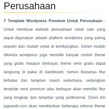
Perusahaan
7 Template Wordpress Premium Untuk Perusahaan
-
Untuk membuat website perusahaan salah satu yang
dapat digunakan adalah platform wordpress yang paling
populer dan mudah untuk di kembangkan. Selain mudah
dikelola wordpress juga memiliki banyak contoh theme
yang gratis maupun berbayar, theme versi gratis dapat
langsung di pakai di dashboard, namun biasanya fitur
terbatas dan tampilan masih sederhana, sedangkan
template versi premium atau berbayar akan memiliki fitur
yang lengkap dan tampilan yang profesional. Disini tim
jagoweb.com akan memberikan beberapa refrensi theme