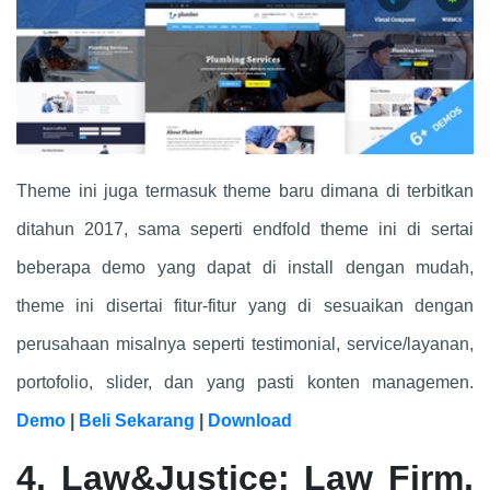
Theme ini juga termasuk theme baru dimana di terbitkan
ditahun 2017, sama seperti endfold theme ini di sertai
beberapa demo yang dapat di install dengan mudah,
theme ini disertai fitur-fitur yang di sesuaikan dengan
perusahaan misalnya seperti testimonial, service/layanan,
portofolio, slider, dan yang pasti konten managemen.
Demo
|
Beli Sekarang
|
Download
4. Law&Justice: Law Firm,