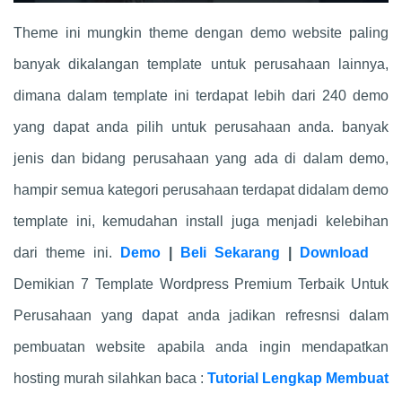
Theme ini mungkin theme dengan demo website paling
banyak dikalangan template untuk perusahaan lainnya,
dimana dalam template ini terdapat lebih dari 240 demo
yang dapat anda pilih untuk perusahaan anda. banyak
jenis dan bidang perusahaan yang ada di dalam demo,
hampir semua kategori perusahaan terdapat didalam demo
template ini, kemudahan install juga menjadi kelebihan
dari theme ini.
Demo
|
Beli Sekarang
|
Download
Demikian 7 Template Wordpress Premium Terbaik Untuk
Perusahaan yang dapat anda jadikan refresnsi dalam
pembuatan website apabila anda ingin mendapatkan
hosting murah silahkan baca :
Tutorial Lengkap Membuat