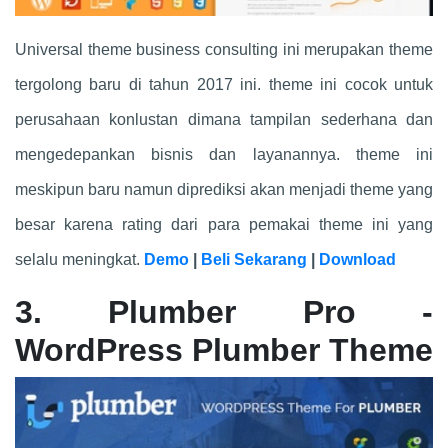
Universal theme business consulting ini merupakan theme
tergolong baru di tahun 2017 ini. theme ini cocok untuk
perusahaan konlustan dimana tampilan sederhana dan
mengedepankan bisnis dan layanannya. theme ini
meskipun baru namun diprediksi akan menjadi theme yang
besar karena rating dari para pemakai theme ini yang
selalu meningkat.
Demo
|
Beli Sekarang
|
Download
3. Plumber Pro -
WordPress Plumber Theme