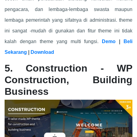
pengacara, dan lembaga-lembaga swasta maupun
lembaga pemerintah yang sifatnya di administrasi. theme
ini sangat -mudah di gunakan dan fitur theme ini tidak
kalah dengan theme yang multi fungsi.
Demo
|
Beli
Sekarang
|
Download
5. Construction - WP
Construction, Building
Business