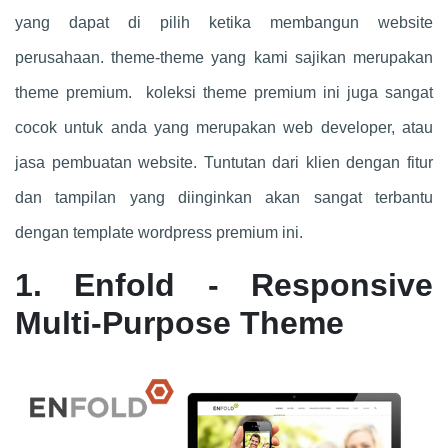
yang dapat di pilih ketika membangun website
perusahaan. theme-theme yang kami sajikan merupakan
theme premium. koleksi theme premium ini juga sangat
cocok untuk anda yang merupakan web developer, atau
jasa pembuatan website. Tuntutan dari klien dengan fitur
dan tampilan yang diinginkan akan sangat terbantu
dengan template wordpress premium ini.
1. Enfold - Responsive
Multi-Purpose Theme