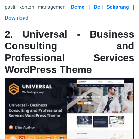
pasti konten managemen.
Demo
|
Beli Sekarang
|
Download
2. Universal - Business
Consulting and
Professional Services
WordPress Theme