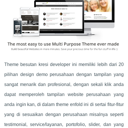
Theme besutan kresi developer ini memiliki lebih dari 20
pilihan design demo perusahaan dengan tampilan yang
sangat menarik dan profesional, dengan sekali klik anda
dapat memperoleh tampilan website perusahaan yang
anda ingin kan, di dalam theme enfold ini di sertai fitur-fitur
yang di sesuaikan dengan perusahaan misalnya seperti
testimonial, service/layanan, portofolio, slider, dan yang