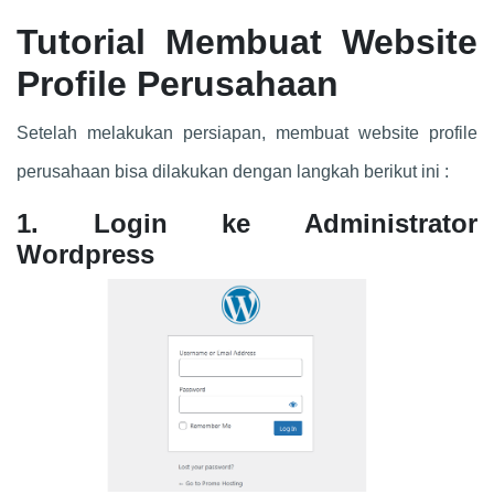
Tutorial Membuat Website
Profile Perusahaan
Setelah melakukan persiapan, membuat website profile
perusahaan bisa dilakukan dengan langkah berikut ini :
1. Login ke Administrator
Wordpress