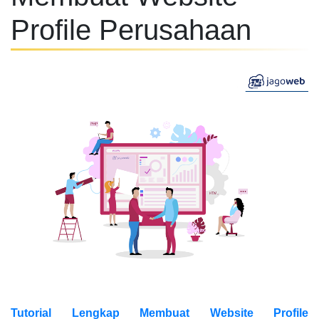
Profile Perusahaan
Tutorial Lengkap Membuat Website Profile