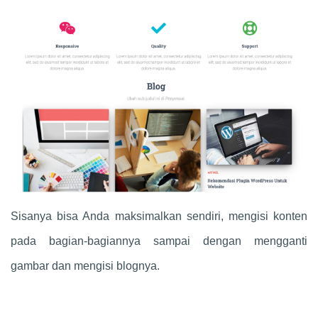
Sisanya bisa Anda maksimalkan sendiri, mengisi konten
pada bagian-bagiannya sampai dengan mengganti
gambar dan mengisi blognya.