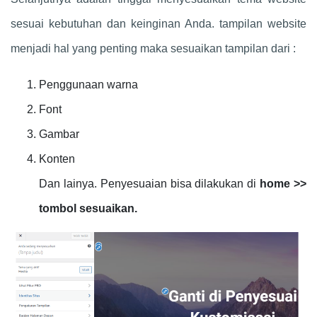
sesuai kebutuhan dan keinginan Anda. tampilan website
menjadi hal yang penting maka sesuaikan tampilan dari :
Penggunaan warna
Font
Gambar
Konten
Dan lainya. Penyesuaian bisa dilakukan di
home >>
tombol sesuaikan.