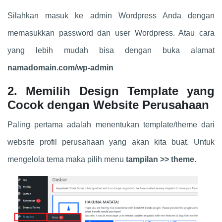
Silahkan masuk ke admin Wordpress Anda dengan
memasukkan password dan user Wordpress. Atau cara
yang lebih mudah bisa dengan buka alamat
namadomain.com/wp-admin
2. Memilih Design Template yang
Cocok dengan Website Perusahaan
Paling pertama adalah menentukan template/theme dari
website profil perusahaan yang akan kita buat. Untuk
mengelola tema maka pilih menu
tampilan >> theme
.