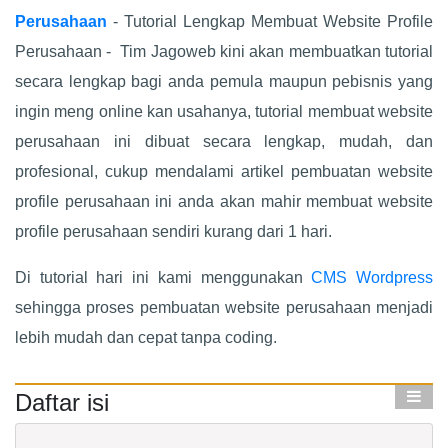
Perusahaan
- Tutorial Lengkap Membuat Website Profile
Perusahaan - Tim Jagoweb kini akan membuatkan tutorial
secara lengkap bagi anda pemula maupun pebisnis yang
ingin meng online kan usahanya, tutorial membuat website
perusahaan ini dibuat secara lengkap, mudah, dan
profesional, cukup mendalami artikel pembuatan website
profile perusahaan ini anda akan mahir membuat website
profile perusahaan sendiri kurang dari 1 hari.
Di tutorial hari ini kami menggunakan
CMS Wordpress
sehingga proses pembuatan website perusahaan menjadi
lebih mudah dan cepat tanpa coding.
Daftar isi