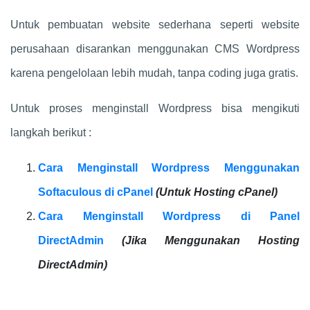
Untuk pembuatan website sederhana seperti website
perusahaan disarankan menggunakan CMS Wordpress
karena pengelolaan lebih mudah, tanpa coding juga gratis.
Untuk proses menginstall Wordpress bisa mengikuti
langkah berikut :
Cara Menginstall Wordpress Menggunakan
Softaculous di cPanel
(Untuk Hosting cPanel)
Cara Menginstall Wordpress di Panel
DirectAdmin
(Jika Menggunakan Hosting
DirectAdmin)