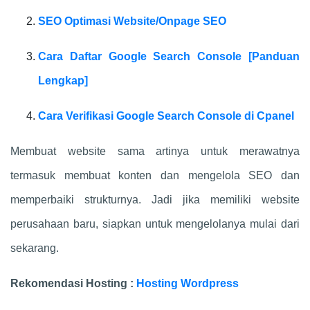
SEO Optimasi Website/Onpage SEO
Cara Daftar Google Search Console [Panduan
Lengkap]
Cara Verifikasi Google Search Console di Cpanel
Membuat website sama artinya untuk merawatnya
termasuk membuat konten dan mengelola SEO dan
memperbaiki strukturnya. Jadi jika memiliki website
perusahaan baru, siapkan untuk mengelolanya mulai dari
sekarang.
Rekomendasi Hosting :
Hosting Wordpress