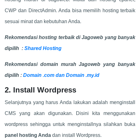
CWP dan DirectAdmin. Anda bisa memilih hosting terbaik
sesuai minat dan kebutuhan Anda.
Rekomendasi hosting terbaik di Jagoweb yang banyak
dipilih :
Shared Hosting
Rekomendasi domain murah Jagoweb yang banyak
dipilih :
Domain .com dan Domain .my.id
2. Install Wordpress
Selanjutnya yang harus Anda lakukan adalah menginstall
CMS yang akan digunakan. Disini kita menggunakan
wordpress sehingga untuk menginstallnya silahkan buka
panel hosting Anda
dan install Wordpress.