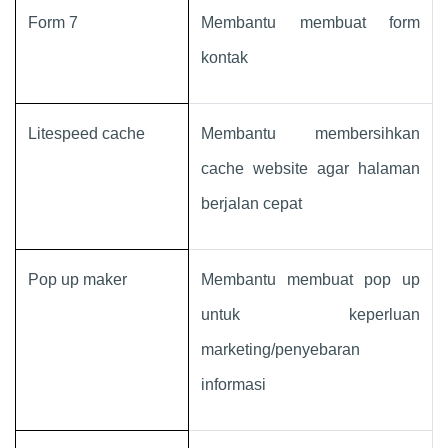
Form 7
Membantu membuat form
kontak
Litespeed cache
Membantu membersihkan
cache website agar halaman
berjalan cepat
Pop up maker
Membantu membuat pop up
untuk keperluan
marketing/penyebaran
informasi