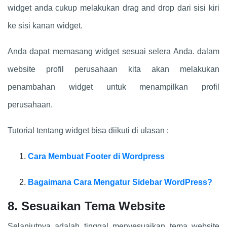
widget anda cukup melakukan drag and drop dari sisi kiri
ke sisi kanan widget.
Anda dapat memasang widget sesuai selera Anda. dalam
website profil perusahaan kita akan melakukan
penambahan widget untuk menampilkan profil
perusahaan.
Tutorial tentang widget bisa diikuti di ulasan :
Cara Membuat Footer di Wordpress
Bagaimana Cara Mengatur Sidebar WordPress?
8. Sesuaikan Tema Website
Selanjutnya adalah tinggal menyesuaikan tema website