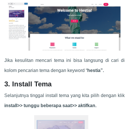
Jika kesulitan mencari tema ini bisa langsung di cari di
kolom pencarian tema dengan keyword “
hestia”.
3. Install Tema
Selanjutnya tinggal install tema yang kita pilih dengan klik
install>> tunggu beberapa saat>> aktifkan.