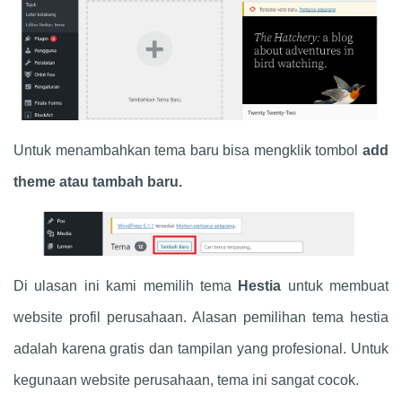
Untuk menambahkan tema baru bisa mengklik tombol
add
theme atau tambah baru.
Di ulasan ini kami memilih tema
Hestia
untuk membuat
website profil perusahaan. Alasan pemilihan tema hestia
adalah karena gratis dan tampilan yang profesional. Untuk
kegunaan website perusahaan, tema ini sangat cocok.