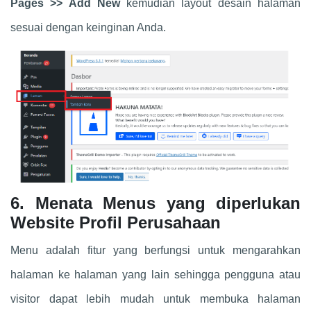
Pages >> Add New
kemudian layout desain halaman
sesuai dengan keinginan Anda.
6. Menata Menus yang diperlukan
Website Profil Perusahaan
Menu adalah fitur yang berfungsi untuk mengarahkan
halaman ke halaman yang lain sehingga pengguna atau
visitor dapat lebih mudah untuk membuka halaman