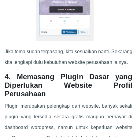
Jika tema sudah terpasang, kita sesuaikan nanti. Sekarang
kita lengkapi dulu kebutuhan website perusahaan lainya.
4. Memasang Plugin Dasar yang
Diperlukan Website Profil
Perusahaan
Plugin merupakan pelengkap dari website, banyak sekali
plugin yang tersedia secara gratis maupun berbayar di
dashboard wordpress, namun untuk keperluan website