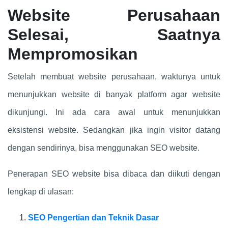
Website Perusahaan
Selesai, Saatnya
Mempromosikan
Setelah membuat website perusahaan, waktunya untuk
menunjukkan website di banyak platform agar website
dikunjungi. Ini ada cara awal untuk menunjukkan
eksistensi website. Sedangkan jika ingin visitor datang
dengan sendirinya, bisa menggunakan SEO website.
Penerapan SEO website bisa dibaca dan diikuti dengan
lengkap di ulasan:
SEO Pengertian dan Teknik Dasar