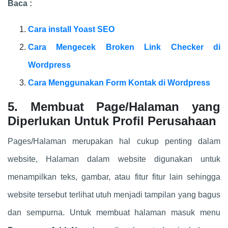
Baca :
Cara install Yoast SEO
Cara Mengecek Broken Link Checker di
Wordpress
Cara Menggunakan Form Kontak di Wordpress
5. Membuat Page/Halaman yang
Diperlukan Untuk Profil Perusahaan
Pages/Halaman merupakan hal cukup penting dalam
website, Halaman dalam website digunakan untuk
menampilkan teks, gambar, atau fitur fitur lain sehingga
website tersebut terlihat utuh menjadi tampilan yang bagus
dan sempurna. Untuk membuat halaman masuk menu