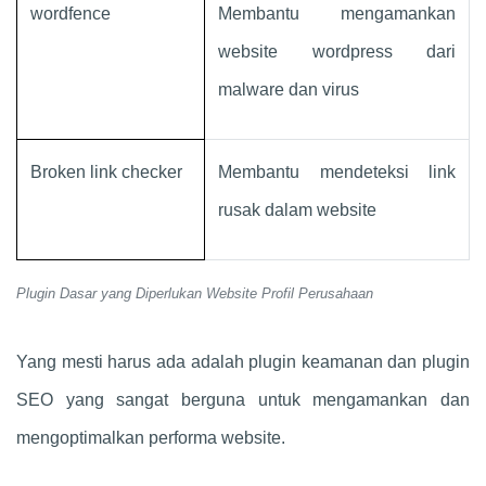
wordfence
Membantu mengamankan
website wordpress dari
malware dan virus
Broken link checker
Membantu mendeteksi link
rusak dalam website
Plugin Dasar yang Diperlukan Website Profil Perusahaan
Yang mesti harus ada adalah plugin keamanan dan plugin
SEO yang sangat berguna untuk mengamankan dan
mengoptimalkan performa website.