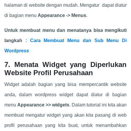
halaman di website dengan mudah. Mengatur dapat diatur
di bagian menu
Appearance -> Menus
.
Untuk membuat menu dan menatanya bisa mengikuti
langkah :
Cara Membuat Menu dan Sub Menu Di
Wordpress
7. Menata Widget yang Diperlukan
Website Profil Perusahaan
Widget adalah bagian yang bisa mempercantik website
anda, dalam wordpress widget dapat diatur di bagian
menu
Appearance >> widgets
. Dalam tutorial ini kita akan
membuat mengatur widget yang akan kita pasang di web
profil perusahaan yang kita buat, untuk menambahkan