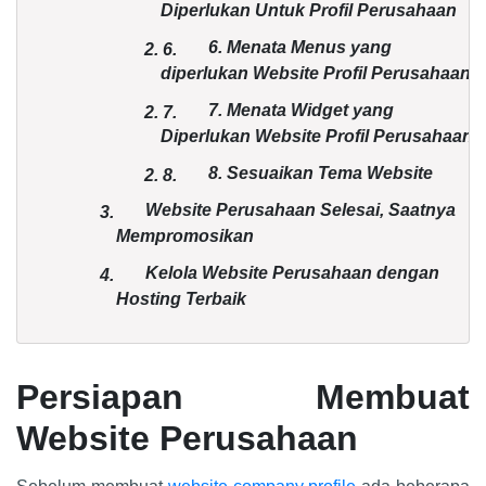
Diperlukan Untuk Profil Perusahaan
6. Menata Menus yang
2.
6.
diperlukan Website Profil Perusahaan
7. Menata Widget yang
2.
7.
Diperlukan Website Profil Perusahaan
8. Sesuaikan Tema Website
2.
8.
Website Perusahaan Selesai, Saatnya
3.
Mempromosikan
Kelola Website Perusahaan dengan
4.
Hosting Terbaik
Persiapan Membuat
Website Perusahaan