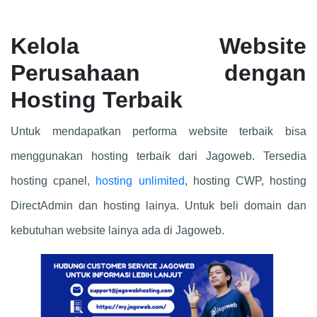
Kelola Website
Perusahaan dengan
Hosting Terbaik
Untuk mendapatkan performa website terbaik bisa
menggunakan hosting terbaik dari Jagoweb. Tersedia
hosting cpanel,
hosting unlimited
, hosting CWP, hosting
DirectAdmin dan hosting lainya. Untuk beli domain dan
kebutuhan website lainya ada di Jagoweb.