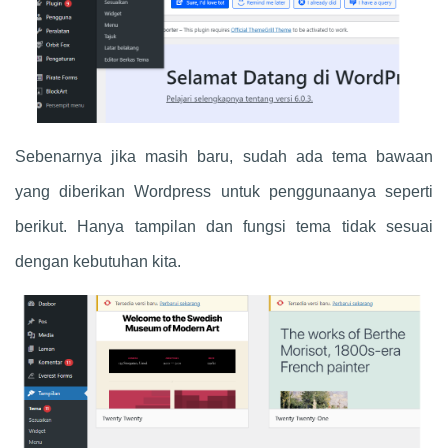
Sebenarnya jika masih baru, sudah ada tema bawaan
yang diberikan Wordpress untuk penggunaanya seperti
berikut. Hanya tampilan dan fungsi tema tidak sesuai
dengan kebutuhan kita.