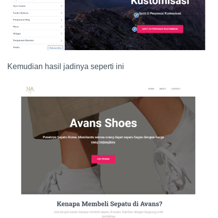
Kemudian hasil jadinya seperti ini