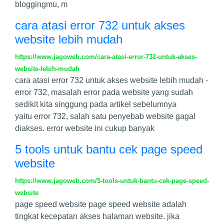
bloggingmu, m
cara atasi error 732 untuk akses
website lebih mudah
https://www.jagoweb.com/cara-atasi-error-732-untuk-akses-
website-lebih-mudah
cara atasi error 732 untuk akses website lebih mudah -
error 732, masalah error pada website yang sudah
sedikit kita singgung pada artikel sebelumnya
yaitu error 732, salah satu penyebab website gagal
diakses. error website ini cukup banyak
5 tools untuk bantu cek page speed
website
https://www.jagoweb.com/5-tools-untuk-bantu-cek-page-speed-
website
page speed website page speed website adalah
tingkat kecepatan akses halaman website. jika