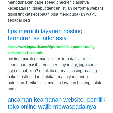
menggunakan page speed checker, biasanya
kecepatan ini disebut dengan istilah performa website.
disini tingkat kecepatan bisa menggunakan waktu
sebagai ped
tips memilih layanan hosting
termurah se indonesia
https://www.jagoweb.com/tips-memilih-layanan-hosting-
termurah-se-indonesia
hosting murah namun fasilitas terbatas, atau fitur
keamanan masih harus membayar lagi, juga sama
saja mahal, kan? untuk itu cermati masing-masing
paket hosting, dan tentukan mana yang anda
butuhkan. berikut tips memilih layanan hosting untuk
anda
ancaman keamanan website, pemilik
toko online wajib mewaspadainya