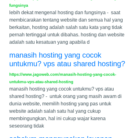
fungsinya
lebih dekat mengenal hosting dan fungsinya - saat
membicarakan tentang website dan semua hal yang
berkaitan, hosting adalah salah satu kata yang tidak
pernah tertinggal untuk dibahas. hosting dan website
adalah satu kesatuan yang apabila d
manasih hosting yang cocok
untukmu? vps atau shared hosting?
https://www.jagoweb.com/manasih-hosting-yang-cocok-
untukmu-vps-atau-shared-hosting
manasih hosting yang cocok untukmu? vps atau
shared hosting? - untuk orang yang masih awam di
dunia website, memilih hosting yang pas untuk
website adalah salah satu hal yang cukup
membingungkan, hal ini cukup wajar karena
seseorang tidak