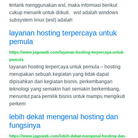
tertarik menggunakan wsl, maka informasi berikut
cukup menarik untuk diikuti. wsl adalah windows
subsystem linux (wsl) adalah
layanan hosting terpercaya untuk
pemula
https://www.jagoweb.com/layanan-hosting-terpercaya-untuk-
pemula
layanan hosting terpercaya untuk pemula – hosting
merupakan sebuah kegiatan yang tidak dapat
dipisahkan dari kegiatan bisnis. perkembangan
teknologi yang semakin hari semakin berkembang,
menuntut para pemilik bisnis untuk mampu mengikuti
perkem
lebih dekat mengenal hosting dan
fungsinya
https://www.jagoweb.com/lebih-dekat-mengenal-hosting-dan-