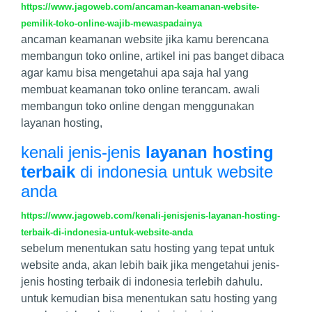
https://www.jagoweb.com/ancaman-keamanan-website-
pemilik-toko-online-wajib-mewaspadainya
ancaman keamanan website jika kamu berencana
membangun toko online, artikel ini pas banget dibaca
agar kamu bisa mengetahui apa saja hal yang
membuat keamanan toko online terancam. awali
membangun toko online dengan menggunakan
layanan hosting,
kenali jenis-jenis
layanan hosting
terbaik
di indonesia untuk website
anda
https://www.jagoweb.com/kenali-jenisjenis-layanan-hosting-
terbaik-di-indonesia-untuk-website-anda
sebelum menentukan satu hosting yang tepat untuk
website anda, akan lebih baik jika mengetahui jenis-
jenis hosting terbaik di indonesia terlebih dahulu.
untuk kemudian bisa menentukan satu hosting yang