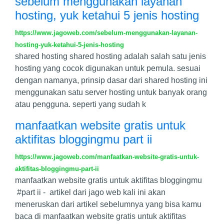
sebelum menggunakan layanan
hosting, yuk ketahui 5 jenis hosting
https://www.jagoweb.com/sebelum-menggunakan-layanan-
hosting-yuk-ketahui-5-jenis-hosting
shared hosting shared hosting adalah salah satu jenis
hosting yang cocok digunakan untuk pemula. sesuai
dengan namanya, prinsip dasar dari shared hosting ini
menggunakan satu server hosting untuk banyak orang
atau pengguna. seperti yang sudah k
manfaatkan website gratis untuk
aktifitas bloggingmu part ii
https://www.jagoweb.com/manfaatkan-website-gratis-untuk-
aktifitas-bloggingmu-part-ii
manfaatkan website gratis untuk aktifitas bloggingmu
#part ii - artikel dari jago web kali ini akan
meneruskan dari artikel sebelumnya yang bisa kamu
baca di manfaatkan website gratis untuk aktifitas