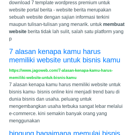
download 7 template wordpress premium untuk
website portal berita - website berita merupakan
sebuah website dengan sajian informasi terkini
maupun tulisan-tulisan yang menarik. untuk
membuat
website
berita tidak lah sulit, salah satu platform yang
p
7 alasan kenapa kamu harus
memiliki website untuk bisnis kamu
https://www.jagoweb.com/7-alasan-kenapa-kamu-harus-
memiliki-website-untuk-bisnis-kamu
7 alasan kenapa kamu harus memiliki website untuk
bisnis kamu- bisnis online kini menjadi trend baru di
dunia bisnis dan usaha. peluang untuk
mengembangkan usaha terbuka sangat lebar melalui
e-commerce. kini semakin banyak orang yang
menggunakan
bingung bagaimana memulai bisnis