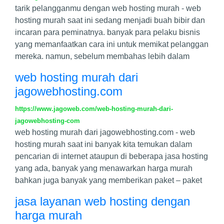
tarik pelangganmu dengan web hosting murah - web
hosting murah saat ini sedang menjadi buah bibir dan
incaran para peminatnya. banyak para pelaku bisnis
yang memanfaatkan cara ini untuk memikat pelanggan
mereka. namun, sebelum membahas lebih dalam
web hosting murah dari
jagowebhosting.com
https://www.jagoweb.com/web-hosting-murah-dari-
jagowebhosting-com
web hosting murah dari jagowebhosting.com - web
hosting murah saat ini banyak kita temukan dalam
pencarian di internet ataupun di beberapa jasa hosting
yang ada, banyak yang menawarkan harga murah
bahkan juga banyak yang memberikan paket – paket
jasa layanan web hosting dengan
harga murah