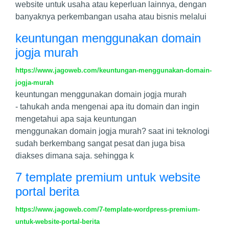
website untuk usaha atau keperluan lainnya, dengan
banyaknya perkembangan usaha atau bisnis melalui
keuntungan menggunakan domain
jogja murah
https://www.jagoweb.com/keuntungan-menggunakan-domain-
jogja-murah
keuntungan menggunakan domain jogja murah
- tahukah anda mengenai apa itu domain dan ingin
mengetahui apa saja keuntungan
menggunakan domain jogja murah? saat ini teknologi
sudah berkembang sangat pesat dan juga bisa
diakses dimana saja. sehingga k
7 template premium untuk website
portal berita
https://www.jagoweb.com/7-template-wordpress-premium-
untuk-website-portal-berita