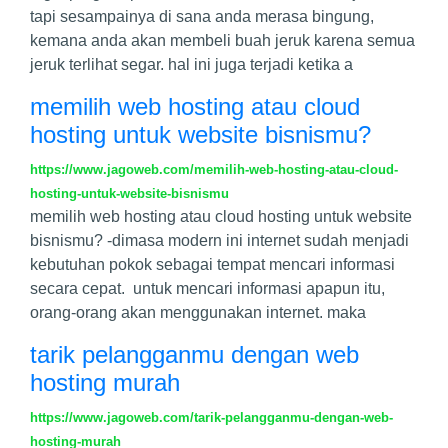
tapi sesampainya di sana anda merasa bingung,
kemana anda akan membeli buah jeruk karena semua
jeruk terlihat segar. hal ini juga terjadi ketika a
memilih web hosting atau cloud
hosting untuk website bisnismu?
https://www.jagoweb.com/memilih-web-hosting-atau-cloud-
hosting-untuk-website-bisnismu
memilih web hosting atau cloud hosting untuk website
bisnismu? -dimasa modern ini internet sudah menjadi
kebutuhan pokok sebagai tempat mencari informasi
secara cepat. untuk mencari informasi apapun itu,
orang-orang akan menggunakan internet. maka
tarik pelangganmu dengan web
hosting murah
https://www.jagoweb.com/tarik-pelangganmu-dengan-web-
hosting-murah