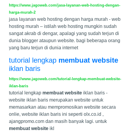
https://www.jagoweb.com/jasa-layanan-web-hosting-dengan-
harga-murah-2
jasa layanan web hosting dengan harga murah - web
hosting murah – istilah web hosting mungkin sudah
sangat akrab di dengar, apalagi yang sudah terjun di
dunia blogger ataupun website. bagi beberapa orang
yang baru terjun di dunia internet
tutorial lengkap
membuat website
iklan baris
https://www.jagoweb.com/tutorial-lengkap-membuat-website-
iklan-baris
tutorial lengkap
membuat website
iklan baris -
website iklan baris merupakan website untuk
memasarkan atau mempromosikan website secara
onlie, website iklan baris ini seperti olx.co.id ,
ajangpromo.com dan masih banyak lagi. untuk
membuat website
ikl