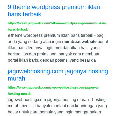
9 theme wordpress premium iklan
baris terbaik
https://www.jagoweb.com/9-theme-wordpress-premium-iklan-
baris-terbaik
9 theme wordpress premium iklan baris terbaik - bagi
anda yang sedang atau ingin
membuat website
portal
iklan baris tentunya ingin mendapatkan hasil yang
berkualitas dan profesional banyak cara membuat
portal iklan baris. dengan potensi yang besar da
jagowebhosting.com jagonya hosting
murah
https://www.jagoweb.com/jagowebhosting-com-jagonya-
hosting-murah
jagowebhosting.com jagonya hosting murah - hosting
murah memiliki banyak manfaat dan keuntungan yang
besar untuk para pemula yang ingin menggunakan