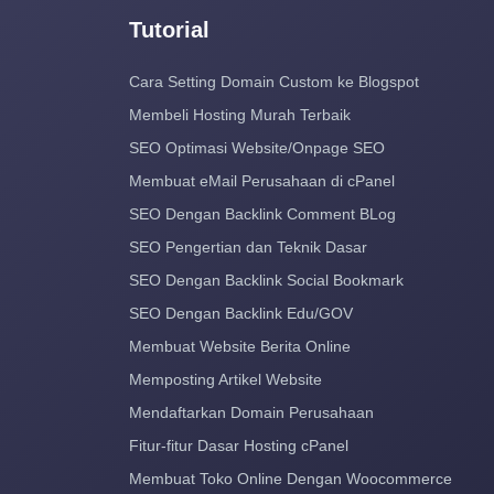
Tutorial
Cara Setting Domain Custom ke Blogspot
Membeli Hosting Murah Terbaik
SEO Optimasi Website/Onpage SEO
Membuat eMail Perusahaan di cPanel
SEO Dengan Backlink Comment BLog
SEO Pengertian dan Teknik Dasar
SEO Dengan Backlink Social Bookmark
SEO Dengan Backlink Edu/GOV
Membuat Website Berita Online
Memposting Artikel Website
Mendaftarkan Domain Perusahaan
Fitur-fitur Dasar Hosting cPanel
Membuat Toko Online Dengan Woocommerce