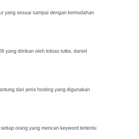
 fitur yang sesuai sampai dengan kemudahan
yang diirikan oleh tobias lutke, daniel
antung dari jenis hosting yang digunakan
 setiap orang yang mencari keyword tertentu