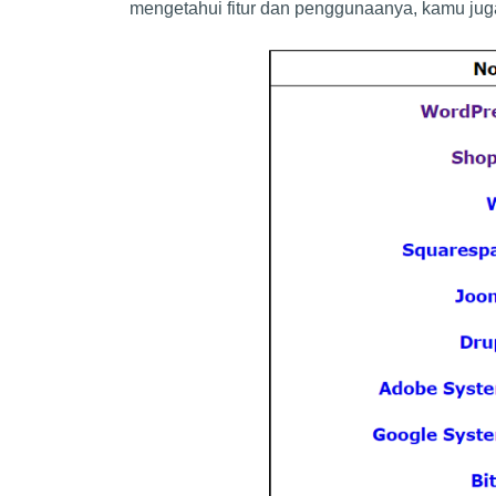
mengetahui fitur dan penggunaanya, kamu ju