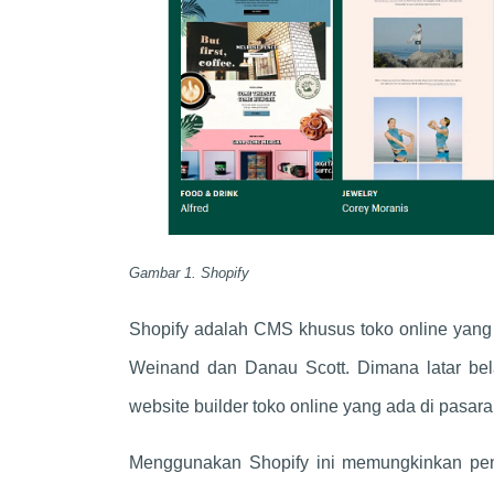
Gambar 1. Shopify
Shopify adalah CMS khusus toko online yang 
Weinand dan Danau Scott. Dimana latar bela
website builder toko online yang ada di pasara
Menggunakan Shopify ini memungkinkan pen