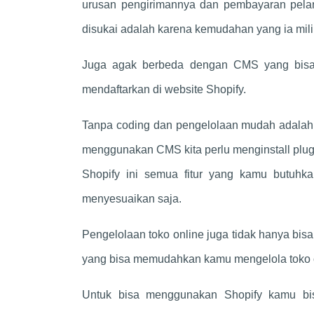
urusan pengirimannya dan pembayaran pelan
disukai adalah karena kemudahan yang ia mili
Juga agak berbeda dengan CMS yang bisa 
mendaftarkan di website Shopify.
Tanpa coding dan pengelolaan mudah adalah 
menggunakan CMS kita perlu menginstall pl
Shopify ini semua fitur yang kamu butuhk
menyesuaikan saja.
Pengelolaan toko online juga tidak hanya bisa
yang bisa memudahkan kamu mengelola toko on
Untuk bisa menggunakan Shopify kamu bisa