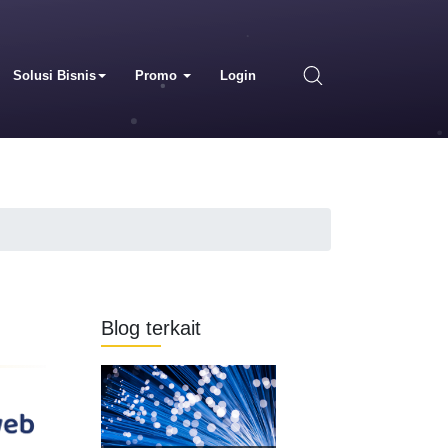
Solusi Bisnis
Promo
Login
Blog terkait