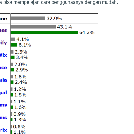
ga bisa mempelajari cara penggunaanya dengan mudah.