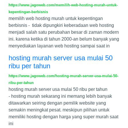
https://www.jagoweb.com/memilih-web-hosting-murah-untuk-
kepentingan-berbisnis
memilih web hosting murah untuk kepentingan
berbisnis - tidak dipungkiri keberadaan web hosting
menjadi salah satu perubahan besar di zaman modern
ini. karena ketika di tahun 2000-an belum banyak yang
menyediakan layanan web hosting sampai saat in
hosting murah server usa mulai 50
ribu per tahun
https://www.jagoweb.com/hosting-murah-server-usa-mulai-50-
ribu-per-tahun
hosting murah server usa mulai 50 ribu per tahun
- hosting murah sekarang ini memang lebih banyak
ditawarkan seiring dengan pemilik website yang
semakin meningkat pesat. meskipun pilihan untuk
memiliki hosting dengan harga yang super murah saat
ini