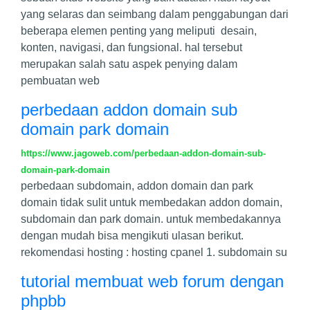
yang selaras dan seimbang dalam penggabungan dari
beberapa elemen penting yang meliputi desain,
konten, navigasi, dan fungsional. hal tersebut
merupakan salah satu aspek penying dalam
pembuatan web
perbedaan addon domain sub
domain park domain
https://www.jagoweb.com/perbedaan-addon-domain-sub-
domain-park-domain
perbedaan subdomain, addon domain dan park
domain tidak sulit untuk membedakan addon domain,
subdomain dan park domain. untuk membedakannya
dengan mudah bisa mengikuti ulasan berikut.
rekomendasi hosting : hosting cpanel 1. subdomain su
tutorial membuat web forum dengan
phpbb