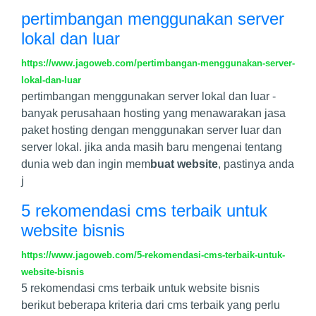
pertimbangan menggunakan server
lokal dan luar
https://www.jagoweb.com/pertimbangan-menggunakan-server-
lokal-dan-luar
pertimbangan menggunakan server lokal dan luar -
banyak perusahaan hosting yang menawarakan jasa
paket hosting dengan menggunakan server luar dan
server lokal. jika anda masih baru mengenai tentang
dunia web dan ingin mem
buat website
, pastinya anda
j
5 rekomendasi cms terbaik untuk
website bisnis
https://www.jagoweb.com/5-rekomendasi-cms-terbaik-untuk-
website-bisnis
5 rekomendasi cms terbaik untuk website bisnis
berikut beberapa kriteria dari cms terbaik yang perlu