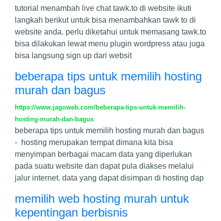
tutorial menambah live chat tawk.to di website ikuti
langkah berikut untuk bisa menambahkan tawk to di
website anda. perlu diketahui untuk memasang tawk.to
bisa dilakukan lewat menu plugin wordpress atau juga
bisa langsung sign up dari websit
beberapa tips untuk memilih hosting
murah dan bagus
https://www.jagoweb.com/beberapa-tips-untuk-memilih-
hosting-murah-dan-bagus
beberapa tips untuk memilih hosting murah dan bagus
- hosting merupakan tempat dimana kita bisa
menyimpan berbagai macam data yang diperlukan
pada suatu website dan dapat pula diakses melalui
jalur internet. data yang dapat disimpan di hosting dap
memilih web hosting murah untuk
kepentingan berbisnis