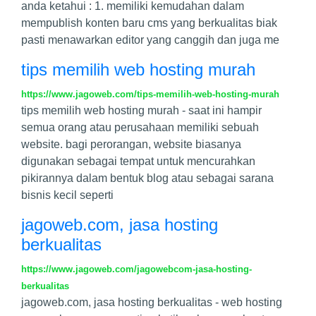
anda ketahui : 1. memiliki kemudahan dalam
mempublish konten baru cms yang berkualitas biak
pasti menawarkan editor yang canggih dan juga me
tips memilih web hosting murah
https://www.jagoweb.com/tips-memilih-web-hosting-murah
tips memilih web hosting murah - saat ini hampir
semua orang atau perusahaan memiliki sebuah
website. bagi perorangan, website biasanya
digunakan sebagai tempat untuk mencurahkan
pikirannya dalam bentuk blog atau sebagai sarana
bisnis kecil seperti
jagoweb.com, jasa hosting
berkualitas
https://www.jagoweb.com/jagowebcom-jasa-hosting-
berkualitas
jagoweb.com, jasa hosting berkualitas - web hosting