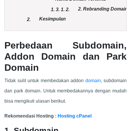
2. Rebranding Domain
1. 3.
1.
2.
Kesimpulan
2.
Perbedaan Subdomain,
Addon Domain dan Park
Domain
Tidak sulit untuk membedakan addon
domain
, subdomain
dan park domain. Untuk membedakannya dengan mudah
bisa mengikuti ulasan berikut.
Rekomendasi Hosting :
Hosting cPanel
1. Subdomain