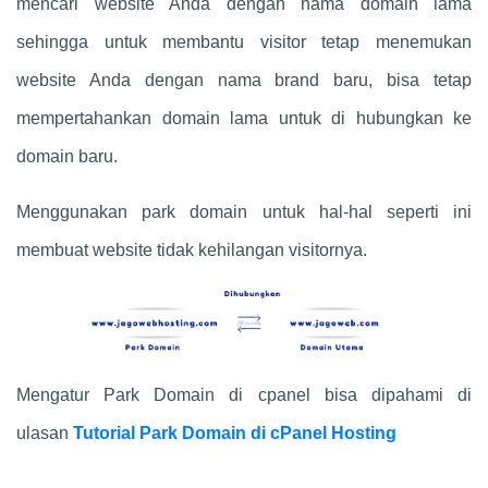
mencari website Anda dengan nama domain lama
sehingga untuk membantu visitor tetap menemukan
website Anda dengan nama brand baru, bisa tetap
mempertahankan domain lama untuk di hubungkan ke
domain baru.
Menggunakan park domain untuk hal-hal seperti ini
membuat website tidak kehilangan visitornya.
Mengatur Park Domain di cpanel bisa dipahami di
ulasan
Tutorial Park Domain di cPanel Hosting