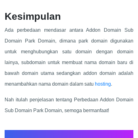
Kesimpulan
Ada perbedaan mendasar antara Addon Domain Sub
Domain Park Domain, dimana park domain digunakan
untuk menghubungkan satu domain dengan domain
lainya, subdomain untuk membuat nama domain baru di
bawah domain utama sedangkan addon domain adalah
menambahkan nama domain dalam satu
hosting
.
Nah itulah penjelasan tentang Perbedaan Addon Domain
Sub Domain Park Domain, semoga bermanfaat!