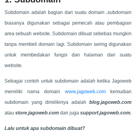
Subdomain adalah bagian dari suatu domain ,subdomain
biasanya digunakan sebagai pemecah atau pembagian
area sebuah website. Subdomain dibuat sebebas mungkin
tanpa membeli domain lagi. Subdomain sering digunakan
untuk membedakan fungsi dan halaman dari suatu
website.
Sebagai contoh untuk subdomain adalah ketika Jagoweb
memiliki nama domain
www.jagoweb.com
kemudian
subdomain yang dimilikinya adalah
blog.jagoweb.com
atau
store.jagoweb.com
dan juga
support.jagoweb.com.
Lalu untuk apa subdomain dibuat?