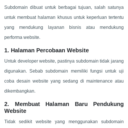
Subdomain dibuat untuk berbagai tujuan, salah satunya
untuk membuat halaman khusus untuk keperluan tertentu
yang mendukung layanan bisnis atau mendukung
performa website.
1. Halaman Percobaan Website
Untuk developer website, pastinya subdomain tidak jarang
digunakan. Sebab subdomain memiliki fungsi untuk uji
coba desain website yang sedang di maintenance atau
dikembangkan.
2. Membuat Halaman Baru Pendukung
Website
Tidak sedikit website yang menggunakan subdomain