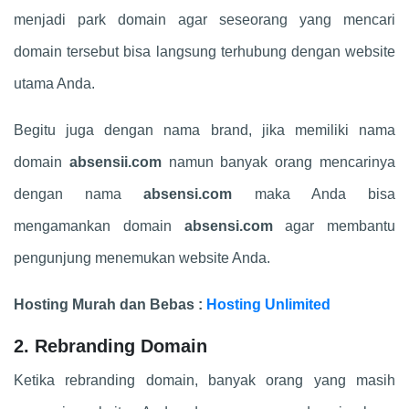
menjadi park domain agar seseorang yang mencari
domain tersebut bisa langsung terhubung dengan website
utama Anda.
Begitu juga dengan nama brand, jika memiliki nama
domain
absensii.com
namun banyak orang mencarinya
dengan nama
absensi.com
maka Anda bisa
mengamankan domain
absensi.com
agar membantu
pengunjung menemukan website Anda.
Hosting Murah dan Bebas :
Hosting Unlimited
2. Rebranding Domain
Ketika rebranding domain, banyak orang yang masih