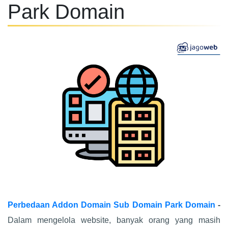
Park Domain
Perbedaan Addon Domain Sub Domain Park Domain
-
Dalam mengelola website, banyak orang yang masih