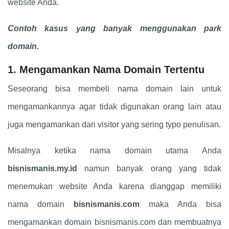
website Anda.
Contoh kasus yang banyak menggunakan park
domain.
1. Mengamankan Nama Domain Tertentu
Seseorang bisa membeli nama domain lain untuk
mengamankannya agar tidak digunakan orang lain atau
juga mengamankan dari visitor yang sering typo penulisan.
Misalnya ketika nama domain utama Anda
bisnismanis.my.id
namun banyak orang yang tidak
menemukan website Anda karena dianggap memiliki
nama domain
bisnismanis.com
maka Anda bisa
mengamankan domain bisnismanis.com dan membuatnya