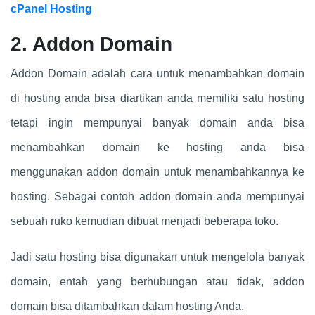
cPanel Hosting
2. Addon Domain
Addon Domain adalah cara untuk menambahkan domain
di hosting anda bisa diartikan anda memiliki satu hosting
tetapi ingin mempunyai banyak domain anda bisa
menambahkan domain ke hosting anda bisa
menggunakan addon domain untuk menambahkannya ke
hosting. Sebagai contoh addon domain anda mempunyai
sebuah ruko kemudian dibuat menjadi beberapa toko.
Jadi satu hosting bisa digunakan untuk mengelola banyak
domain, entah yang berhubungan atau tidak, addon
domain bisa ditambahkan dalam hosting Anda.