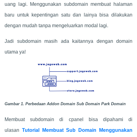
uang lagi. Menggunakan subdomain membuat halaman
baru untuk kepentingan satu dan lainya bisa dilakukan
dengan mudah tanpa mengeluarkan modal lagi.
Jadi subdomain masih ada kaitannya dengan domain
utama ya!
Gambar 1. Perbedaan Addon Domain Sub Domain Park Domain
Membuat subdomain di cpanel bisa dipahami di
ulasan
Tutorial Membuat Sub Domain Menggunakan