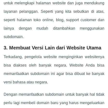
untuk melengkapi halaman website dan juga mendukung
layanan pelanggan. Seperti yang kita sebutkan di atas,
seperti halaman toko online, blog, support customer dan
lainya dengan mudah ditambahkan menggunakan
subdomain.
3. Membuat Versi Lain dari Website Utama
Terkadang, pengelola website menginginkan websitenya
bisa diakses oleh banyak negara. Website Anda bisa
memanfaatkan subdomain ini agar bisa dibuat ke banyak
versi bahasa atau negara.
Dengan memanfaatkan subdomain untuk banyak hal tidak
perlu lagi membeli domain baru yang harus mengeluarkan