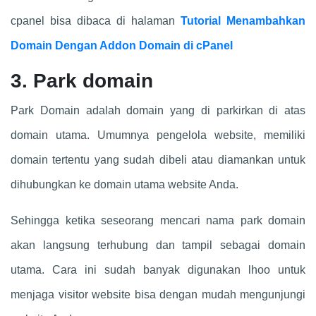
cpanel bisa dibaca di halaman
Tutorial Menambahkan
Domain Dengan Addon Domain di cPanel
3. Park domain
Park Domain adalah domain yang di parkirkan di atas
domain utama. Umumnya pengelola website, memiliki
domain tertentu yang sudah dibeli atau diamankan untuk
dihubungkan ke domain utama website Anda.
Sehingga ketika seseorang mencari nama park domain
akan langsung terhubung dan tampil sebagai domain
utama. Cara ini sudah banyak digunakan lhoo untuk
menjaga visitor website bisa dengan mudah mengunjungi