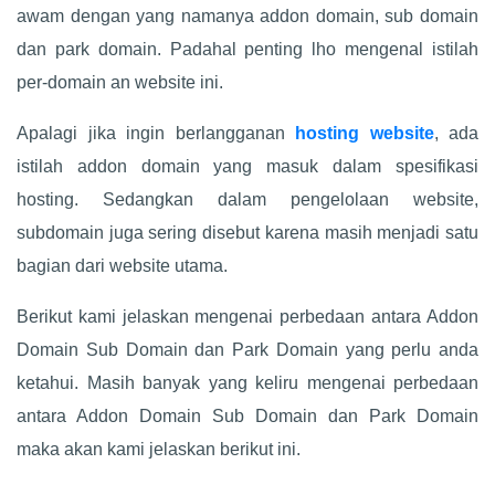
awam dengan yang namanya addon domain, sub domain
dan park domain. Padahal penting lho mengenal istilah
per-domain an website ini.
Apalagi jika ingin berlangganan
hosting website
, ada
istilah addon domain yang masuk dalam spesifikasi
hosting. Sedangkan dalam pengelolaan website,
subdomain juga sering disebut karena masih menjadi satu
bagian dari website utama.
Berikut kami jelaskan mengenai perbedaan antara Addon
Domain Sub Domain dan Park Domain yang perlu anda
ketahui. Masih banyak yang keliru mengenai perbedaan
antara Addon Domain Sub Domain dan Park Domain
maka akan kami jelaskan berikut ini.