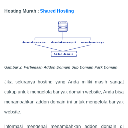
Hosting Murah :
Shared Hosting
Gambar 2. Perbedaan Addon Domain Sub Domain Park Domain
Jika sekiranya hosting yang Anda miliki masih sangat
cukup untuk mengelola banyak domain website, Anda bisa
menambahkan addon domain ini untuk mengelola banyak
website.
Informasi mengenai menambahkan addon domain di