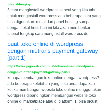
tutorial-lengkap
3 cara menginstall wordpress seperti yang kita tahu
untuk menginstall wordpress ada beberapa cara yang
bisa digunakan. mulai dari panel hosting sampai
dengan lokal host, hari ini kita akan memberikan
tutorial lengkap cara menginstall wordpress de
buat toko online di wordpress
dengan midtrans payment gateway
[part 1]
https://www.jagoweb.com/buat-toko-online-di-wordpress-
dengan-midtrans-payment-gateway-part-1
kenapa membangun toko online dengan wordpress?
ada beberapa kelebihan yang bisa anda dapatkan
ketika membangun website toko online menggunakan
wordpress dibandingkan membangun website toko
online di marketplace atau di platform. 1. bisa dicust