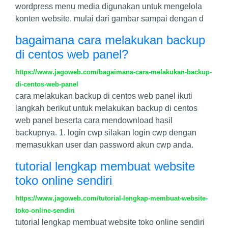
wordpress menu media digunakan untuk mengelola
konten website, mulai dari gambar sampai dengan d
bagaimana cara melakukan backup
di centos web panel?
https://www.jagoweb.com/bagaimana-cara-melakukan-backup-
di-centos-web-panel
cara melakukan backup di centos web panel ikuti
langkah berikut untuk melakukan backup di centos
web panel beserta cara mendownload hasil
backupnya. 1. login cwp silakan login cwp dengan
memasukkan user dan password akun cwp anda.
tutorial lengkap membuat website
toko online sendiri
https://www.jagoweb.com/tutorial-lengkap-membuat-website-
toko-online-sendiri
tutorial lengkap membuat website toko online sendiri