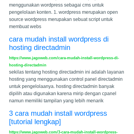
menggunakan wordpress sebagai cms untuk
pengelolaan konten. 1. wordpress merupakan open
source wordpress merupakan sebuat script untuk
membuat webs
cara mudah install wordpress di
hosting directadmin
https://www.jagoweb.com/cara-mudah-install-wordpress-di-
hosting-directadmin
sekilas tentang hosting directadmin ini adalah layanan
hosting yang menggunakan control panel directadmin
untuk pengelolaanya. hosting directadmin banyak
dipilih atau digunakan karena mirip dengan cpanel
namun memiliki tampilan yang lebih menarik
3 cara mudah install wordpress
[tutorial lengkap]
https://www.jagoweb.com/3-cara-mudah-install-wordpress-