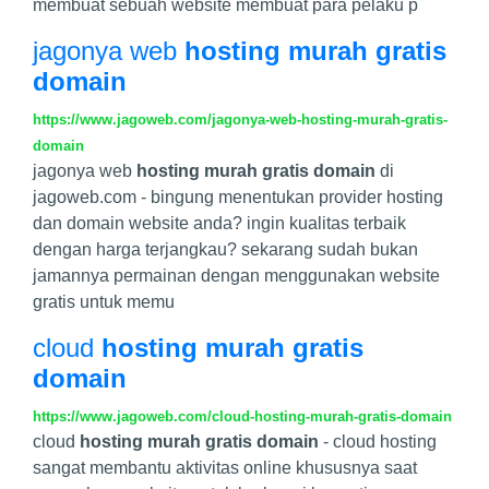
membuat sebuah website membuat para pelaku p
jagonya web
hosting murah gratis
domain
https://www.jagoweb.com/jagonya-web-hosting-murah-gratis-
domain
jagonya web
hosting murah gratis domain
di
jagoweb.com - bingung menentukan provider hosting
dan domain website anda? ingin kualitas terbaik
dengan harga terjangkau? sekarang sudah bukan
jamannya permainan dengan menggunakan website
gratis untuk memu
cloud
hosting murah gratis
domain
https://www.jagoweb.com/cloud-hosting-murah-gratis-domain
cloud
hosting murah gratis domain
- cloud hosting
sangat membantu aktivitas online khususnya saat