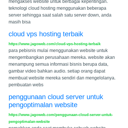
mengakses website untuk berbagai kepentingan.
teknologi cloud hosting menggunakan beberapa
server sehingga saat salah satu server down, anda
masih bisa
cloud vps hosting terbaik
https://www.jagoweb.com/cloud-vps-hosting-terbaik
para pebisnis mulai menggunakan website untuk
mengembangkan perusahaan mereka. website akan
menampung semua informasi bisnis berupa data,
gambar video bahkan audio. setiap orang dapat
membuat website mereka sendiri dan mengelolanya.
pembuatan webs
penggunaan cloud server untuk
pengoptimalan website
https://www.jagoweb.com/penggunaan-cloud-server-untuk-
pengoptimalan-website