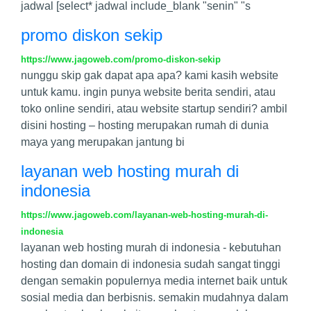
jadwal [select* jadwal include_blank "senin" "s
promo diskon sekip
https://www.jagoweb.com/promo-diskon-sekip
nunggu skip gak dapat apa apa? kami kasih website
untuk kamu. ingin punya website berita sendiri, atau
toko online sendiri, atau website startup sendiri? ambil
disini hosting – hosting merupakan rumah di dunia
maya yang merupakan jantung bi
layanan web hosting murah di
indonesia
https://www.jagoweb.com/layanan-web-hosting-murah-di-
indonesia
layanan web hosting murah di indonesia - kebutuhan
hosting dan domain di indonesia sudah sangat tinggi
dengan semakin populernya media internet baik untuk
sosial media dan berbisnis. semakin mudahnya dalam