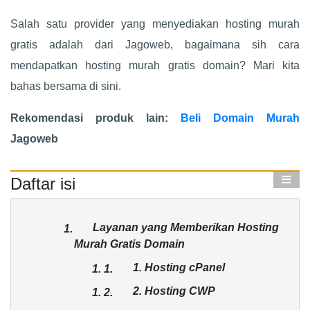
Salah satu provider yang menyediakan hosting murah
gratis adalah dari Jagoweb, bagaimana sih cara
mendapatkan hosting murah gratis domain? Mari kita
bahas bersama di sini.
Rekomendasi produk lain:
Beli Domain Murah
Jagoweb
Daftar isi
Layanan yang Memberikan Hosting
1.
Murah Gratis Domain
1. Hosting cPanel
1.
1.
2. Hosting CWP
1.
2.