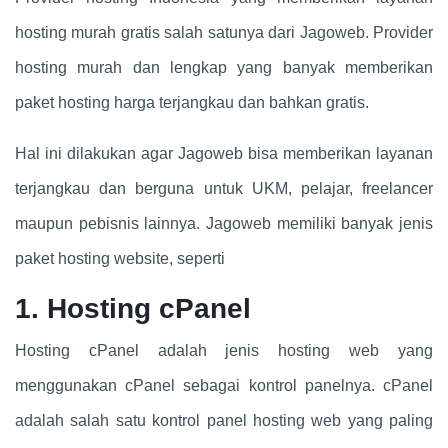
hosting murah gratis salah satunya dari Jagoweb. Provider
hosting murah dan lengkap yang banyak memberikan
paket hosting harga terjangkau dan bahkan gratis.
Hal ini dilakukan agar Jagoweb bisa memberikan layanan
terjangkau dan berguna untuk UKM, pelajar, freelancer
maupun pebisnis lainnya. Jagoweb memiliki banyak jenis
paket hosting website, seperti
1. Hosting cPanel
Hosting cPanel adalah jenis hosting web yang
menggunakan cPanel sebagai kontrol panelnya. cPanel
adalah salah satu kontrol panel hosting web yang paling