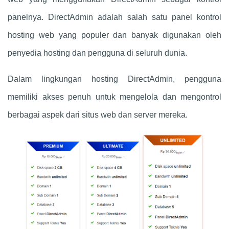
panelnya. DirectAdmin adalah salah satu panel kontrol
hosting web yang populer dan banyak digunakan oleh
penyedia hosting dan pengguna di seluruh dunia.
Dalam lingkungan hosting DirectAdmin, pengguna
memiliki akses penuh untuk mengelola dan mengontrol
berbagai aspek dari situs web dan server mereka.