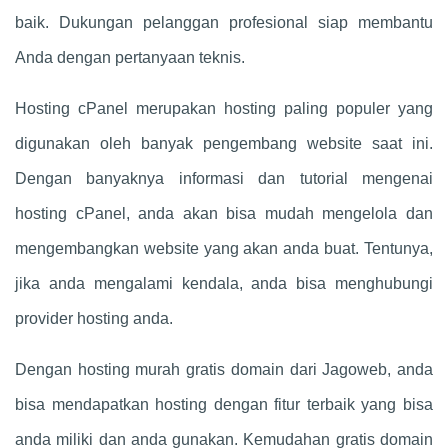
baik. Dukungan pelanggan profesional siap membantu
Anda dengan pertanyaan teknis.
Hosting cPanel merupakan hosting paling populer yang
digunakan oleh banyak pengembang website saat ini.
Dengan banyaknya informasi dan tutorial mengenai
hosting cPanel, anda akan bisa mudah mengelola dan
mengembangkan website yang akan anda buat. Tentunya,
jika anda mengalami kendala, anda bisa menghubungi
provider hosting anda.
Dengan hosting murah gratis domain dari Jagoweb, anda
bisa mendapatkan hosting dengan fitur terbaik yang bisa
anda miliki dan anda gunakan. Kemudahan gratis domain