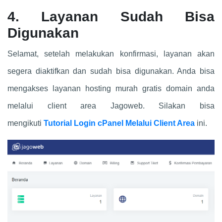
4. Layanan Sudah Bisa
Digunakan
Selamat, setelah melakukan konfirmasi, layanan akan
segera diaktifkan dan sudah bisa digunakan. Anda bisa
mengakses layanan hosting murah gratis domain anda
melalui client area Jagoweb. Silakan bisa
mengikuti
Tutorial Login cPanel Melalui Client Area
ini.