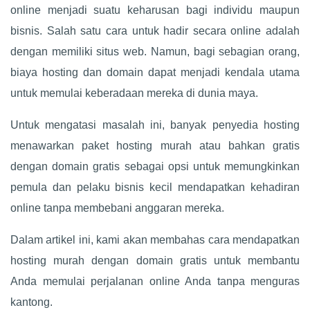
online menjadi suatu keharusan bagi individu maupun
bisnis. Salah satu cara untuk hadir secara online adalah
dengan memiliki situs web. Namun, bagi sebagian orang,
biaya hosting dan domain dapat menjadi kendala utama
untuk memulai keberadaan mereka di dunia maya.
Untuk mengatasi masalah ini, banyak penyedia hosting
menawarkan paket hosting murah atau bahkan gratis
dengan domain gratis sebagai opsi untuk memungkinkan
pemula dan pelaku bisnis kecil mendapatkan kehadiran
online tanpa membebani anggaran mereka.
Dalam artikel ini, kami akan membahas cara mendapatkan
hosting murah dengan domain gratis untuk membantu
Anda memulai perjalanan online Anda tanpa menguras
kantong.