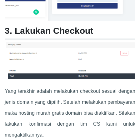
3. Lakukan Checkout
Yang terakhir adalah melakukan checkout sesuai dengan
jenis domain yang dipilih. Setelah melakukan pembayaran
maka hosting murah gratis domain bisa diaktifkan. Silakan
lakukan konfirmasi dengan tim CS kami untuk
mengaktifkannya.