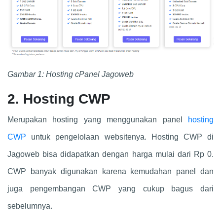
Gambar 1: Hosting cPanel Jagoweb
2. Hosting CWP
Merupakan hosting yang menggunakan panel
hosting
CWP
untuk pengelolaan websitenya. Hosting CWP di
Jagoweb bisa didapatkan dengan harga mulai dari Rp 0.
CWP banyak digunakan karena kemudahan panel dan
juga pengembangan CWP yang cukup bagus dari
sebelumnya.