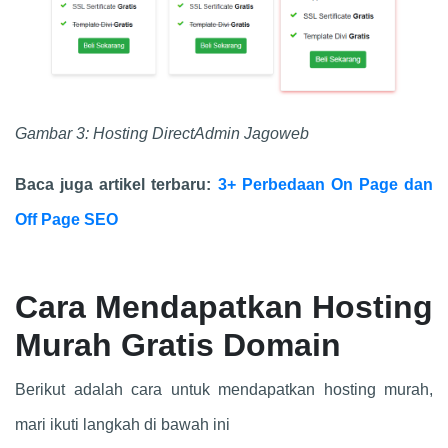
Gambar 3: Hosting DirectAdmin Jagoweb
Baca juga artikel terbaru:
3+ Perbedaan On Page dan
Off Page SEO
Cara Mendapatkan Hosting
Murah Gratis Domain
Berikut adalah cara untuk mendapatkan hosting murah,
mari ikuti langkah di bawah ini