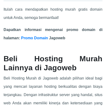
Itulah cara mendapatkan hosting murah gratis domain
untuk Anda, semoga bermanfaat!
Dapatkan informasi mengenai promo domain di
halaman:
Promo Domain
Jagoweb
Beli Hosting Murah
Lainnya di Jagoweb
Beli Hosting Murah di Jagoweb adalah pilihan ideal bagi
yang mencari layanan hosting berkualitas dengan biaya
terjangkau. Dengan infrastruktur server yang handal, situs
web Anda akan memiliki kinerja dan ketersediaan yang