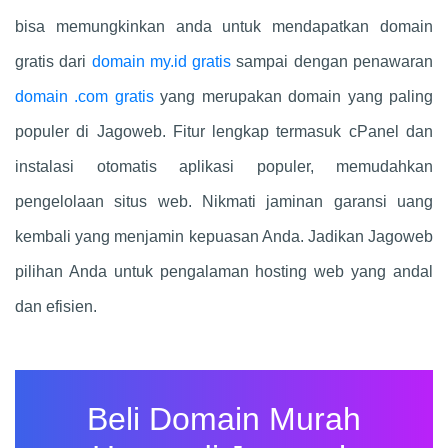
bisa memungkinkan anda untuk mendapatkan domain
gratis dari
domain my.id gratis
sampai dengan penawaran
domain .com gratis
yang merupakan domain yang paling
populer di Jagoweb. Fitur lengkap termasuk cPanel dan
instalasi otomatis aplikasi populer, memudahkan
pengelolaan situs web. Nikmati jaminan garansi uang
kembali yang menjamin kepuasan Anda. Jadikan Jagoweb
pilihan Anda untuk pengalaman hosting web yang andal
dan efisien.
Beli Domain Murah