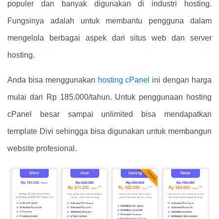
populer dan banyak digunakan di industri hosting.
Fungsinya adalah untuk membantu pengguna dalam
mengelola berbagai aspek dari situs web dan server
hosting.
Anda bisa menggunakan
hosting cPanel
ini dengan harga
mulai dari Rp 185.000/tahun. Untuk penggunaan hosting
cPanel besar sampai unlimited bisa mendapatkan
template Divi sehingga bisa digunakan untuk membangun
website profesional.