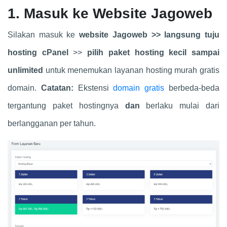
1. Masuk ke Website Jagoweb
Silakan masuk ke
website Jagoweb >> langsung tuju
hosting cPanel
>>
pilih paket hosting kecil sampai
unlimited
untuk menemukan layanan hosting murah gratis
domain.
Catatan:
Ekstensi
domain gratis
berbeda-beda
tergantung paket hostingnya
dan
berlaku mulai dari
berlangganan per tahun.