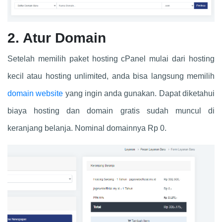
2. Atur Domain
Setelah memilih paket hosting cPanel mulai dari hosting
kecil atau hosting unlimited, anda bisa langsung memilih
domain website
yang ingin anda gunakan. Dapat diketahui
biaya hosting dan domain gratis sudah muncul di
keranjang belanja. Nominal domainnya Rp 0.