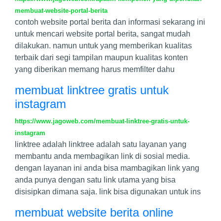
membuat-website-portal-berita
contoh website portal berita dan informasi sekarang ini
untuk mencari website portal berita, sangat mudah
dilakukan. namun untuk yang memberikan kualitas
terbaik dari segi tampilan maupun kualitas konten
yang diberikan memang harus memfilter dahu
membuat linktree gratis untuk
instagram
https://www.jagoweb.com/membuat-linktree-gratis-untuk-
instagram
linktree adalah linktree adalah satu layanan yang
membantu anda membagikan link di sosial media.
dengan layanan ini anda bisa mambagikan link yang
anda punya dengan satu link utama yang bisa
disisipkan dimana saja. link bisa digunakan untuk ins
membuat website berita online