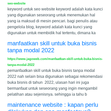
seo-website
keyword untuk seo website keyword adalah kata kunci
yang digunakan seseorang untuk menemukan hal
yang ia maksud di mesin pencari. bagi penulis atau
pengelola blog, keyword adalah kata kunci yang
digunakan untuk membidik hal tertentu, dimana ka
manfaatkan skill untuk buka bisnis
tanpa modal 2022
https://www.jagoweb.com/manfaatkan-skill-untuk-buka-bisnis-
tanpa-modal-2022
pemanfaatkan skill untuk buka bisnis tanpa modal
2022 nah selain bisa digunakan sebagai rekomendasi
buka bisnis di tahun 2022, ulasan hari ini juga
bermanfaat untuk seseorang yang ingin mengambil
pelatihan atau sejenisnya. sehingga ia tahu b
maintenance website : kapan perlu