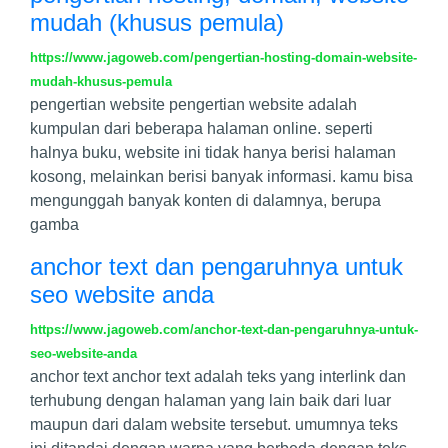
mudah (khusus pemula)
https://www.jagoweb.com/pengertian-hosting-domain-website-
mudah-khusus-pemula
pengertian website pengertian website adalah
kumpulan dari beberapa halaman online. seperti
halnya buku, website ini tidak hanya berisi halaman
kosong, melainkan berisi banyak informasi. kamu bisa
mengunggah banyak konten di dalamnya, berupa
gamba
anchor text dan pengaruhnya untuk
seo website anda
https://www.jagoweb.com/anchor-text-dan-pengaruhnya-untuk-
seo-website-anda
anchor text anchor text adalah teks yang interlink dan
terhubung dengan halaman yang lain baik dari luar
maupun dari dalam website tersebut. umumnya teks