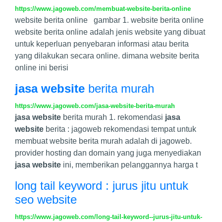
https://www.jagoweb.com/membuat-website-berita-online
website berita online gambar 1. website berita online
website berita online adalah jenis website yang dibuat
untuk keperluan penyebaran informasi atau berita
yang dilakukan secara online. dimana website berita
online ini berisi
jasa website
berita murah
https://www.jagoweb.com/jasa-website-berita-murah
jasa website
berita murah 1. rekomendasi
jasa
website
berita : jagoweb rekomendasi tempat untuk
membuat website berita murah adalah di jagoweb.
provider hosting dan domain yang juga menyediakan
jasa website
ini, memberikan pelanggannya harga t
long tail keyword : jurus jitu untuk
seo website
https://www.jagoweb.com/long-tail-keyword--jurus-jitu-untuk-