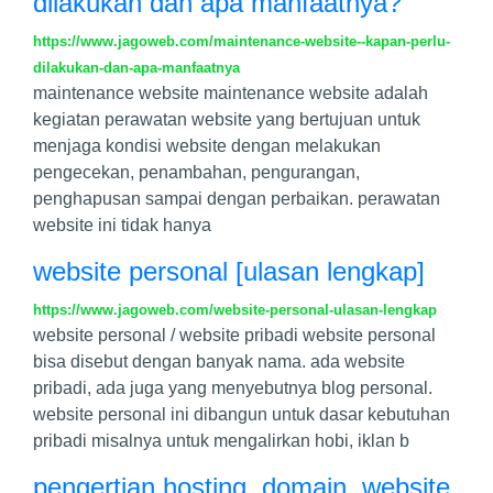
dilakukan dan apa manfaatnya?
https://www.jagoweb.com/maintenance-website--kapan-perlu-
dilakukan-dan-apa-manfaatnya
maintenance website maintenance website adalah
kegiatan perawatan website yang bertujuan untuk
menjaga kondisi website dengan melakukan
pengecekan, penambahan, pengurangan,
penghapusan sampai dengan perbaikan. perawatan
website ini tidak hanya
website personal [ulasan lengkap]
https://www.jagoweb.com/website-personal-ulasan-lengkap
website personal / website pribadi website personal
bisa disebut dengan banyak nama. ada website
pribadi, ada juga yang menyebutnya blog personal.
website personal ini dibangun untuk dasar kebutuhan
pribadi misalnya untuk mengalirkan hobi, iklan b
pengertian hosting, domain, website