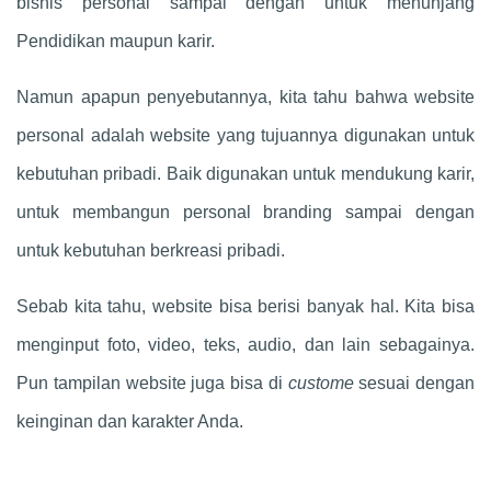
bisnis personal sampai dengan untuk menunjang
Pendidikan maupun karir.
Namun apapun penyebutannya, kita tahu bahwa website
personal adalah website yang tujuannya digunakan untuk
kebutuhan pribadi. Baik digunakan untuk mendukung karir,
untuk membangun personal branding sampai dengan
untuk kebutuhan berkreasi pribadi.
Sebab kita tahu, website bisa berisi banyak hal. Kita bisa
menginput foto, video, teks, audio, dan lain sebagainya.
Pun tampilan website juga bisa di
custome
sesuai dengan
keinginan dan karakter Anda.