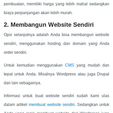
pembuatan, memiliki harga yang lebih mahal sedangkan
biaya perpanjangan akan lebih murah.
2. Membangun Website Sendiri
Opsi selanjutnya adalah Anda bisa membangun website
sendiri, menggunakan hosting dan domain yang Anda
order sendiri.
Untuk kemudian menggunakan
CMS
yang mudah dan
tepat untuk Anda. Misalnya Wordpress atau juga Drupal
dan lain sebagainya.
Informasi untuk buat website sendiri sudah kami ulas
dalam artikel
membuat website sendiri
. Sedangkan untuk