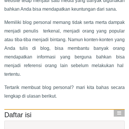
website tetap menjadi satu media yang banyak digunakan
bahkan Anda bisa mendapatkan keuntungan dari sana.
Memiliki blog personal memang tidak serta merta dampak
menjadi penulis terkenal, menjadi orang yang popular
atau tiba-tiba menjadi bintang. Namun konten-konten yang
Anda tulis di blog, bisa membantu banyak orang
mendapatkan informasi yang berguna bahkan bisa
menjadi referensi orang lain sebelum melakukan hal
tertentu.
Tertarik membuat blog personal? mari kita bahas secara
lengkap di ulasan berikut.
Daftar isi