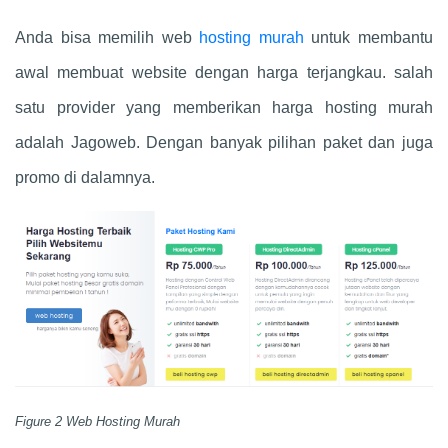
Anda bisa memilih web
hosting murah
untuk membantu
awal membuat website dengan harga terjangkau. salah
satu provider yang memberikan harga hosting murah
adalah Jagoweb. Dengan banyak pilihan paket dan juga
promo di dalamnya.
Figure 2 Web Hosting Murah