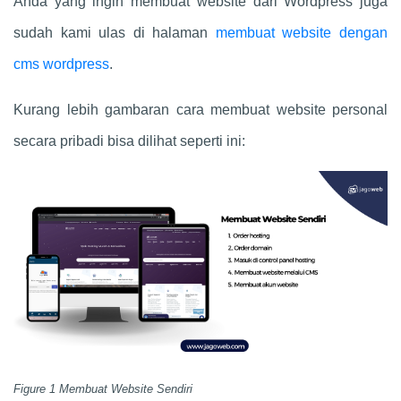
Anda yang ingin membuat website dari Wordpress juga
sudah kami ulas di halaman
membuat website dengan
cms wordpress
.
Kurang lebih gambaran cara membuat website personal
secara pribadi bisa dilihat seperti ini:
Figure 1 Membuat Website Sendiri