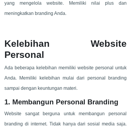
yang mengelola website. Memiliki nilai plus dan
meningkatkan branding Anda.
Kelebihan Website
Personal
Ada beberapa kelebihan memiliki website personal untuk
Anda. Memiliki kelebihan mulai dari personal branding
sampai dengan keuntungan materi.
1. Membangun Personal Branding
Website sangat berguna untuk membangun personal
branding di internet. Tidak hanya dari sosial media saja.