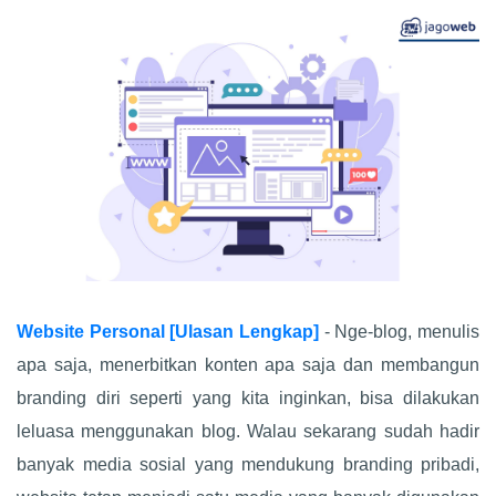
Website Personal [Ulasan Lengkap]
- Nge-blog, menulis
apa saja, menerbitkan konten apa saja dan membangun
branding diri seperti yang kita inginkan, bisa dilakukan
leluasa menggunakan blog. Walau sekarang sudah hadir
banyak media sosial yang mendukung branding pribadi,