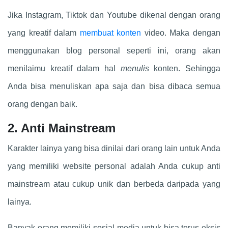
Jika Instagram, Tiktok dan Youtube dikenal dengan orang
yang kreatif dalam
membuat konten
video. Maka dengan
menggunakan blog personal seperti ini, orang akan
menilaimu kreatif dalam hal
menulis
konten. Sehingga
Anda bisa menuliskan apa saja dan bisa dibaca semua
orang dengan baik.
2. Anti Mainstream
Karakter lainya yang bisa dinilai dari orang lain untuk Anda
yang memiliki website personal adalah Anda cukup anti
mainstream atau cukup unik dan berbeda daripada yang
lainya.
Banyak orang memiliki sosial media untuk bisa terus eksis