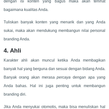
dengan isi konten yang bagus maka akan terlihat
bagaimana kualitas Anda.
Tuliskan banyak konten yang menarik dan yang Anda
sukai, maka akan mendukung membangun nilai personal
branding Anda.
4. Ahli
Karakter ahli akan muncul ketika Anda membagikan
banyak hal yang berguna dan sesuai dengan bidang Anda.
Banyak orang akan merasa
percaya
dengan apa yang
Anda bahas. Hal ini juga penting untuk membangun
branding diri.
Jika Anda menyukai otomotis, maka bisa menuliskan hal