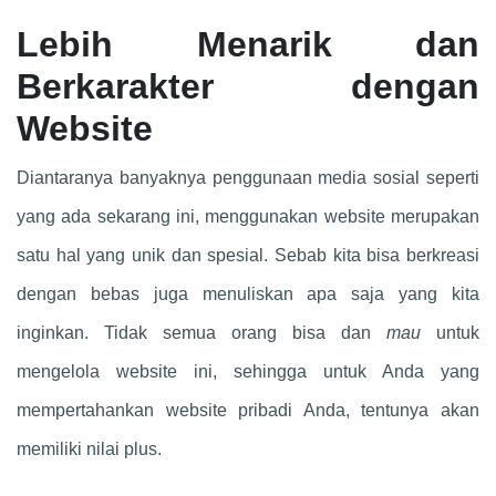
Lebih Menarik dan
Berkarakter dengan
Website
Diantaranya banyaknya penggunaan media sosial seperti
yang ada sekarang ini, menggunakan website merupakan
satu hal yang unik dan spesial. Sebab kita bisa berkreasi
dengan bebas juga menuliskan apa saja yang kita
inginkan. Tidak semua orang bisa dan
mau
untuk
mengelola website ini, sehingga untuk Anda yang
mempertahankan website pribadi Anda, tentunya akan
memiliki nilai plus.