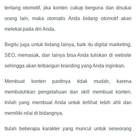
tentang otomotif, jika konten cukup berguna dan disukai
orang lain, maka otomatis Anda
bidang otomotif
akan
melekat pada diri Anda.
Begitu juga untuk bidang lainya, baik itu digital marketing,
SEO, memasak, dan lainya bisa Anda tuliskan di website
sehingga akan terbangun branding yang Anda inginkan.
Membuat konten pastinya tidak mudah, karena
membutuhkan pengetahuan dan skill membuat konten.
Inilah yang membuat Anda untuk terlihat lebih ahli dan
memiliki nilai di bidangnya.
Itulah beberapa karakter yang muncul untuk seseorang