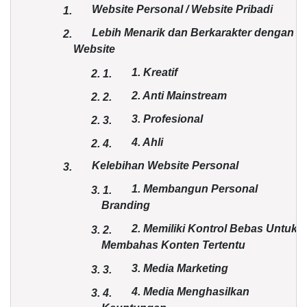
Website Personal / Website Pribadi
1.
Lebih Menarik dan Berkarakter dengan
2.
Website
1. Kreatif
2.
1.
2. Anti Mainstream
2.
2.
3. Profesional
2.
3.
4. Ahli
2.
4.
Kelebihan Website Personal
3.
1. Membangun Personal
3.
1.
Branding
2. Memiliki Kontrol Bebas Untuk
3.
2.
Membahas Konten Tertentu
3. Media Marketing
3.
3.
4. Media Menghasilkan
3.
4.