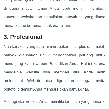
di dunia maya, namun Anda lebih memilih membuat
konten di website dan menuliskan banyak hal yang dirasa
menarik atau berguna untuk orang lain.
3. Profesional
Nah karakter yang satu ini merupakan nilai plus dan malah
banyak digunakan untuk mendapatkan peluang untuk
menunjang karir maupun Pendidikan Anda. Hal ini karena
mengelola website bisa memberi nilai Anda lebih
profesional. Website bisa digunakan sebagai media
portofolio tempat Anda mengarsipkan banyak hal.
Apalagi jika website Anda memiliki tampilan yang menarik,