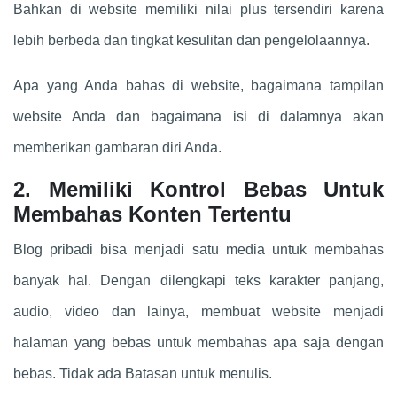
Bahkan di website memiliki nilai plus tersendiri karena
lebih berbeda dan tingkat kesulitan dan pengelolaannya.
Apa yang Anda bahas di website, bagaimana tampilan
website Anda dan bagaimana isi di dalamnya akan
memberikan gambaran diri Anda.
2. Memiliki Kontrol Bebas Untuk
Membahas Konten Tertentu
Blog pribadi bisa menjadi satu media untuk membahas
banyak hal. Dengan dilengkapi teks karakter panjang,
audio, video dan lainya, membuat website menjadi
halaman yang bebas untuk membahas apa saja dengan
bebas. Tidak ada Batasan untuk menulis.