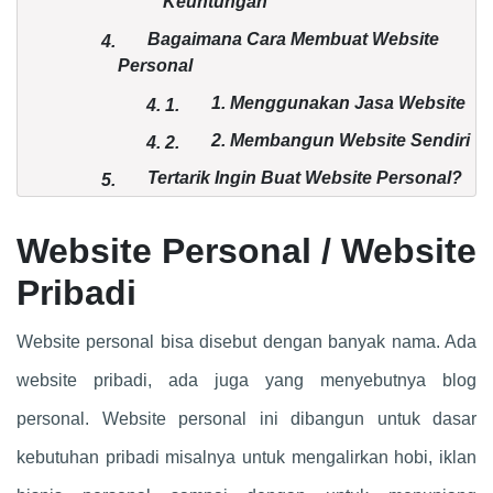
Keuntungan
Bagaimana Cara Membuat Website
4.
Personal
1. Menggunakan Jasa Website
4.
1.
2. Membangun Website Sendiri
4.
2.
Tertarik Ingin Buat Website Personal?
5.
Website Personal / Website
Pribadi
Website personal bisa disebut dengan banyak nama. Ada
website pribadi, ada juga yang menyebutnya blog
personal. Website personal ini dibangun untuk dasar
kebutuhan pribadi misalnya untuk mengalirkan hobi, iklan