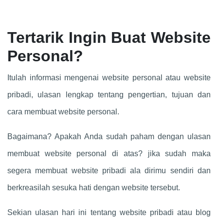
Tertarik Ingin Buat Website
Personal?
Itulah informasi mengenai website personal atau website
pribadi, ulasan lengkap tentang pengertian, tujuan dan
cara membuat website personal.
Bagaimana? Apakah Anda sudah paham dengan ulasan
membuat website personal di atas? jika sudah maka
segera membuat website pribadi ala dirimu sendiri dan
berkreasilah sesuka hati dengan website tersebut.
Sekian ulasan hari ini tentang website pribadi atau blog