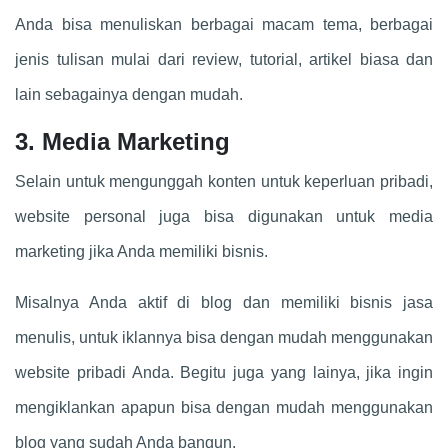
Anda bisa menuliskan berbagai macam tema, berbagai
jenis tulisan mulai dari review, tutorial, artikel biasa dan
lain sebagainya dengan mudah.
3. Media Marketing
Selain untuk mengunggah konten untuk keperluan pribadi,
website personal juga bisa digunakan untuk media
marketing jika Anda memiliki bisnis.
Misalnya Anda aktif di blog dan memiliki bisnis jasa
menulis, untuk iklannya bisa dengan mudah menggunakan
website pribadi Anda. Begitu juga yang lainya, jika ingin
mengiklankan apapun bisa dengan mudah menggunakan
blog yang sudah Anda bangun.