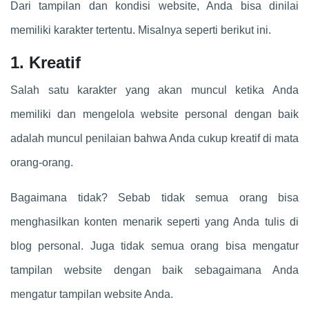
Dari tampilan dan kondisi website, Anda bisa dinilai
memiliki karakter tertentu. Misalnya seperti berikut ini.
1. Kreatif
Salah satu karakter yang akan muncul ketika Anda
memiliki dan mengelola website personal dengan baik
adalah muncul penilaian bahwa Anda cukup kreatif di mata
orang-orang.
Bagaimana tidak? Sebab tidak semua orang bisa
menghasilkan konten menarik seperti yang Anda tulis di
blog personal. Juga tidak semua orang bisa mengatur
tampilan website dengan baik sebagaimana Anda
mengatur tampilan website Anda.