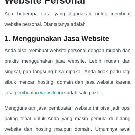
Website Personal
Ada beberapa cara yang digunakan untuk membuat
website personal. Diantaranya adalah
1. Menggunakan Jasa Website
Anda bisa membuat website personal dengan mudah dan
praktis menggunakan jasa website. Lebih mudah dan
singkat, pun langsung bisa dipakai. Anda tidak perlu lagi
sibuk mencari hosting, domain dan jasa website karena
jasa
pembuatan website
ini sudah satu paket.
Menggunakan jasa pembuatan website ini bisa jadi opsi
paling tepat untuk Anda yang masih pemula di bidang
website dan hosting maupun domain. Umumnya awal