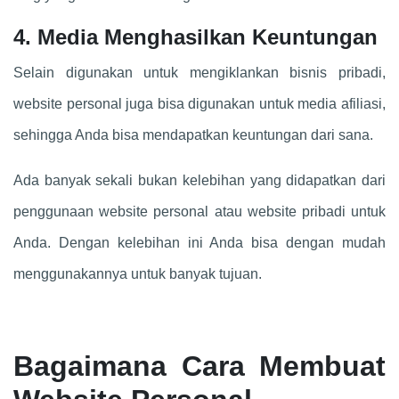
4. Media Menghasilkan Keuntungan
Selain digunakan untuk mengiklankan bisnis pribadi,
website personal juga bisa digunakan untuk media afiliasi,
sehingga Anda bisa mendapatkan keuntungan dari sana.
Ada banyak sekali bukan kelebihan yang didapatkan dari
penggunaan website personal atau website pribadi untuk
Anda. Dengan kelebihan ini Anda bisa dengan mudah
menggunakannya untuk banyak tujuan.
Bagaimana Cara Membuat