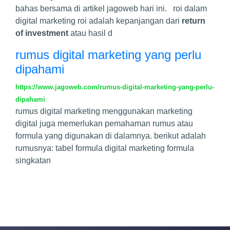
bahas bersama di artikel jagoweb hari ini. roi dalam
digital marketing roi adalah kepanjangan dari
return
of investment
atau hasil d
rumus digital marketing yang perlu
dipahami
https://www.jagoweb.com/rumus-digital-marketing-yang-perlu-
dipahami
rumus digital marketing menggunakan marketing
digital juga memerlukan pemahaman rumus atau
formula yang digunakan di dalamnya. berikut adalah
rumusnya: tabel formula digital marketing formula
singkatan