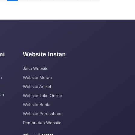
mi
Website Instan
Jasa Website
n
Website Murah
Website Artikel
an
Website Toko Online
Website Berita
Website Perusahaan
Pembuatan Website