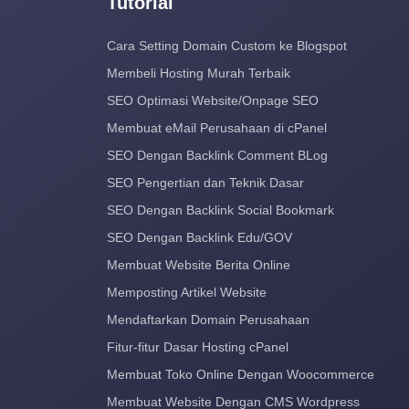
Tutorial
Cara Setting Domain Custom ke Blogspot
Membeli Hosting Murah Terbaik
SEO Optimasi Website/Onpage SEO
Membuat eMail Perusahaan di cPanel
SEO Dengan Backlink Comment BLog
SEO Pengertian dan Teknik Dasar
SEO Dengan Backlink Social Bookmark
SEO Dengan Backlink Edu/GOV
Membuat Website Berita Online
Memposting Artikel Website
Mendaftarkan Domain Perusahaan
Fitur-fitur Dasar Hosting cPanel
Membuat Toko Online Dengan Woocommerce
Membuat Website Dengan CMS Wordpress