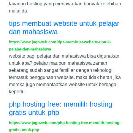
layanan hosting yang menawarkan banyak kelebihan,
mulai da
tips membuat website untuk pelajar
dan mahasiswa
https://www.jagoweb.com/tips-membuat-website-untuk-
pelajar-dan-mahasiswa
website bagi pelajar dan mahasiswa bisa digunakan
untuk apa? pelajar maupun mahasiswa zaman
sekarang sudah sangat familiar dengan teknologi
termasuk penggunaan website. maka tidak heran jika
mereka juga memanfaatkan website untuk berbagai
keperlu
php hosting free: memilih hosting
gratis untuk php
https://www.jagoweb.com/php-hosting-free-memilih-hosting-
gratis-untuk-php