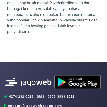
apa itu php hosting gratis? website dibangun dari
berbagai komponen, salah satunya bahasa
pemrograman. php merupakan bahasa pemrograman
yang populer untuk membangun website dinamis dan
interaktif. php hosting gratis adalah layanan
penyediaan r
0274 282 0526 | SMS : 0878-3933-2011
support@jagowebhosting.com