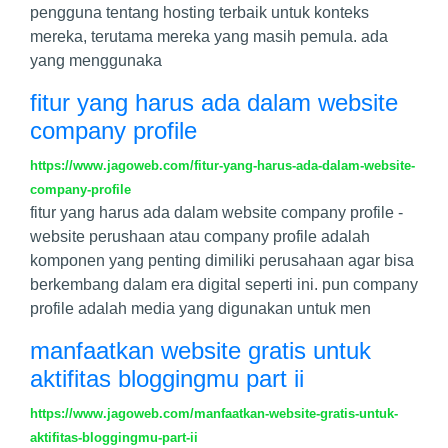
pengguna tentang hosting terbaik untuk konteks
mereka, terutama mereka yang masih pemula. ada
yang menggunaka
fitur yang harus ada dalam website
company profile
https://www.jagoweb.com/fitur-yang-harus-ada-dalam-website-
company-profile
fitur yang harus ada dalam website company profile -
website perushaan atau company profile adalah
komponen yang penting dimiliki perusahaan agar bisa
berkembang dalam era digital seperti ini. pun company
profile adalah media yang digunakan untuk men
manfaatkan website gratis untuk
aktifitas bloggingmu part ii
https://www.jagoweb.com/manfaatkan-website-gratis-untuk-
aktifitas-bloggingmu-part-ii