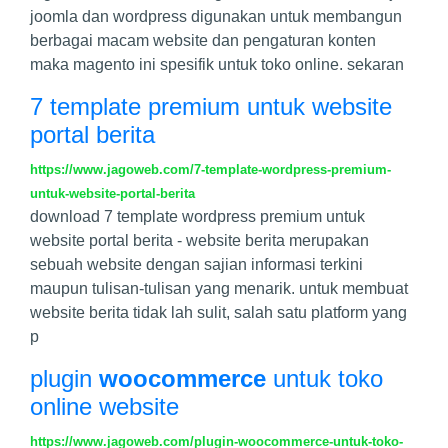
joomla dan wordpress digunakan untuk membangun
berbagai macam website dan pengaturan konten
maka magento ini spesifik untuk toko online. sekaran
7 template premium untuk website
portal berita
https://www.jagoweb.com/7-template-wordpress-premium-
untuk-website-portal-berita
download 7 template wordpress premium untuk
website portal berita - website berita merupakan
sebuah website dengan sajian informasi terkini
maupun tulisan-tulisan yang menarik. untuk membuat
website berita tidak lah sulit, salah satu platform yang
p
plugin
woocommerce
untuk toko
online website
https://www.jagoweb.com/plugin-woocommerce-untuk-toko-