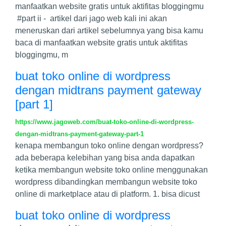
manfaatkan website gratis untuk aktifitas bloggingmu
#part ii - artikel dari jago web kali ini akan
meneruskan dari artikel sebelumnya yang bisa kamu
baca di manfaatkan website gratis untuk aktifitas
bloggingmu, m
buat toko online di wordpress
dengan midtrans payment gateway
[part 1]
https://www.jagoweb.com/buat-toko-online-di-wordpress-
dengan-midtrans-payment-gateway-part-1
kenapa membangun toko online dengan wordpress?
ada beberapa kelebihan yang bisa anda dapatkan
ketika membangun website toko online menggunakan
wordpress dibandingkan membangun website toko
online di marketplace atau di platform. 1. bisa dicust
buat toko online di wordpress