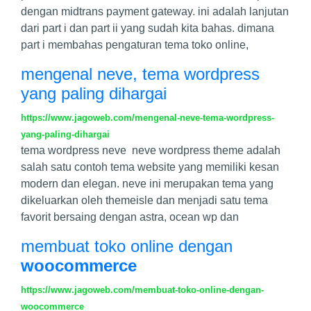
dengan midtrans payment gateway. ini adalah lanjutan
dari part i dan part ii yang sudah kita bahas. dimana
part i membahas pengaturan tema toko online,
mengenal neve, tema wordpress
yang paling dihargai
https://www.jagoweb.com/mengenal-neve-tema-wordpress-
yang-paling-dihargai
tema wordpress neve neve wordpress theme adalah
salah satu contoh tema website yang memiliki kesan
modern dan elegan. neve ini merupakan tema yang
dikeluarkan oleh themeisle dan menjadi satu tema
favorit bersaing dengan astra, ocean wp dan
membuat toko online dengan
woocommerce
https://www.jagoweb.com/membuat-toko-online-dengan-
woocommerce