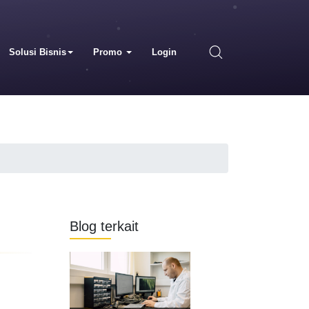
Solusi Bisnis
Promo
Login
Blog terkait