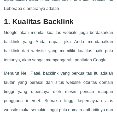
Beberapa diantaranya adalah
1. Kualitas Backlink
Google akan menilai kualitas website juga berdasarkan
backlink yang Anda dapat, jika Anda mendapatkan
backlink dari website yang memiliki kualitas baik pula
tentunya, akan sangat mempengaruhi penilaian Google.
Menurut Neil Patel, backlink yang berkualitas itu adalah
tautan yang berasal dari situs website otoritas domain
tinggi yang dipercaya oleh mesin pencari maupun
pengguna internet. Semakin tinggi kepercayaan atas
website maka semakin tinggi pula domain authoritinya dan