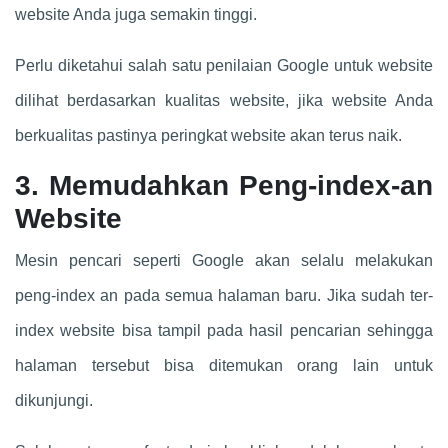
website Anda juga semakin tinggi.
Perlu diketahui salah satu penilaian Google untuk website
dilihat berdasarkan kualitas website, jika website Anda
berkualitas pastinya peringkat website akan terus naik.
3. Memudahkan Peng-index-an
Website
Mesin pencari seperti Google akan selalu melakukan
peng-index an pada semua halaman baru. Jika sudah ter-
index website bisa tampil pada hasil pencarian sehingga
halaman tersebut bisa ditemukan orang lain untuk
dikunjungi.