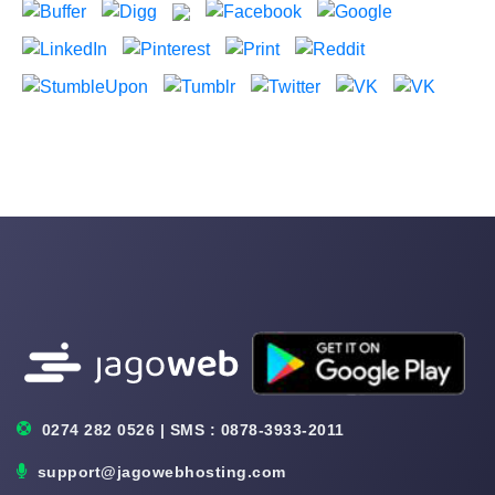
0274 282 0526 | SMS : 0878-3933-2011
support@jagowebhosting.com