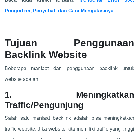
Pengertian, Penyebab dan Cara Mengatasinya
Tujuan Penggunaan
Backlink Website
Beberapa manfaat dari penggunaan backlink untuk
website adalah
1. Meningkatkan
Traffic/Pengunjung
Salah satu manfaat backlink adalah bisa meningkatkan
traffic website. Jika website kita memiliki traffic yang tinggi