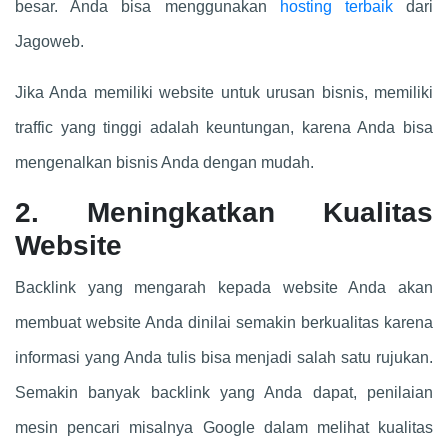
besar. Anda bisa menggunakan
hosting terbaik
dari
Jagoweb.
Jika Anda memiliki website untuk urusan bisnis, memiliki
traffic yang tinggi adalah keuntungan, karena Anda bisa
mengenalkan bisnis Anda dengan mudah.
2. Meningkatkan Kualitas
Website
Backlink yang mengarah kepada website Anda akan
membuat website Anda dinilai semakin berkualitas karena
informasi yang Anda tulis bisa menjadi salah satu rujukan.
Semakin banyak backlink yang Anda dapat, penilaian
mesin pencari misalnya Google dalam melihat kualitas