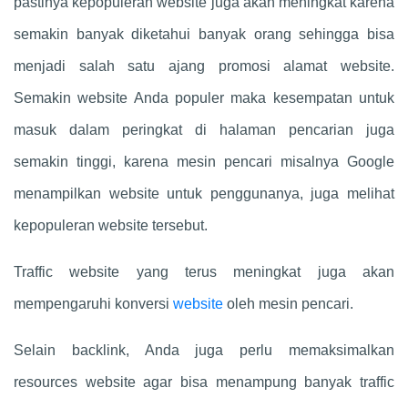
pastinya kepopuleran website juga akan meningkat karena
semakin banyak diketahui banyak orang sehingga bisa
menjadi salah satu ajang promosi alamat website.
Semakin website Anda populer maka kesempatan untuk
masuk dalam peringkat di halaman pencarian juga
semakin tinggi, karena mesin pencari misalnya Google
menampilkan website untuk penggunanya, juga melihat
kepopuleran website tersebut.
Traffic website yang terus meningkat juga akan
mempengaruhi konversi
website
oleh mesin pencari.
Selain backlink, Anda juga perlu memaksimalkan
resources website agar bisa menampung banyak traffic