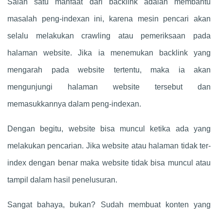
Salah satu manfaat dari backlink adalah membantu
masalah peng-indexan ini, karena mesin pencari akan
selalu melakukan crawling atau pemeriksaan pada
halaman website. Jika ia menemukan backlink yang
mengarah pada website tertentu, maka ia akan
mengunjungi halaman website tersebut dan
memasukkannya dalam peng-indexan.
Dengan begitu, website bisa muncul ketika ada yang
melakukan pencarian. Jika website atau halaman tidak ter-
index dengan benar maka website tidak bisa muncul atau
tampil dalam hasil penelusuran.
Sangat bahaya, bukan? Sudah membuat konten yang