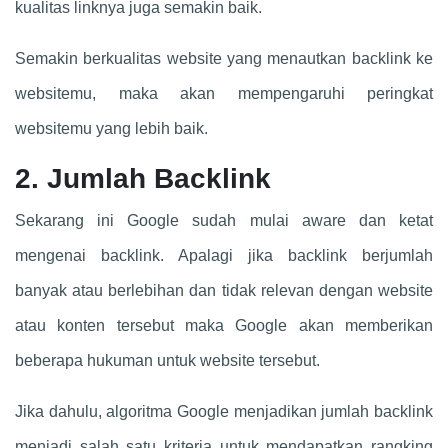
kualitas linknya juga semakin baik.
Semakin berkualitas website yang menautkan backlink ke
websitemu, maka akan mempengaruhi peringkat
websitemu yang lebih baik.
2. Jumlah Backlink
Sekarang ini Google sudah mulai aware dan ketat
mengenai backlink. Apalagi jika backlink berjumlah
banyak atau berlebihan dan tidak relevan dengan website
atau konten tersebut maka Google akan memberikan
beberapa hukuman untuk website tersebut.
Jika dahulu, algoritma Google menjadikan jumlah backlink
menjadi salah satu kriteria untuk mendapatkan rangking