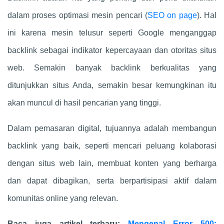
dalam proses optimasi mesin pencari (
SEO on page
). Hal
ini karena mesin telusur seperti Google menganggap
backlink sebagai indikator kepercayaan dan otoritas situs
web. Semakin banyak backlink berkualitas yang
ditunjukkan situs Anda, semakin besar kemungkinan itu
akan muncul di hasil pencarian yang tinggi.
Dalam pemasaran digital, tujuannya adalah membangun
backlink yang baik, seperti mencari peluang kolaborasi
dengan situs web lain, membuat konten yang berharga
dan dapat dibagikan, serta berpartisipasi aktif dalam
komunitas online yang relevan.
Baca juga artikel terbaru:
Mengenal Error 500: