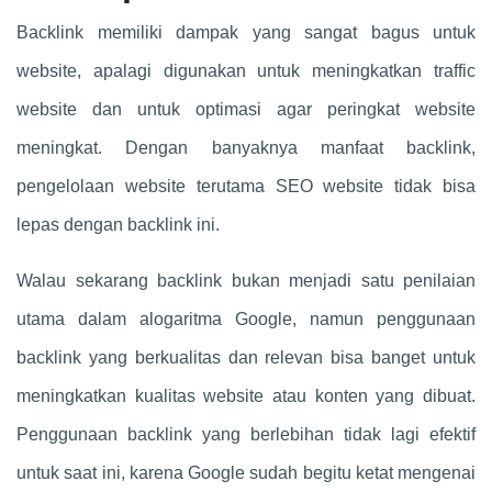
Backlink memiliki dampak yang sangat bagus untuk
website, apalagi digunakan untuk meningkatkan traffic
website dan untuk optimasi agar peringkat website
meningkat. Dengan banyaknya manfaat backlink,
pengelolaan website terutama SEO website tidak bisa
lepas dengan backlink ini.
Walau sekarang backlink bukan menjadi satu penilaian
utama dalam alogaritma Google, namun penggunaan
backlink yang berkualitas dan relevan bisa banget untuk
meningkatkan kualitas website atau konten yang dibuat.
Penggunaan backlink yang berlebihan tidak lagi efektif
untuk saat ini, karena Google sudah begitu ketat mengenai