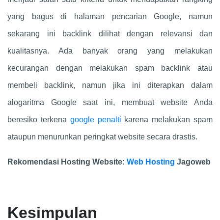
yang bagus di halaman pencarian Google, namun
sekarang ini backlink dilihat dengan relevansi dan
kualitasnya. Ada banyak orang yang melakukan
kecurangan dengan melakukan spam backlink atau
membeli backlink, namun jika ini diterapkan dalam
alogaritma Google saat ini, membuat website Anda
beresiko terkena
google penalti
karena melakukan spam
ataupun menurunkan peringkat website secara drastis.
Rekomendasi Hosting Website:
Web Hosting
Jagoweb
Kesimpulan