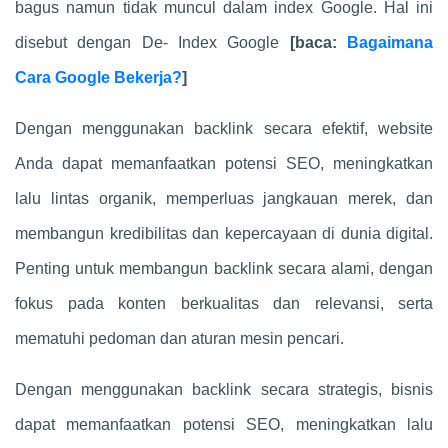
bagus namun tidak muncul dalam index Google. Hal ini
disebut dengan De- Index Google
[baca:
Bagaimana
Cara Google Bekerja?
]
Dengan menggunakan backlink secara efektif, website
Anda dapat memanfaatkan potensi SEO, meningkatkan
lalu lintas organik, memperluas jangkauan merek, dan
membangun kredibilitas dan kepercayaan di dunia digital.
Penting untuk membangun backlink secara alami, dengan
fokus pada konten berkualitas dan relevansi, serta
mematuhi pedoman dan aturan mesin pencari.
Dengan menggunakan backlink secara strategis, bisnis
dapat memanfaatkan potensi SEO, meningkatkan lalu