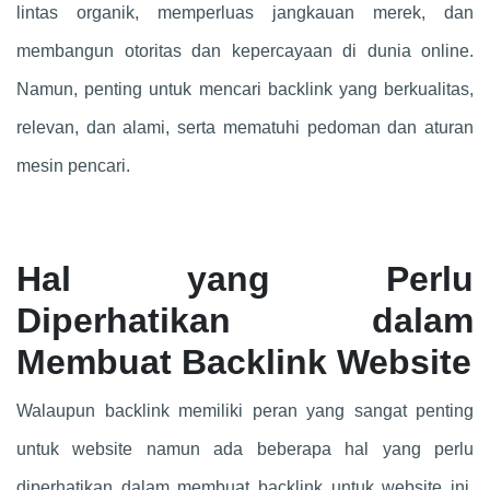
lintas organik, memperluas jangkauan merek, dan
membangun otoritas dan kepercayaan di dunia online.
Namun, penting untuk mencari backlink yang berkualitas,
relevan, dan alami, serta mematuhi pedoman dan aturan
mesin pencari.
Hal yang Perlu
Diperhatikan dalam
Membuat Backlink Website
Walaupun backlink memiliki peran yang sangat penting
untuk website namun ada beberapa hal yang perlu
diperhatikan dalam membuat backlink untuk website ini.