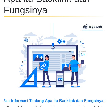
Fungsinya
3++ Informasi Tentang Apa Itu Backlink dan Fungsinya