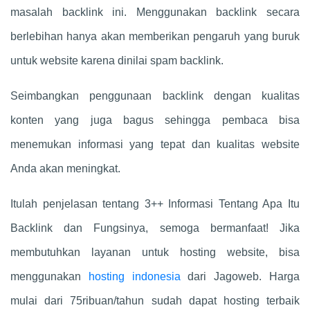
masalah backlink ini. Menggunakan backlink secara
berlebihan hanya akan memberikan pengaruh yang buruk
untuk website karena dinilai spam backlink.
Seimbangkan penggunaan backlink dengan kualitas
konten yang juga bagus sehingga pembaca bisa
menemukan informasi yang tepat dan kualitas website
Anda akan meningkat.
Itulah penjelasan tentang 3++ Informasi Tentang Apa Itu
Backlink dan Fungsinya, semoga bermanfaat! Jika
membutuhkan layanan untuk hosting website, bisa
menggunakan
hosting indonesia
dari Jagoweb. Harga
mulai dari 75ribuan/tahun sudah dapat hosting terbaik