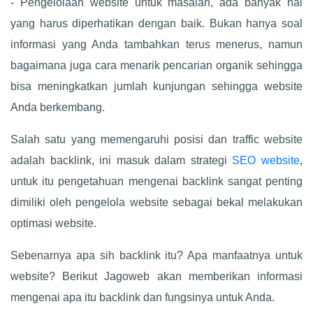
- Pengelolaan website untuk masalah, ada banyak hal
yang harus diperhatikan dengan baik. Bukan hanya soal
informasi yang Anda tambahkan terus menerus, namun
bagaimana juga cara menarik pencarian organik sehingga
bisa meningkatkan jumlah kunjungan sehingga website
Anda berkembang.
Salah satu yang memengaruhi posisi dan traffic website
adalah backlink, ini masuk dalam strategi
SEO website
,
untuk itu pengetahuan mengenai backlink sangat penting
dimiliki oleh pengelola website sebagai bekal melakukan
optimasi website.
Sebenarnya apa sih backlink itu? Apa manfaatnya untuk
website? Berikut Jagoweb akan memberikan informasi
mengenai apa itu backlink dan fungsinya untuk Anda.