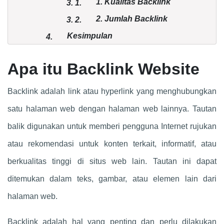
1. Kualitas Backlink
3.
1.
2. Jumlah Backlink
3.
2.
Kesimpulan
4.
Apa itu Backlink Website
Backlink adalah link atau hyperlink yang menghubungkan
satu halaman web dengan halaman web lainnya. Tautan
balik digunakan untuk memberi pengguna Internet rujukan
atau rekomendasi untuk konten terkait, informatif, atau
berkualitas tinggi di situs web lain. Tautan ini dapat
ditemukan dalam teks, gambar, atau elemen lain dari
halaman web.
Backlink adalah hal yang penting dan perlu dilakukan