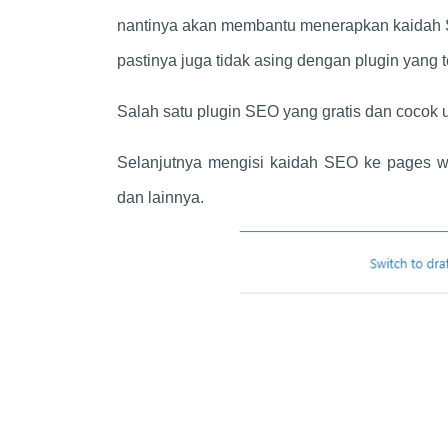
nantinya akan membantu menerapkan kaidah
pastinya juga tidak asing dengan plugin yang t
Salah satu plugin SEO yang gratis dan cocok
Selanjutnya mengisi kaidah SEO ke pages we
dan lainnya.