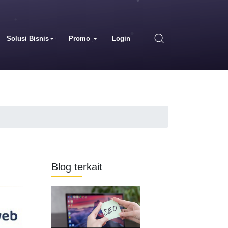
Solusi Bisnis
Promo
Login
Blog terkait