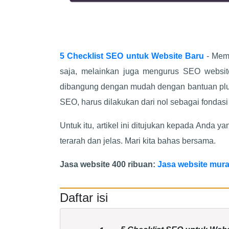
5 Checklist SEO untuk Website Baru
- Mem
saja, melainkan juga mengurus SEO websiten
dibangung dengan mudah dengan bantuan plugi
SEO, harus dilakukan dari nol sebagai fondasi 
Untuk itu, artikel ini ditujukan kepada And
terarah dan jelas. Mari kita bahas bersama.
Jasa website 400 ribuan:
Jasa website mur
Daftar isi