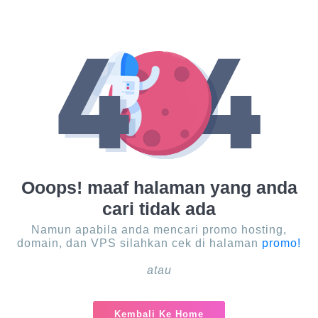
Ooops! maaf halaman yang anda
cari tidak ada
Namun apabila anda mencari promo hosting,
domain, dan VPS silahkan cek di halaman
promo!
atau
Kembali Ke Home