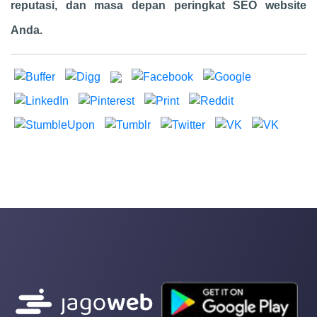
reputasi, dan masa depan peringkat SEO website
Anda.