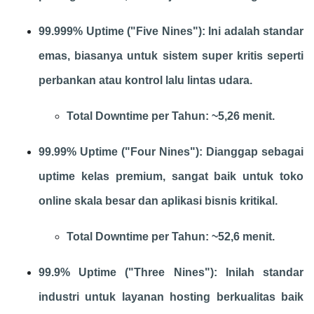
99.999% Uptime ("Five Nines"): Ini adalah standar
emas, biasanya untuk sistem super kritis seperti
perbankan atau kontrol lalu lintas udara.
Total Downtime per Tahun: ~5,26 menit.
99.99% Uptime ("Four Nines"): Dianggap sebagai
uptime kelas premium, sangat baik untuk toko
online skala besar dan aplikasi bisnis kritikal.
Total Downtime per Tahun: ~52,6 menit.
99.9% Uptime ("Three Nines"): Inilah standar
industri untuk layanan hosting berkualitas baik