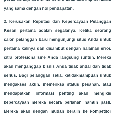
yang sama dengan nol pendapatan.
2. Kerusakan Reputasi dan Kepercayaan Pelanggan
Kesan pertama adalah segalanya. Ketika seorang
calon pelanggan baru mengunjungi situs Anda untuk
pertama kalinya dan disambut dengan halaman error,
citra profesionalisme Anda langsung runtuh. Mereka
akan menganggap bisnis Anda tidak andal dan tidak
serius. Bagi pelanggan setia, ketidakmampuan untuk
mengakses akun, memeriksa status pesanan, atau
mendapatkan informasi penting akan mengikis
kepercayaan mereka secara perlahan namun pasti.
Mereka akan dengan mudah beralih ke kompetitor