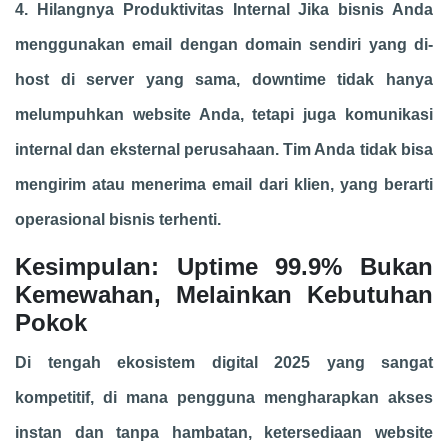
4. Hilangnya Produktivitas Internal Jika bisnis Anda
menggunakan email dengan domain sendiri yang di-
host di server yang sama, downtime tidak hanya
melumpuhkan website Anda, tetapi juga komunikasi
internal dan eksternal perusahaan. Tim Anda tidak bisa
mengirim atau menerima email dari klien, yang berarti
operasional bisnis terhenti.
Kesimpulan: Uptime 99.9% Bukan
Kemewahan, Melainkan Kebutuhan
Pokok
Di tengah ekosistem digital 2025 yang sangat
kompetitif, di mana pengguna mengharapkan akses
instan dan tanpa hambatan, ketersediaan website