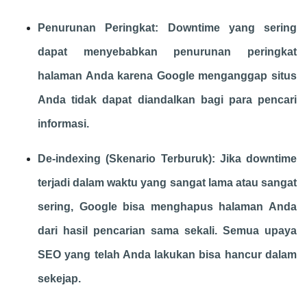
Penurunan Peringkat: Downtime yang sering
dapat menyebabkan penurunan peringkat
halaman Anda karena Google menganggap situs
Anda tidak dapat diandalkan bagi para pencari
informasi.
De-indexing (Skenario Terburuk): Jika downtime
terjadi dalam waktu yang sangat lama atau sangat
sering, Google bisa menghapus halaman Anda
dari hasil pencarian sama sekali. Semua upaya
SEO yang telah Anda lakukan bisa hancur dalam
sekejap.