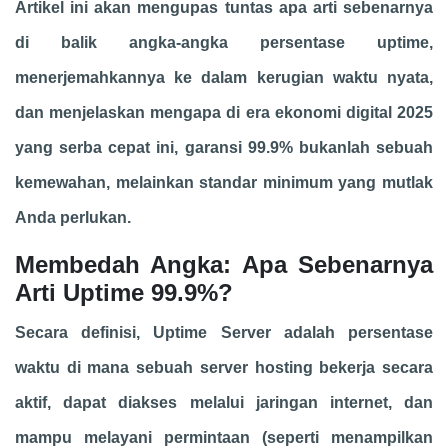
Artikel ini akan mengupas tuntas apa arti sebenarnya
di balik angka-angka persentase uptime,
menerjemahkannya ke dalam kerugian waktu nyata,
dan menjelaskan mengapa di era ekonomi digital 2025
yang serba cepat ini, garansi 99.9% bukanlah sebuah
kemewahan, melainkan standar minimum yang mutlak
Anda perlukan.
Membedah Angka: Apa Sebenarnya
Arti Uptime 99.9%?
Secara definisi, Uptime Server adalah persentase
waktu di mana sebuah server hosting bekerja secara
aktif, dapat diakses melalui jaringan internet, dan
mampu melayani permintaan (seperti menampilkan