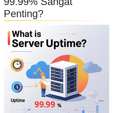
99.99% Sangat
Penting?