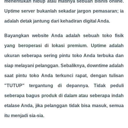
menentukan hidup atau matinya sebuah bisnis online.
Uptime server bukanlah sekadar jargon pemasaran; ia
adalah detak jantung dari kehadiran digital Anda.
Bayangkan website Anda adalah sebuah toko fisik
yang beroperasi di lokasi premium. Uptime adalah
ukuran seberapa sering pintu toko Anda terbuka dan
siap melayani pelanggan. Sebaliknya, downtime adalah
saat pintu toko Anda terkunci rapat, dengan tulisan
"TUTUP" tergantung di depannya. Tidak peduli
seberapa bagus produk di dalam atau seberapa indah
etalase Anda, jika pelanggan tidak bisa masuk, semua
itu menjadi sia-sia.