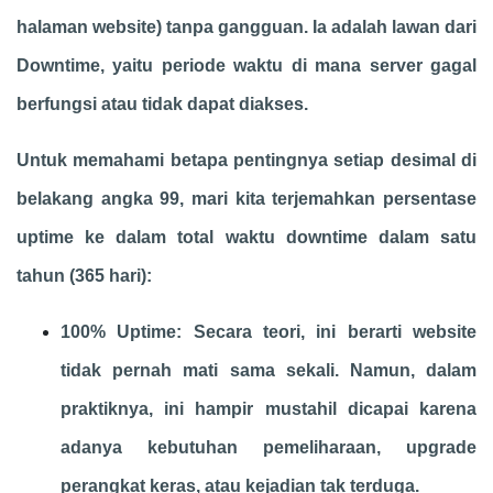
halaman website) tanpa gangguan. Ia adalah lawan dari
Downtime, yaitu periode waktu di mana server gagal
berfungsi atau tidak dapat diakses.
Untuk memahami betapa pentingnya setiap desimal di
belakang angka 99, mari kita terjemahkan persentase
uptime ke dalam total waktu downtime dalam satu
tahun (365 hari):
100% Uptime: Secara teori, ini berarti website
tidak pernah mati sama sekali. Namun, dalam
praktiknya, ini hampir mustahil dicapai karena
adanya kebutuhan pemeliharaan, upgrade
perangkat keras, atau kejadian tak terduga.