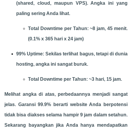
(shared, cloud, maupun VPS). Angka ini yang
paling sering Anda lihat.
Total Downtime per Tahun: ~8 jam, 45 menit.
(0.1% x 365 hari x 24 jam)
99% Uptime: Sekilas terlihat bagus, tetapi di dunia
hosting, angka ini sangat buruk.
Total Downtime per Tahun: ~3 hari, 15 jam.
Melihat angka di atas, perbedaannya menjadi sangat
jelas. Garansi 99.9% berarti website Anda berpotensi
tidak bisa diakses selama hampir 9 jam dalam setahun.
Sekarang bayangkan jika Anda hanya mendapatkan