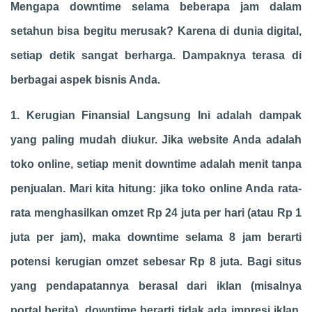
Mengapa downtime selama beberapa jam dalam
setahun bisa begitu merusak? Karena di dunia digital,
setiap detik sangat berharga. Dampaknya terasa di
berbagai aspek bisnis Anda.
1. Kerugian Finansial Langsung Ini adalah dampak
yang paling mudah diukur. Jika website Anda adalah
toko online, setiap menit downtime adalah menit tanpa
penjualan. Mari kita hitung: jika toko online Anda rata-
rata menghasilkan omzet Rp 24 juta per hari (atau Rp 1
juta per jam), maka downtime selama 8 jam berarti
potensi kerugian omzet sebesar Rp 8 juta. Bagi situs
yang pendapatannya berasal dari iklan (misalnya
portal berita), downtime berarti tidak ada impresi iklan,