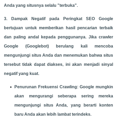
Anda yang situsnya selalu "terbuka".
3. Dampak Negatif pada Peringkat SEO Google
bertujuan untuk memberikan hasil pencarian terbaik
dan paling andal kepada penggunanya. Jika crawler
Google (Googlebot) berulang kali mencoba
mengunjungi situs Anda dan menemukan bahwa situs
tersebut tidak dapat diakses, ini akan menjadi sinyal
negatif yang kuat.
Penurunan Frekuensi Crawling: Google mungkin
akan mengurangi seberapa sering mereka
mengunjungi situs Anda, yang berarti konten
baru Anda akan lebih lambat terindeks.