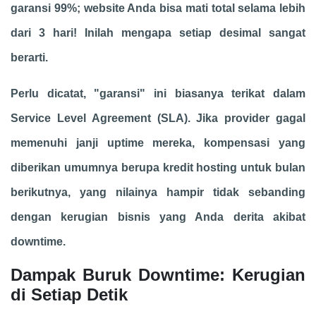
garansi 99%; website Anda bisa mati total selama lebih
dari 3 hari! Inilah mengapa setiap desimal sangat
berarti.
Perlu dicatat, "garansi" ini biasanya terikat dalam
Service Level Agreement (SLA). Jika provider gagal
memenuhi janji uptime mereka, kompensasi yang
diberikan umumnya berupa kredit hosting untuk bulan
berikutnya, yang nilainya hampir tidak sebanding
dengan kerugian bisnis yang Anda derita akibat
downtime.
Dampak Buruk Downtime: Kerugian
di Setiap Detik