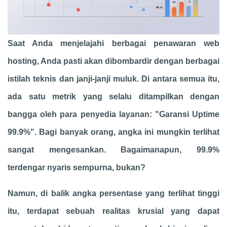
Saat Anda menjelajahi berbagai penawaran web
hosting, Anda pasti akan dibombardir dengan berbagai
istilah teknis dan janji-janji muluk. Di antara semua itu,
ada satu metrik yang selalu ditampilkan dengan
bangga oleh para penyedia layanan: "Garansi Uptime
99.9%". Bagi banyak orang, angka ini mungkin terlihat
sangat mengesankan. Bagaimanapun, 99.9%
terdengar nyaris sempurna, bukan?
Namun, di balik angka persentase yang terlihat tinggi
itu, terdapat sebuah realitas krusial yang dapat