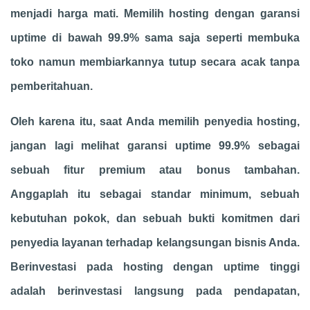
menjadi harga mati. Memilih hosting dengan garansi
uptime di bawah 99.9% sama saja seperti membuka
toko namun membiarkannya tutup secara acak tanpa
pemberitahuan.
Oleh karena itu, saat Anda memilih penyedia hosting,
jangan lagi melihat garansi uptime 99.9% sebagai
sebuah fitur premium atau bonus tambahan.
Anggaplah itu sebagai standar minimum, sebuah
kebutuhan pokok, dan sebuah bukti komitmen dari
penyedia layanan terhadap kelangsungan bisnis Anda.
Berinvestasi pada hosting dengan uptime tinggi
adalah berinvestasi langsung pada pendapatan,