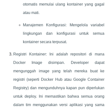
otomatis memulai ulang kontainer yang gagal
atau mati.
Manajemen Konfigurasi: Mengelola variabel
lingkungan dan konfigurasi untuk semua
kontainer secara terpusat.
Registri Kontainer: Ini adalah repositori di mana
Docker Image disimpan. Developer dapat
mengunggah image yang telah mereka buat ke
registri (seperti Docker Hub atau Google Container
Registry) dan mengunduhnya kapan pun diperlukan
untuk deploy. Ini memastikan bahwa semua orang
dalam tim menggunakan versi aplikasi yang sama