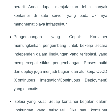
berarti Anda dapat menjalankan lebih banyak
kontainer di satu server, yang pada akhirnya
menghemat biaya infrastruktur.
Pengembangan yang Cepat: Kontainer
memungkinkan pengembang untuk bekerja secara
independen dalam lingkungan yang terisolasi, yang
mempercepat siklus pengembangan. Proses build
dan deploy juga menjadi bagian dari alur kerja CI/CD
(Continuous Integration/Continuous Deployment)
yang otomatis.
Isolasi yang Kuat: Setiap kontainer berjalan dalam
lingkungan yang terisolasi. Jika satu kontainer