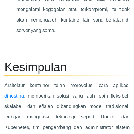
mengalami kegagalan atau terkompromi, itu tidak
akan memengaruhi kontainer lain yang berjalan di
server yang sama.
Kesimpulan
Arsitektur kontainer telah merevolusi cara aplikasi
dihosting
, memberikan solusi yang jauh lebih fleksibel,
skalabel, dan efisien dibandingkan model tradisional.
Dengan menguasai teknologi seperti Docker dan
Kubernetes, tim pengembang dan administrator sistem