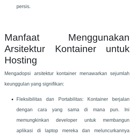
persis.
Manfaat Menggunakan
Arsitektur Kontainer untuk
Hosting
Mengadopsi arsitektur kontainer menawarkan sejumlah
keunggulan yang signifikan:
Fleksibilitas dan Portabilitas: Kontainer berjalan
dengan cara yang sama di mana pun. Ini
memungkinkan developer untuk membangun
aplikasi di laptop mereka dan meluncurkannya