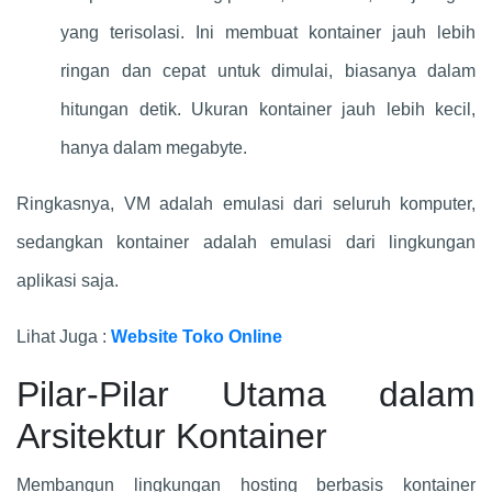
yang terisolasi. Ini membuat kontainer jauh lebih
ringan dan cepat untuk dimulai, biasanya dalam
hitungan detik. Ukuran kontainer jauh lebih kecil,
hanya dalam megabyte.
Ringkasnya, VM adalah emulasi dari seluruh komputer,
sedangkan kontainer adalah emulasi dari lingkungan
aplikasi saja.
Lihat Juga :
Website Toko Online
Pilar-Pilar Utama dalam
Arsitektur Kontainer
Membangun lingkungan hosting berbasis kontainer