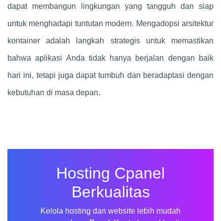
dapat membangun lingkungan yang tangguh dan siap
untuk menghadapi tuntutan modern. Mengadopsi arsitektur
kontainer adalah langkah strategis untuk memastikan
bahwa aplikasi Anda tidak hanya berjalan dengan baik
hari ini, tetapi juga dapat tumbuh dan beradaptasi dengan
kebutuhan di masa depan.
Hosting Cpanel
Berkualitas
Kelola hosting dan website lebih mudah