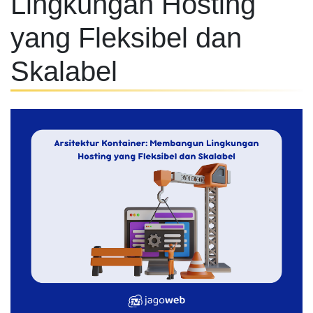
Lingkungan Hosting
yang Fleksibel dan
Skalabel