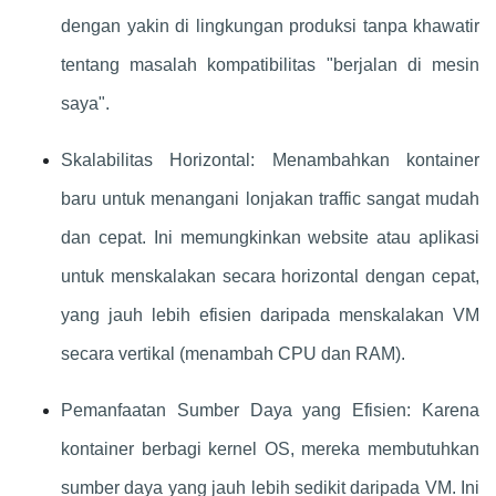
dengan yakin di lingkungan produksi tanpa khawatir
tentang masalah kompatibilitas "berjalan di mesin
saya".
Skalabilitas Horizontal: Menambahkan kontainer
baru untuk menangani lonjakan traffic sangat mudah
dan cepat. Ini memungkinkan website atau aplikasi
untuk menskalakan secara horizontal dengan cepat,
yang jauh lebih efisien daripada menskalakan VM
secara vertikal (menambah CPU dan RAM).
Pemanfaatan Sumber Daya yang Efisien: Karena
kontainer berbagi kernel OS, mereka membutuhkan
sumber daya yang jauh lebih sedikit daripada VM. Ini