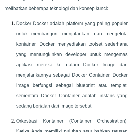
melibatkan beberapa teknologi dan konsep kunci:
Docker Docker adalah platform yang paling populer
untuk membangun, menjalankan, dan mengelola
kontainer. Docker menyediakan toolset sederhana
yang memungkinkan developer untuk mengemas
aplikasi mereka ke dalam Docker Image dan
menjalankannya sebagai Docker Container. Docker
Image berfungsi sebagai blueprint atau templat,
sementara Docker Container adalah instans yang
sedang berjalan dari image tersebut.
Orkestrasi Kontainer (Container Orchestration):
Ketika Anda memiliki puluhan atau bahkan ratusan