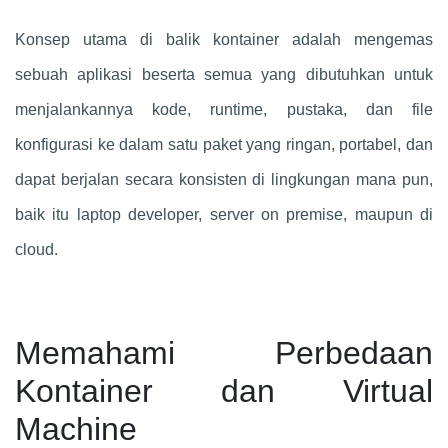
Konsep utama di balik kontainer adalah mengemas
sebuah aplikasi beserta semua yang dibutuhkan untuk
menjalankannya kode, runtime, pustaka, dan file
konfigurasi ke dalam satu paket yang ringan, portabel, dan
dapat berjalan secara konsisten di lingkungan mana pun,
baik itu laptop developer, server on premise, maupun di
cloud.
Memahami Perbedaan
Kontainer dan Virtual
Machine