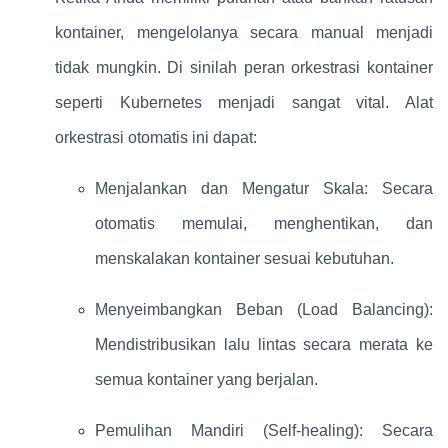
kontainer, mengelolanya secara manual menjadi
tidak mungkin. Di sinilah peran orkestrasi kontainer
seperti Kubernetes menjadi sangat vital. Alat
orkestrasi otomatis ini dapat:
Menjalankan dan Mengatur Skala: Secara
otomatis memulai, menghentikan, dan
menskalakan kontainer sesuai kebutuhan.
Menyeimbangkan Beban (Load Balancing):
Mendistribusikan lalu lintas secara merata ke
semua kontainer yang berjalan.
Pemulihan Mandiri (Self-healing): Secara