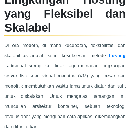
yang Fleksibel dan
Skalabel
Di era modern, di mana kecepatan, fleksibilitas, dan
skalabilitas adalah kunci kesuksesan, metode
hosting
tradisional sering kali tidak lagi memadai. Lingkungan
server fisik atau virtual machine (VM) yang besar dan
monolitik membutuhkan waktu lama untuk diatur dan sulit
untuk diskalakan. Untuk mengatasi tantangan ini,
muncullah arsitektur kontainer, sebuah teknologi
revolusioner yang mengubah cara aplikasi dikembangkan
dan diluncurkan.