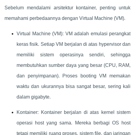
Sebelum mendalami arsitektur kontainer, penting untuk
memahami perbedaannya dengan Virtual Machine (VM).
Virtual Machine (VM): VM adalah emulasi perangkat
keras fisik. Setiap VM berjalan di atas hypervisor dan
memiliki sistem operasinya sendiri, sehingga
membutuhkan sumber daya yang besar (CPU, RAM,
dan penyimpanan). Proses booting VM memakan
waktu dan ukurannya bisa sangat besar, sering kali
dalam gigabyte.
Kontainer: Kontainer berjalan di atas kernel sistem
operasi host yang sama. Mereka berbagi OS host
tetapi memiliki ruang proses, sistem file, dan jaringan