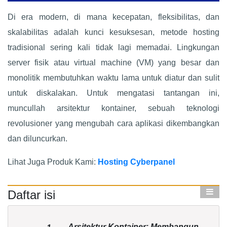
Di era modern, di mana kecepatan, fleksibilitas, dan
skalabilitas adalah kunci kesuksesan, metode hosting
tradisional sering kali tidak lagi memadai. Lingkungan
server fisik atau virtual machine (VM) yang besar dan
monolitik membutuhkan waktu lama untuk diatur dan sulit
untuk diskalakan. Untuk mengatasi tantangan ini,
muncullah arsitektur kontainer, sebuah teknologi
revolusioner yang mengubah cara aplikasi dikembangkan
dan diluncurkan.
Lihat Juga Produk Kami:
Hosting Cyberpanel
Daftar isi
Arsitektur Kontainer: Membangun