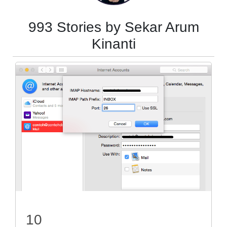
993 Stories by Sekar Arum
Kinanti
10