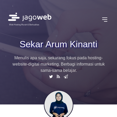
Web Hosting Murah & Berkualitas
Sekar Arum Kinanti
Menulis apa saja, sekarang fokus pada hosting-
website-digital marketing. Berbagi informasi untuk
sama-sama belajar.