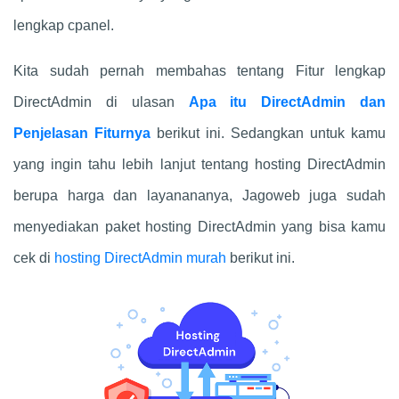
lengkap cpanel.
Kita sudah pernah membahas tentang Fitur lengkap
DirectAdmin di ulasan
Apa itu DirectAdmin dan
Penjelasan Fiturnya
berikut ini. Sedangkan untuk kamu
yang ingin tahu lebih lanjut tentang hosting DirectAdmin
berupa harga dan layanananya, Jagoweb juga sudah
menyediakan paket hosting DirectAdmin yang bisa kamu
cek di
hosting DirectAdmin murah
berikut ini.