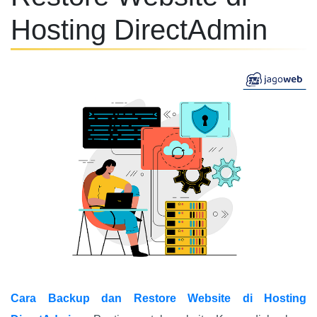
Hosting DirectAdmin
Cara Backup dan Restore Website di Hosting