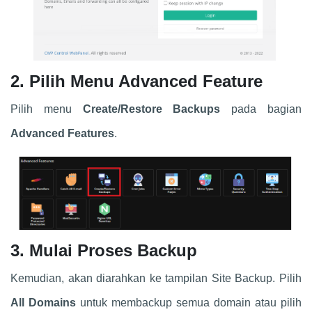
2. Pilih Menu Advanced Feature
Pilih menu
Create/Restore Backups
pada bagian
Advanced Features
.
3. Mulai Proses Backup
Kemudian, akan diarahkan ke tampilan Site Backup. Pilih
All Domains
untuk membackup semua domain atau pilih