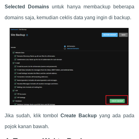
Selected Domains
untuk hanya membackup beberapa
domains saja, kemudian ceklis data yang ingin di backup.
Jika sudah, klik tombol
Create Backup
yang ada pada
pojok kanan bawah.