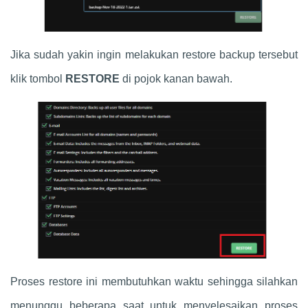
Jika sudah yakin ingin melakukan restore backup tersebut
klik tombol
RESTORE
di pojok kanan bawah.
Proses restore ini membutuhkan waktu sehingga silahkan
menunggu beberapa saat untuk menyelesaikan proses