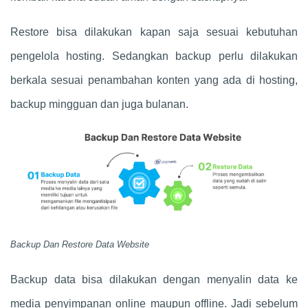
Restore bisa dilakukan kapan saja sesuai kebutuhan
pengelola hosting. Sedangkan backup perlu dilakukan
berkala sesuai penambahan konten yang ada di hosting,
backup mingguan dan juga bulanan.
Backup Dan Restore Data Website
Backup data bisa dilakukan dengan menyalin data ke
media penyimpanan online maupun offline. Jadi sebelum