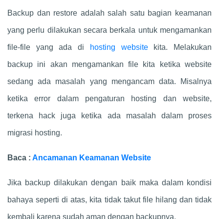
Backup dan restore adalah salah satu bagian keamanan
yang perlu dilakukan secara berkala untuk mengamankan
file-file yang ada di
hosting website
kita. Melakukan
backup ini akan mengamankan file kita ketika website
sedang ada masalah yang mengancam data. Misalnya
ketika error dalam pengaturan hosting dan website,
terkena hack juga ketika ada masalah dalam proses
migrasi hosting.
Baca :
Ancamanan Keamanan Website
Jika backup dilakukan dengan baik maka dalam kondisi
bahaya seperti di atas, kita tidak takut file hilang dan tidak
kembali karena sudah aman dengan backupnya.