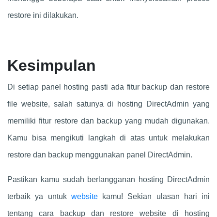
restore ini dilakukan.
Kesimpulan
Di setiap panel hosting pasti ada fitur backup dan restore
file website, salah satunya di hosting DirectAdmin yang
memiliki fitur restore dan backup yang mudah digunakan.
Kamu bisa mengikuti langkah di atas untuk melakukan
restore dan backup menggunakan panel DirectAdmin.
Pastikan kamu sudah berlangganan hosting DirectAdmin
terbaik ya untuk
website
kamu! Sekian ulasan hari ini
tentang cara backup dan restore website di hosting