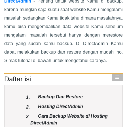
DirectAdmin
- Penting untuk website Kamu di backup,
karena mungkin saja suatu saat website Kamu mengalami
masalah sedangkan Kamu tidak tahu dimana masalahnya,
kamu bisa mengembalikan data website Kamu sebelum
mengalami masalah tersebut hanya dengan merestore
data yang sudah kamu backup. Di DirectAdmin Kamu
dapat melakukan backup dan restore dengan mudah lho.
Simak tutorial di bawah untuk mengetahui caranya.
Daftar isi
Backup Dan Restore
1.
Hosting DirectAdmin
2.
Cara Backup Website di Hosting
3.
DirectAdmin