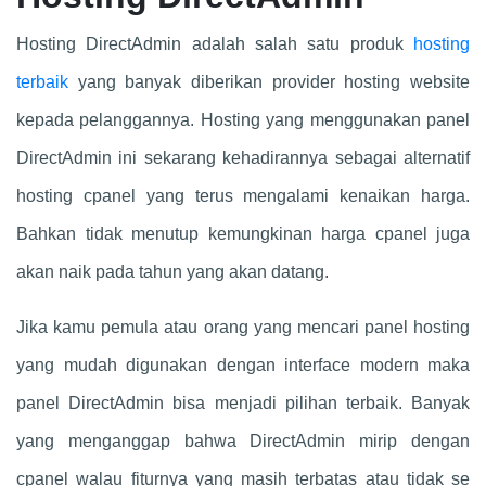
Hosting DirectAdmin adalah salah satu produk
hosting
terbaik
yang banyak diberikan provider hosting website
kepada pelanggannya. Hosting yang menggunakan panel
DirectAdmin ini sekarang kehadirannya sebagai alternatif
hosting cpanel yang terus mengalami kenaikan harga.
Bahkan tidak menutup kemungkinan harga cpanel juga
akan naik pada tahun yang akan datang.
Jika kamu pemula atau orang yang mencari panel hosting
yang mudah digunakan dengan interface modern maka
panel DirectAdmin bisa menjadi pilihan terbaik. Banyak
yang menganggap bahwa DirectAdmin mirip dengan
cpanel walau fiturnya yang masih terbatas atau tidak se