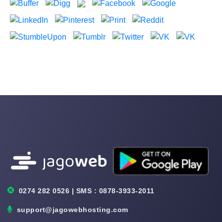
0274 282 0526 | SMS : 0878-3933-2011
support@jagowebhosting.com