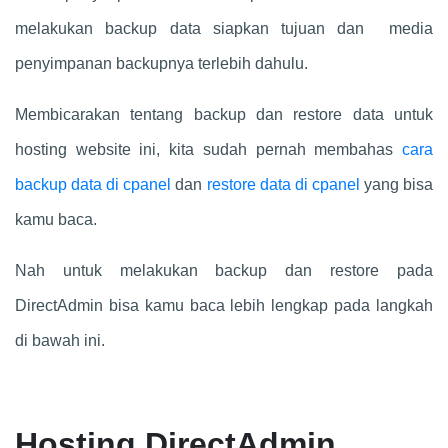
melakukan backup data siapkan tujuan dan media
penyimpanan backupnya terlebih dahulu.
Membicarakan tentang backup dan restore data untuk
hosting website ini, kita sudah pernah membahas
cara
backup data di cpanel
dan
restore data di cpanel
yang bisa
kamu baca.
Nah untuk melakukan backup dan restore pada
DirectAdmin bisa kamu baca lebih lengkap pada langkah
di bawah ini.
Hosting DirectAdmin