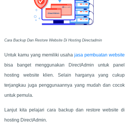
Cara Backup Dan Restore Website Di Hosting Directadmin
Untuk kamu yang memiliki usaha
jasa pembuatan website
bisa banget menggunakan DirectAdmin untuk panel
hosting website klien. Selain harganya yang cukup
terjangkau juga penggunaannya yang mudah dan cocok
untuk pemula.
Lanjut kita pelajari cara backup dan restore website di
hosting DirectAdmin.