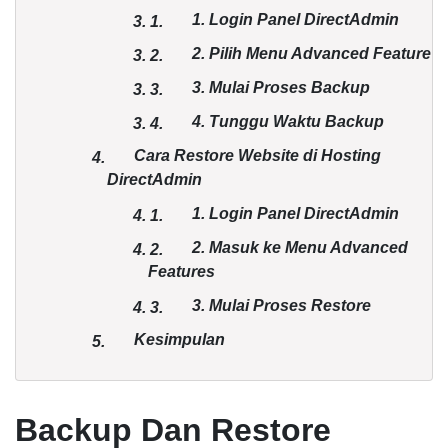
1. Login Panel DirectAdmin
3.
1.
2. Pilih Menu Advanced Feature
3.
2.
3. Mulai Proses Backup
3.
3.
4. Tunggu Waktu Backup
3.
4.
Cara Restore Website di Hosting
4.
DirectAdmin
1. Login Panel DirectAdmin
4.
1.
2. Masuk ke Menu Advanced
4.
2.
Features
3. Mulai Proses Restore
4.
3.
Kesimpulan
5.
Backup Dan Restore