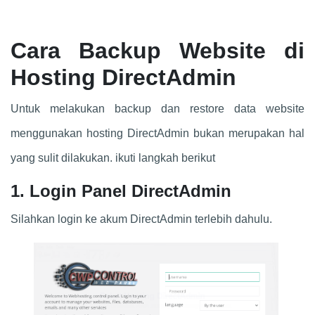
Cara Backup Website di
Hosting DirectAdmin
Untuk melakukan backup dan restore data website
menggunakan hosting DirectAdmin bukan merupakan hal
yang sulit dilakukan. ikuti langkah berikut
1. Login Panel DirectAdmin
Silahkan login ke akum DirectAdmin terlebih dahulu.