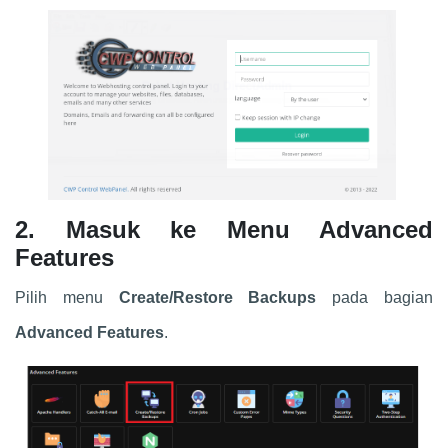
2. Masuk ke Menu Advanced
Features
Pilih menu
Create/Restore Backups
pada bagian
Advanced Features
.