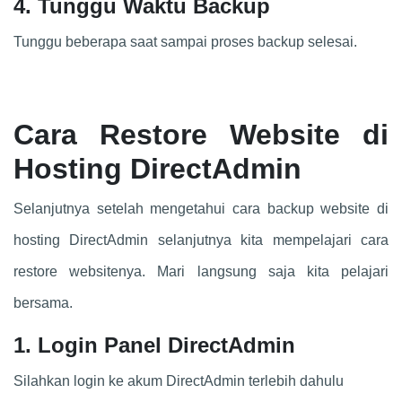
4. Tunggu Waktu Backup
Tunggu beberapa saat sampai proses backup selesai.
Cara Restore Website di
Hosting DirectAdmin
Selanjutnya setelah mengetahui cara backup website di
hosting DirectAdmin selanjutnya kita mempelajari cara
restore websitenya. Mari langsung saja kita pelajari
bersama.
1. Login Panel DirectAdmin
Silahkan login ke akum DirectAdmin terlebih dahulu