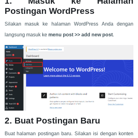
1. Masuk ke Halaman
Postingan WordPress
Silakan masuk ke halaman WordPress Anda dengan
langsung masuk ke
menu post >> add new post
.
2. Buat Postingan Baru
Buat halaman postingan baru. Silakan isi dengan konten