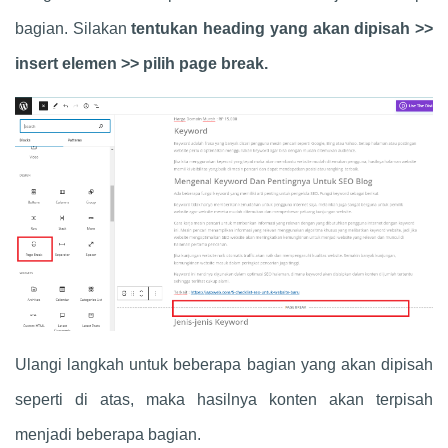
bagian. Silakan
tentukan heading yang akan dipisah >>
insert elemen >> pilih page break.
Ulangi langkah untuk beberapa bagian yang akan dipisah
seperti di atas, maka hasilnya konten akan terpisah
menjadi beberapa bagian.