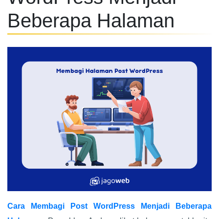
Beberapa Halaman
Cara Membagi Post WordPress Menjadi Beberapa