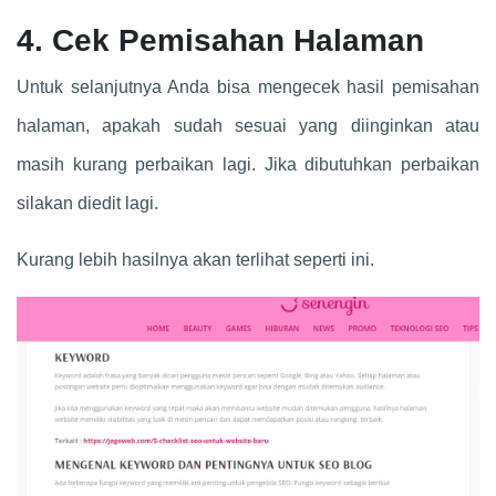
4. Cek Pemisahan Halaman
Untuk selanjutnya Anda bisa mengecek hasil pemisahan
halaman, apakah sudah sesuai yang diinginkan atau
masih kurang perbaikan lagi. Jika dibutuhkan perbaikan
silakan diedit lagi.
Kurang lebih hasilnya akan terlihat seperti ini.