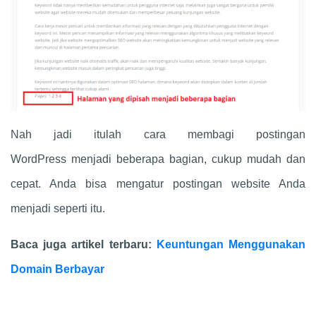
Nah jadi itulah cara membagi postingan
WordPress menjadi beberapa bagian, cukup mudah dan
cepat. Anda bisa mengatur postingan website Anda
menjadi seperti itu.
Baca juga artikel terbaru:
Keuntungan Menggunakan
Domain Berbayar