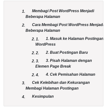
Membagi Post WordPress Menjadi
1.
Beberapa Halaman
Cara Membagi Post WordPress Menjadi
2.
Beberapa Halaman
1. Masuk ke Halaman Postingan
2.
1.
WordPress
2. Buat Postingan Baru
2.
2.
3. Pisah Halaman dengan
2.
3.
Elemen Page Break
4. Cek Pemisahan Halaman
2.
4.
Cek Kelebihan dan Kekurangan
3.
Membagi Halaman Postingan
Kesimpulan
4.