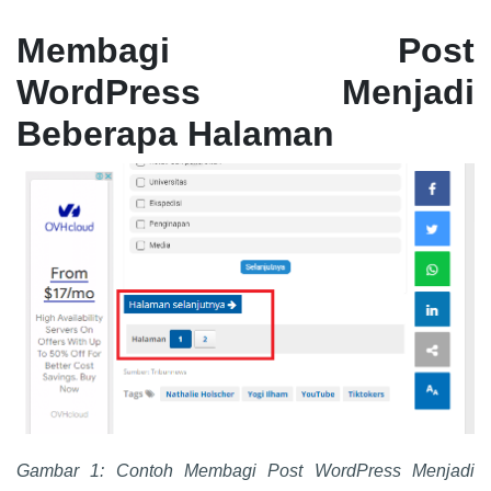
Membagi Post
WordPress Menjadi
Beberapa Halaman
Gambar 1: Contoh Membagi Post WordPress Menjadi