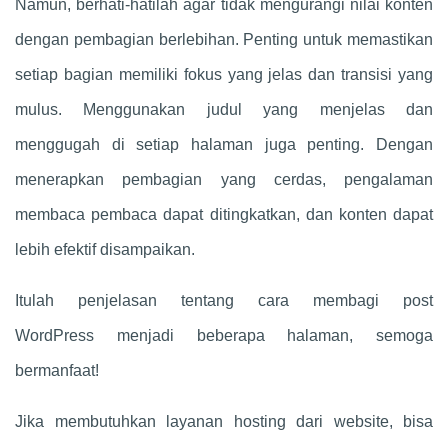
Namun, berhati-hatilah agar tidak mengurangi nilai konten
dengan pembagian berlebihan. Penting untuk memastikan
setiap bagian memiliki fokus yang jelas dan transisi yang
mulus. Menggunakan judul yang menjelas dan
menggugah di setiap halaman juga penting. Dengan
menerapkan pembagian yang cerdas, pengalaman
membaca pembaca dapat ditingkatkan, dan konten dapat
lebih efektif disampaikan.
Itulah penjelasan tentang cara membagi post
WordPress menjadi beberapa halaman, semoga
bermanfaat!
Jika membutuhkan layanan hosting dari website, bisa