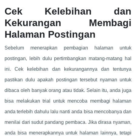
Cek Kelebihan dan
Kekurangan Membagi
Halaman Postingan
Sebelum menerapkan pembagian halaman untuk
postingan, lebih dulu pertimbangkan matang-matang hal
ini. Cek kelebihan dan kekurangannya dan tentunya
pastikan dulu apakah postingan tersebut nyaman untuk
dibaca oleh banyak orang atau tidak. Selain itu, anda juga
bisa melakukan trial untuk mencoba membagi halaman
anda terlebih dahulu lalu nanti anda bisa mencobanya dan
menilai dari sudut pandang pembaca. Jika dirasa nyaman,
anda bisa menerapkannya untuk halaman lainnya, tetapi