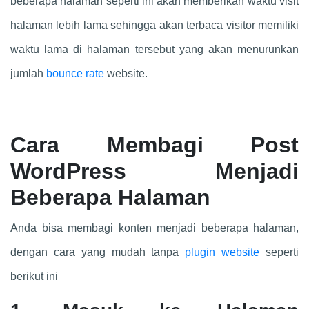
beberapa halaman seperti ini akan memberikan waktu visit
halaman lebih lama sehingga akan terbaca visitor memiliki
waktu lama di halaman tersebut yang akan menurunkan
jumlah
bounce rate
website
.
Cara Membagi Post
WordPress Menjadi
Beberapa Halaman
Anda bisa membagi konten menjadi beberapa halaman,
dengan cara yang mudah tanpa
plugin website
seperti
berikut ini