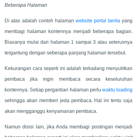
Beberapa Halaman
Di atas adalah contoh halaman
website portal berita
yang
membagi halaman kontennya menjadi beberapa bagian.
Biasanya mulai dari halaman 1 sampai 3 atau seterusnya
tergantung dengan seberapa panjang halaman tersebut.
Kekurangan cara seperti ini adalah terkadang menyulitkan
pembaca jika ingin membaca secara keseluruhan
kontennya. Setiap pergantian halaman perlu
waktu loading
sehingga akan memberi jeda pembaca. Hal ini tentu saja
akan mengganggu kenyamanan pembaca.
Namun disisi lain, jika Anda membagi postingan menjadi