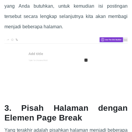
yang Anda butuhkan, untuk kemudian isi postingan
tersebut secara lengkap selanjutnya kita akan membagi
menjadi beberapa halaman.
3. Pisah Halaman dengan
Elemen Page Break
Yang terakhir adalah pisahkan halaman menjadi beberapa