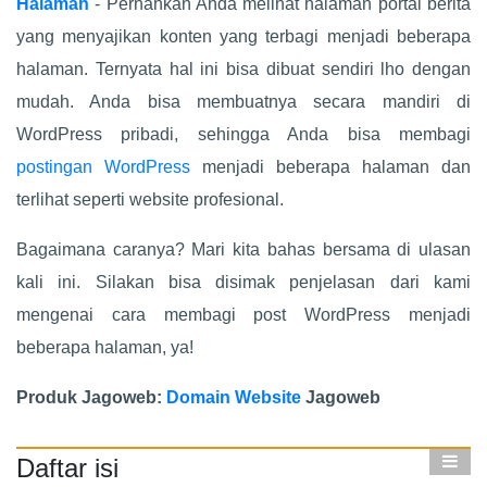
Halaman
- Pernahkan Anda melihat halaman portal berita
yang menyajikan konten yang terbagi menjadi beberapa
halaman. Ternyata hal ini bisa dibuat sendiri lho dengan
mudah. Anda bisa membuatnya secara mandiri di
WordPress pribadi, sehingga Anda bisa membagi
postingan
WordPress
menjadi beberapa halaman dan
terlihat seperti website profesional.
Bagaimana caranya? Mari kita bahas bersama di ulasan
kali ini. Silakan bisa disimak penjelasan dari kami
mengenai cara membagi post WordPress menjadi
beberapa halaman, ya!
Produk Jagoweb:
Domain Website
Jagoweb
Daftar isi