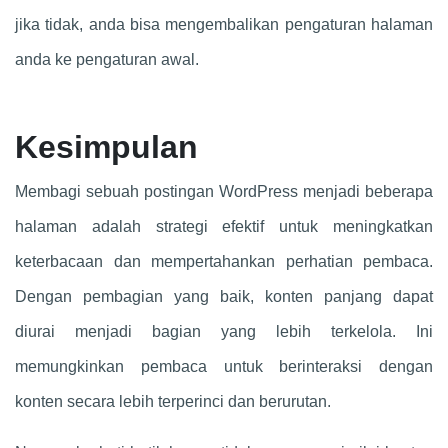
jika tidak, anda bisa mengembalikan pengaturan halaman
anda ke pengaturan awal.
Kesimpulan
Membagi sebuah postingan WordPress menjadi beberapa
halaman adalah strategi efektif untuk meningkatkan
keterbacaan dan mempertahankan perhatian pembaca.
Dengan pembagian yang baik, konten panjang dapat
diurai menjadi bagian yang lebih terkelola. Ini
memungkinkan pembaca untuk berinteraksi dengan
konten secara lebih terperinci dan berurutan.