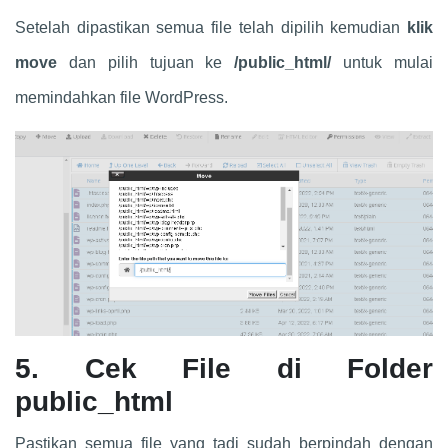
Setelah dipastikan semua file telah dipilih kemudian
klik
move
dan pilih tujuan ke
/public_html/
untuk mulai
memindahkan file WordPress.
5.
Cek File di Folder
public_html
Pastikan semua file yang tadi sudah berpindah dengan