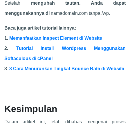
Setelah
mengubah tautan, Anda dapat
menggunakannya di
namadomain.com tanpa /wp.
Baca juga artikel tutorial lainnya:
1.
Memanfaatkan Inspect Element di Website
2.
Tutorial Install Wordpress Menggunakan
Softaculous di cPanel
3.
3 Cara Menurunkan Tingkat Bounce Rate di Website
Kesimpulan
Dalam artikel ini, telah dibahas mengenai proses