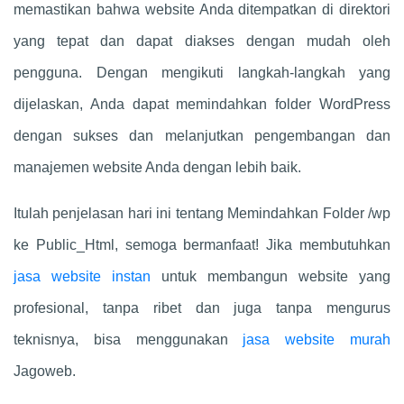
memastikan bahwa website Anda ditempatkan di direktori
yang tepat dan dapat diakses dengan mudah oleh
pengguna. Dengan mengikuti langkah-langkah yang
dijelaskan, Anda dapat memindahkan folder WordPress
dengan sukses dan melanjutkan pengembangan dan
manajemen website Anda dengan lebih baik.
Itulah penjelasan hari ini tentang Memindahkan Folder /wp
ke Public_Html, semoga bermanfaat! Jika membutuhkan
jasa website instan
untuk membangun website yang
profesional, tanpa ribet dan juga tanpa mengurus
teknisnya, bisa menggunakan
jasa website murah
Jagoweb.