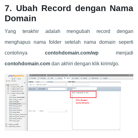
7.
Ubah Record dengan Nama
Domain
Yang terakhir adalah mengubah record dengan
menghapus nama folder setelah nama domain seperti
contohnya
contohdomain.com/wp
menjadi
contohdomain.com
dan akhiri dengan klik kirim/go.