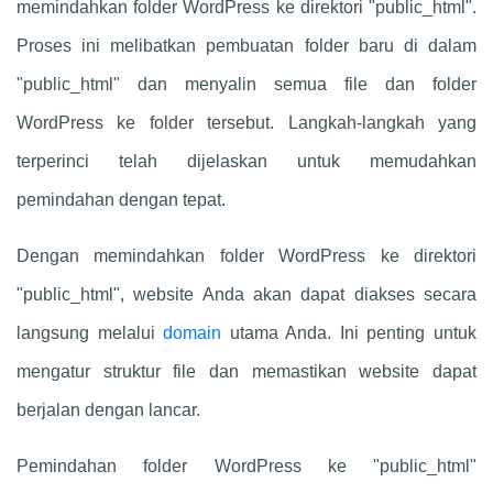
memindahkan folder WordPress ke direktori "public_html".
Proses ini melibatkan pembuatan folder baru di dalam
"public_html" dan menyalin semua file dan folder
WordPress ke folder tersebut. Langkah-langkah yang
terperinci telah dijelaskan untuk memudahkan
pemindahan dengan tepat.
Dengan memindahkan folder WordPress ke direktori
"public_html", website Anda akan dapat diakses secara
langsung melalui
domain
utama Anda. Ini penting untuk
mengatur struktur file dan memastikan website dapat
berjalan dengan lancar.
Pemindahan folder WordPress ke "public_html"