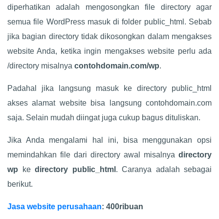
diperhatikan adalah mengosongkan file directory agar
semua file WordPress masuk di folder public_html. Sebab
jika bagian directory tidak dikosongkan dalam mengakses
website Anda, ketika ingin mengakses website perlu ada
/directory misalnya
contohdomain.com/wp
.
Padahal jika langsung masuk ke directory public_html
akses alamat website bisa langsung contohdomain.com
saja. Selain mudah diingat juga cukup bagus dituliskan.
Jika Anda mengalami hal ini, bisa menggunakan opsi
memindahkan file dari directory awal misalnya
directory
wp
ke
directory public_html
. Caranya adalah sebagai
berikut.
Jasa website perusahaan
: 400ribuan