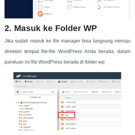
2.
Masuk ke Folder WP
Jika sudah masuk ke file manager bisa langsung menuju
direktori tempat file-file WordPress Anda berada, dalam
panduan ini file WordPress berada di folder wp