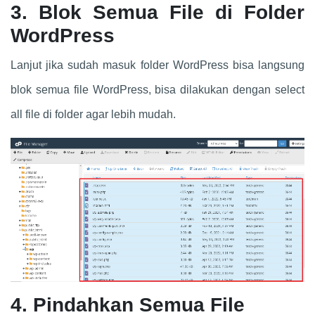
3.
Blok Semua File di Folder
WordPress
Lanjut jika sudah masuk folder WordPress bisa langsung
blok semua file WordPress, bisa dilakukan dengan select
all file di folder agar lebih mudah.
4.
Pindahkan Semua File