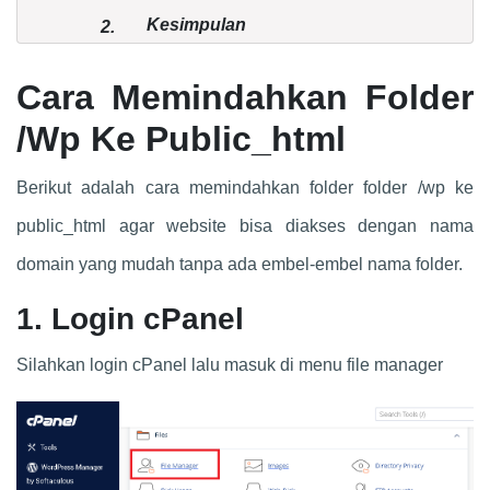
Kesimpulan
2.
Cara Memindahkan Folder
/Wp Ke Public_html
Berikut adalah cara memindahkan folder folder /wp ke
public_html agar website bisa diakses dengan nama
domain yang mudah tanpa ada embel-embel nama folder.
1.
Login cPanel
Silahkan login cPanel lalu masuk di menu file manager