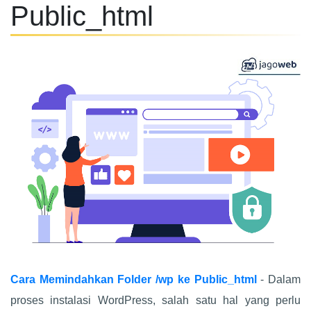
Public_html
Cara Memindahkan Folder /wp ke Public_html
- Dalam
proses instalasi WordPress, salah satu hal yang perlu