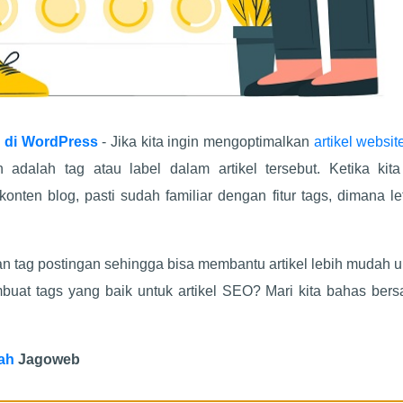
 di WordPress
- Jika kita ingin mengoptimalkan
artikel websi
n adalah tag atau label dalam artikel tersebut. Ketika kita
ten blog, pasti sudah familiar dengan fitur tags, dimana le
 tag postingan sehingga bisa membantu artikel lebih mudah u
uat tags yang baik untuk artikel SEO? Mari kita bahas bers
ah
Jagoweb