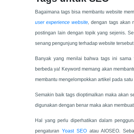
Bagaimana tags bisa membantu website memil
user experience website
,
dengan tags akan m
postingan lain dengan topik yang sejenis.
senang pengunjung terhadap website tersebut 
Banyak yang menilai bahwa tags ini sama
berbeda ya! Keyword memang akan membantu 
membantu mengelompokkan artikel pada satu 
Semakin baik tags dioptimalkan maka akan se
digunakan dengan benar maka akan membuat k
Hal yang perlu diperhatikan dalam penggun
pengaturan
Yoast SEO
atau AIOSEO. Sebab