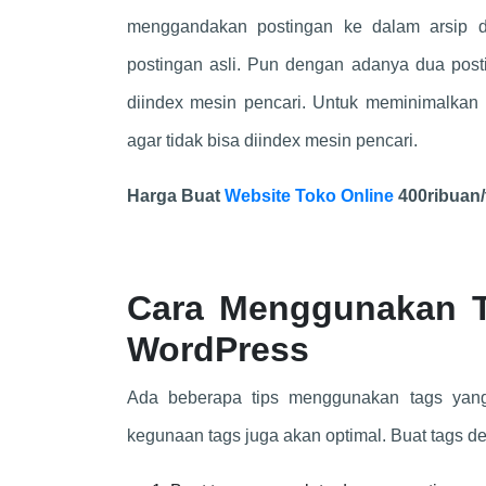
menggandakan postingan ke dalam arsip di
postingan asli. Pun dengan adanya dua pos
diindex mesin pencari. Untuk meminimalkan 
agar tidak bisa diindex mesin pencari.
Harga Buat
Website Toko Online
400ribuan
Cara Menggunakan T
WordPress
Ada beberapa tips menggunakan tags yang
kegunaan tags juga akan optimal. Buat tags de