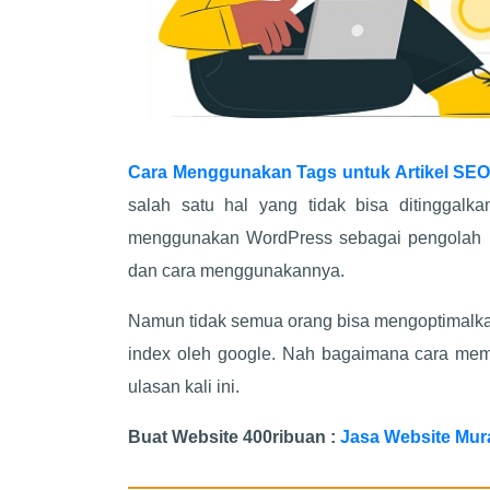
Cara Menggunakan Tags untuk Artikel SEO
salah satu hal yang tidak bisa ditinggalka
menggunakan WordPress sebagai pengolah kon
dan cara menggunakannya.
Namun tidak semua orang bisa mengoptimalkan
index oleh google. Nah bagaimana cara memb
ulasan kali ini.
Buat Website 400ribuan :
Jasa Website Mur