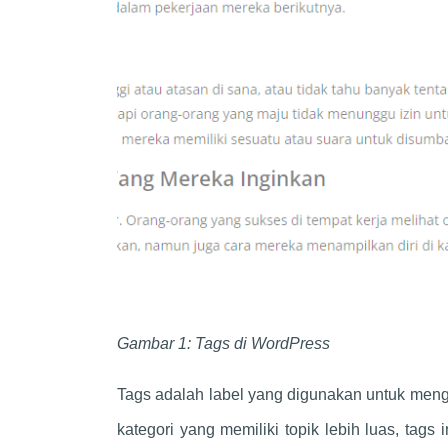
Gambar 1: Tags di WordPress
Tags adalah label yang digunakan untuk men
kategori yang memiliki topik lebih luas, tags i