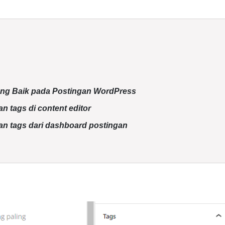
ng Baik pada Postingan WordPress
 tags di content editor
n tags dari dashboard postingan