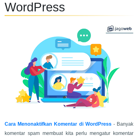
WordPress
Cara Menonaktifkan Komentar di WordPress
- Banyak
komentar spam membuat kita perlu mengatur komentar