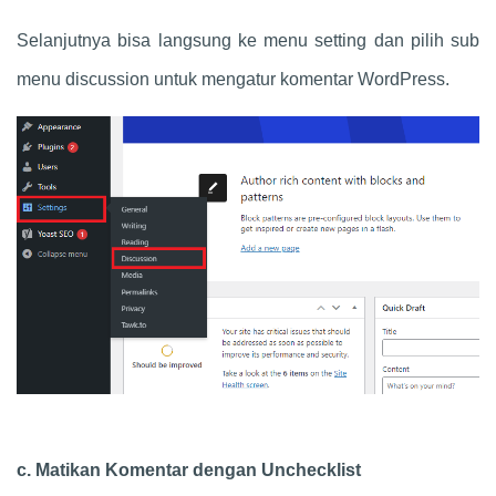
Selanjutnya bisa langsung ke menu setting dan pilih sub
menu discussion untuk mengatur komentar WordPress.
c. Matikan Komentar dengan Unchecklist