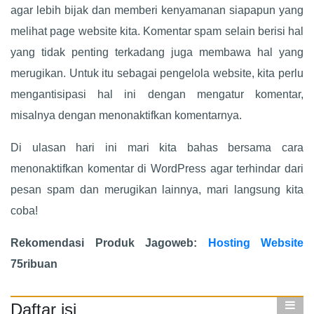
agar lebih bijak dan memberi kenyamanan siapapun yang
melihat page website kita. Komentar spam selain berisi hal
yang tidak penting terkadang juga membawa hal yang
merugikan. Untuk itu sebagai pengelola website, kita perlu
mengantisipasi hal ini dengan mengatur komentar,
misalnya dengan menonaktifkan komentarnya.
Di ulasan hari ini mari kita bahas bersama cara
menonaktifkan komentar di WordPress agar terhindar dari
pesan spam dan merugikan lainnya, mari langsung kita
coba!
Rekomendasi Produk Jagoweb:
Hosting Website
75ribuan
Daftar isi