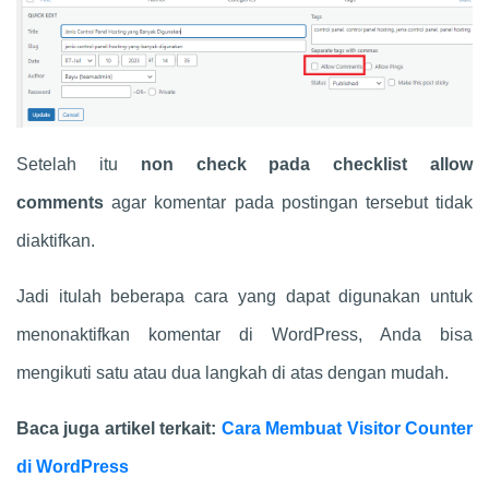
Setelah itu
non check pada checklist allow
comments
agar komentar pada postingan tersebut tidak
diaktifkan.
Jadi itulah beberapa cara yang dapat digunakan untuk
menonaktifkan komentar di WordPress, Anda bisa
mengikuti satu atau dua langkah di atas dengan mudah.
Baca juga artikel terkait:
Cara Membuat Visitor Counter
di WordPress