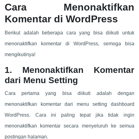
Cara Menonaktifkan
Komentar di WordPress
Berikut adalah beberapa cara yang bisa diikuti untuk
menonaktifkan komentar di WordPress, semoga bisa
mengikutinya!
1. Menonaktifkan Komentar
dari Menu Setting
Cara pertama yang bisa diikuti adalah dengan
menonaktifkan komentar dari menu setting dashboard
WordPress. Cara ini paling tepat jika tidak ingin
menonaktifkan komentar secara menyeluruh ke semua
postingan halaman.