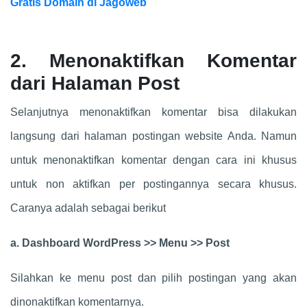
Gratis Domain di Jagoweb
2. Menonaktifkan Komentar
dari Halaman Post
Selanjutnya menonaktifkan komentar bisa dilakukan
langsung dari halaman postingan website Anda. Namun
untuk menonaktifkan komentar dengan cara ini khusus
untuk non aktifkan per postingannya secara khusus.
Caranya adalah sebagai berikut
a. Dashboard WordPress >> Menu >> Post
Silahkan ke menu post dan pilih postingan yang akan
dinonaktifkan komentarnya.