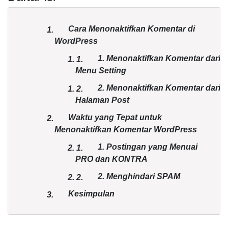
Cara Menonaktifkan Komentar di
1.
WordPress
1. Menonaktifkan Komentar dari
1.
1.
Menu Setting
2. Menonaktifkan Komentar dari
1.
2.
Halaman Post
Waktu yang Tepat untuk
2.
Menonaktifkan Komentar WordPress
1. Postingan yang Menuai
2.
1.
PRO dan KONTRA
2. Menghindari SPAM
2.
2.
Kesimpulan
3.