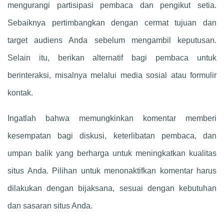
mengurangi partisipasi pembaca dan pengikut setia.
Sebaiknya pertimbangkan dengan cermat tujuan dan
target audiens Anda sebelum mengambil keputusan.
Selain itu, berikan alternatif bagi pembaca untuk
berinteraksi, misalnya melalui media sosial atau formulir
kontak.
Ingatlah bahwa memungkinkan komentar memberi
kesempatan bagi diskusi, keterlibatan pembaca, dan
umpan balik yang berharga untuk meningkatkan kualitas
situs Anda. Pilihan untuk menonaktifkan komentar harus
dilakukan dengan bijaksana, sesuai dengan kebutuhan
dan sasaran situs Anda.