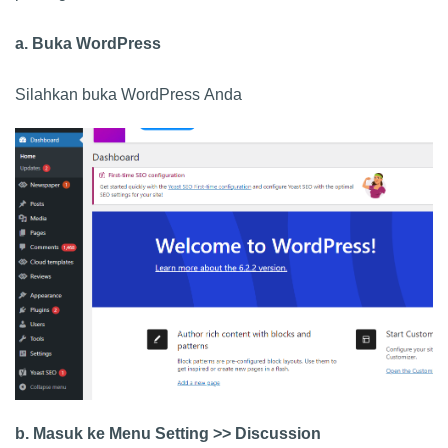
a. Buka WordPress
Silahkan buka WordPress Anda
b. Masuk ke Menu Setting >> Discussion