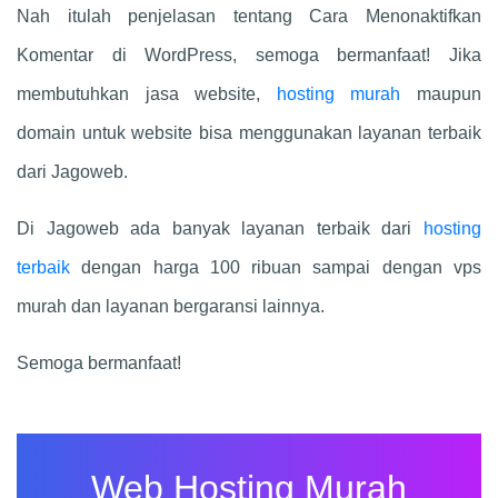
Nah itulah penjelasan tentang Cara Menonaktifkan
Komentar di WordPress, semoga bermanfaat! Jika
membutuhkan jasa website,
hosting murah
maupun
domain untuk website bisa menggunakan layanan terbaik
dari Jagoweb.
Di Jagoweb ada banyak layanan terbaik dari
hosting
terbaik
dengan harga 100 ribuan sampai dengan vps
murah dan layanan bergaransi lainnya.
Semoga bermanfaat!
Web Hosting Murah