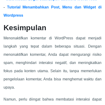
-
Tutorial Menambahkan Post, Menu dan Widget di
Wordpress
Kesimpulan
Menonaktifkan komentar di WordPress dapat menjadi
langkah yang tepat dalam beberapa situasi. Dengan
menonaktifkan komentar, Anda dapat mengurangi risiko
spam, menghindari interaksi negatif, dan meningkatkan
fokus pada konten utama. Selain itu, tanpa memerlukan
pengelolaan komentar, Anda bisa menghemat waktu dan
upaya.
Namun, perlu diingat bahwa membatasi interaksi dapat