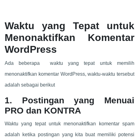
Waktu yang Tepat untuk
Menonaktifkan Komentar
WordPress
Ada beberapa waktu yang tepat untuk memilih
menonaktifkan komentar WordPress, waktu-waktu tersebut
adalah sebagai berikut
1. Postingan yang Menuai
PRO dan KONTRA
Waktu yang tepat untuk menonaktifkan komentar spam
adalah ketika postingan yang kita buat memiliki potensi