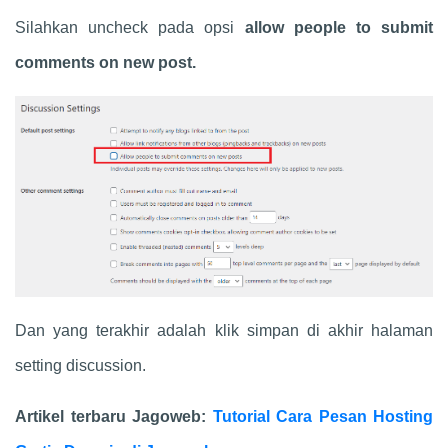
Silahkan uncheck pada opsi
allow people to submit
comments on new post.
Dan yang terakhir adalah klik simpan di akhir halaman
setting discussion.
Artikel terbaru Jagoweb:
Tutorial Cara Pesan Hosting