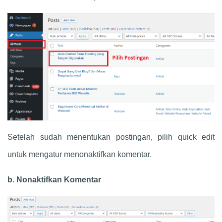
Setelah sudah menentukan postingan, pilih quick edit
untuk mengatur menonaktifkan komentar.
b. Nonaktifkan Komentar