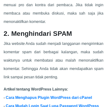
menuai pro dan kontra dari pembaca. Jika tidak ingin
membaca atau membuka diskusi, maka sah saja jika
menonaktifkan komentar.
2. Menghindari SPAM
Jika website Anda sudah menjadi langganan mengirimkan
komentar spam dari berbagai kalangan, maka sudah
waktunya untuk membatasi atau malah menonaktifkan
komentar. Sehingga Anda tidak akan mendapatkan spam
link sampai pesan tidak penting.
Artikel tentang WordPress Lainnya:
-
Cara Menghapus Plugin WordPress dari cPanel
-
Cara Mudah Login Saat Lupa Password WordPress