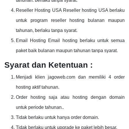
tahunan. berlaku tanpa syarat.
Reseller Hosting USA Reseller hosting USA berlaku
untuk program reseller hosting bulanan maupun
tahunan, berlaku tanpa syarat.
Email Hosting Email hosting berlaku untuk semua
paket baik bulanan maupun tahunan tanpa syarat.
Syarat dan Ketentuan :
Menjadi klien jagoweb.com dan memiliki 4 order
hosting aktif tahunan.
Order hosting saja atau hosting dengan domain
untuk periode tahunan..
Tidak berlaku untuk hanya order domain.
Tidak berlaku untuk upgrade ke paket lebih besar.