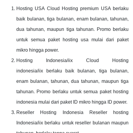
Hosting USA Cloud Hosting premium USA berlaku
baik bulanan, tiga bulanan, enam bulanan, tahunan,
dua tahunan, maupun tiga tahunan. Promo berlaku
untuk semua paket hosting usa mulai dari paket
mikro hingga power.
Hosting Indonesia/iix Cloud Hosting
indonesia/iix berlaku baik bulanan, tiga bulanan,
enam bulanan, tahunan, dua tahunan, maupun tiga
tahunan. Promo berlaku untuk semua paket hosting
indonesia mulai dari paket ID mikro hingga ID power.
Reseller Hosting Indonesia Reseller hosting
Indonesia/iix berlaku untuk reseller bulanan maupun