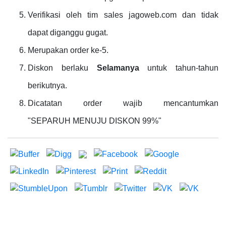
Verifikasi oleh tim sales jagoweb.com dan tidak
dapat diganggu gugat.
Merupakan order ke-5.
Diskon berlaku
Selamanya
untuk tahun-tahun
berikutnya.
Dicatatan order wajib mencantumkan
"SEPARUH MENUJU DISKON 99%"