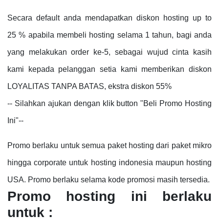
Secara default anda mendapatkan diskon hosting up to
25 % apabila membeli hosting selama 1 tahun, bagi anda
yang melakukan order ke-5, sebagai wujud cinta kasih
kami kepada pelanggan setia kami memberikan diskon
LOYALITAS TANPA BATAS, ekstra diskon 55%
-- Silahkan ajukan dengan klik button "Beli Promo Hosting
Ini"--
Promo berlaku untuk semua paket hosting dari paket mikro
hingga corporate untuk hosting indonesia maupun hosting
USA. Promo berlaku selama kode promosi masih tersedia.
Promo hosting ini berlaku
untuk :