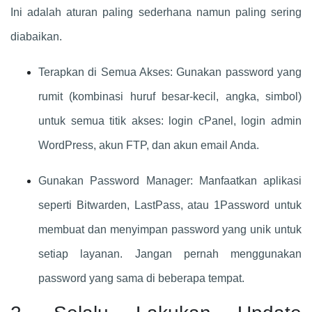
Ini adalah aturan paling sederhana namun paling sering
diabaikan.
Terapkan di Semua Akses: Gunakan password yang
rumit (kombinasi huruf besar-kecil, angka, simbol)
untuk semua titik akses: login cPanel, login admin
WordPress, akun FTP, dan akun email Anda.
Gunakan Password Manager: Manfaatkan aplikasi
seperti Bitwarden, LastPass, atau 1Password untuk
membuat dan menyimpan password yang unik untuk
setiap layanan. Jangan pernah menggunakan
password yang sama di beberapa tempat.