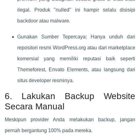
ilegal. Produk "nulled" ini hampir selalu disisipi
backdoor atau malware.
Gunakan Sumber Tepercaya: Hanya unduh dari
repositori resmi WordPress.org atau dari marketplace
komersial yang memiliki reputasi baik seperti
Themeforest, Envato Elements, atau langsung dari
situs developer resminya.
6. Lakukan Backup Website
Secara Manual
Meskipun provider Anda melakukan backup, jangan
pernah bergantung 100% pada mereka.