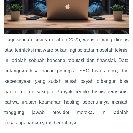
Bagi sebuah bisnis di tahun 2025, website yang diretas
atau terinfeksi malware bukan lagi sekadar masalah teknis.
Ini adalah sebuah bencana reputasi dan finansial. Data
pelanggan bisa bocor, peringkat SEO bisa anjlok, dan
kepercayaan yang sudah susah payah dibangun bisa
hancur dalam sekejap. Banyak pemilik bisnis berasumsi
bahwa urusan keamanan hosting sepenuhnya menjadi
tanggung jawab provider mereka. Ini adalah
kesalahpahaman yang berbahaya.