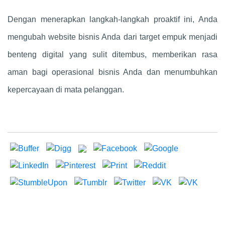
Dengan menerapkan langkah-langkah proaktif ini, Anda
mengubah website bisnis Anda dari target empuk menjadi
benteng digital yang sulit ditembus, memberikan rasa
aman bagi operasional bisnis Anda dan menumbuhkan
kepercayaan di mata pelanggan.