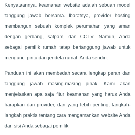
Kenyataannya, keamanan website adalah sebuah model
tanggung jawab bersama. Ibaratnya, provider hosting
membangun sebuah komplek perumahan yang aman
dengan gerbang, satpam, dan CCTV. Namun, Anda
sebagai pemilik rumah tetap bertanggung jawab untuk
mengunci pintu dan jendela rumah Anda sendiri.
Panduan ini akan membedah secara lengkap peran dan
tanggung jawab masing-masing pihak. Kami akan
menjelaskan apa saja fitur keamanan yang harus Anda
harapkan dari provider, dan yang lebih penting, langkah-
langkah praktis tentang cara mengamankan website Anda
dari sisi Anda sebagai pemilik.