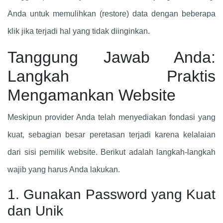
Anda untuk memulihkan (restore) data dengan beberapa
klik jika terjadi hal yang tidak diinginkan.
Tanggung Jawab Anda:
Langkah Praktis
Mengamankan Website
Meskipun provider Anda telah menyediakan fondasi yang
kuat, sebagian besar peretasan terjadi karena kelalaian
dari sisi pemilik website. Berikut adalah langkah-langkah
wajib yang harus Anda lakukan.
1. Gunakan Password yang Kuat
dan Unik