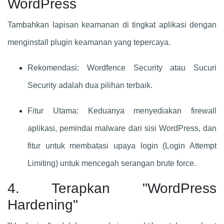
WordPress
Tambahkan lapisan keamanan di tingkat aplikasi dengan
menginstall plugin keamanan yang tepercaya.
Rekomendasi: Wordfence Security atau Sucuri
Security adalah dua pilihan terbaik.
Fitur Utama: Keduanya menyediakan firewall
aplikasi, pemindai malware dari sisi WordPress, dan
fitur untuk membatasi upaya login (Login Attempt
Limiting) untuk mencegah serangan brute force.
4. Terapkan "WordPress
Hardening"