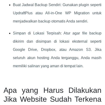
Buat Jadwal Backup Sendiri: Gunakan plugin seperti
UpdraftPlus atau All-in-One WP Migration untuk
menjadwalkan backup otomatis Anda sendiri.
Simpan di Lokasi Terpisah: Atur agar file backup
dikirim dan disimpan di lokasi eksternal seperti
Google Drive, Dropbox, atau Amazon S3. Jika
seluruh akun hosting Anda terganggu, Anda masih
memiliki salinan yang aman di tempat lain.
Apa yang Harus Dilakukan
Jika Website Sudah Terkena