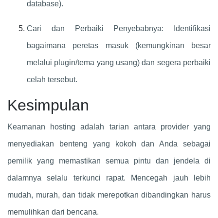
database).
Cari dan Perbaiki Penyebabnya: Identifikasi
bagaimana peretas masuk (kemungkinan besar
melalui plugin/tema yang usang) dan segera perbaiki
celah tersebut.
Kesimpulan
Keamanan hosting adalah tarian antara provider yang
menyediakan benteng yang kokoh dan Anda sebagai
pemilik yang memastikan semua pintu dan jendela di
dalamnya selalu terkunci rapat. Mencegah jauh lebih
mudah, murah, dan tidak merepotkan dibandingkan harus
memulihkan dari bencana.