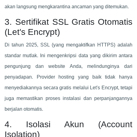
akan langsung mengkarantina ancaman yang ditemukan.
3. Sertifikat SSL Gratis Otomatis
(Let's Encrypt)
Di tahun 2025, SSL (yang mengaktifkan HTTPS) adalah
standar mutlak. Ini mengenkripsi data yang dikirim antara
pengunjung dan website Anda, melindunginya dari
penyadapan. Provider hosting yang baik tidak hanya
menyediakannya secara gratis melalui Let's Encrypt, tetapi
juga memastikan proses instalasi dan perpanjangannya
berjalan otomatis.
4. Isolasi Akun (Account
Isolation)