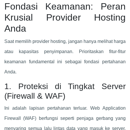
Fondasi Keamanan: Peran
Krusial Provider Hosting
Anda
Saat memilih provider hosting, jangan hanya melihat harga
atau kapasitas penyimpanan. Prioritaskan fitur-fitur
keamanan fundamental ini sebagai fondasi pertahanan
Anda.
1. Proteksi di Tingkat Server
(Firewall & WAF)
Ini adalah lapisan pertahanan terluar. Web Application
Firewall (WAF) berfungsi seperti penjaga gerbang yang
menyaring semua lalu lintas data yang masuk ke server.