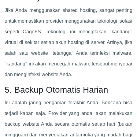
Jika Anda menggunakan shared hosting, sangat penting
untuk memastikan provider menggunakan teknologi isolasi
seperti CageFS. Teknologi ini menciptakan "kandang"
virtual di sekitar setiap akun hosting di server. Artinya, jika
salah satu website "tetangga" Anda terinfeksi malware,
"kandang" ini akan mencegah malware tersebut menyebar
dan menginfeksi website Anda.
5. Backup Otomatis Harian
Ini adalah jaring pengaman terakhir Anda. Bencana bisa
terjadi kapan saja. Provider yang andal akan melakukan
backup website Anda secara otomatis setiap hari (bukan
mingguan) dan menyediakan antarmuka yang mudah bagi