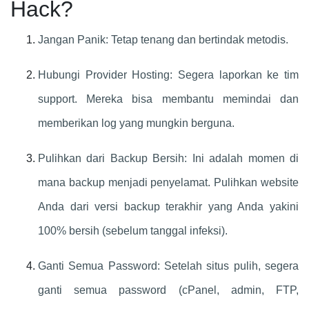
Hack?
Jangan Panik: Tetap tenang dan bertindak metodis.
Hubungi Provider Hosting: Segera laporkan ke tim
support. Mereka bisa membantu memindai dan
memberikan log yang mungkin berguna.
Pulihkan dari Backup Bersih: Ini adalah momen di
mana backup menjadi penyelamat. Pulihkan website
Anda dari versi backup terakhir yang Anda yakini
100% bersih (sebelum tanggal infeksi).
Ganti Semua Password: Setelah situs pulih, segera
ganti semua password (cPanel, admin, FTP,