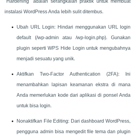
"Hardening" adalah serangkaian praktik untuk membuat
instalasi WordPress Anda lebih sulit ditembus.
Ubah URL Login: Hindari menggunakan URL login
default (/wp-admin atau /wp-login.php). Gunakan
plugin seperti WPS Hide Login untuk mengubahnya
menjadi sesuatu yang unik.
Aktifkan Two-Factor Authentication (2FA): Ini
menambahkan lapisan keamanan ekstra di mana
Anda memerlukan kode dari aplikasi di ponsel Anda
untuk bisa login.
Nonaktifkan File Editing: Dari dashboard WordPress,
pengguna admin bisa mengedit file tema dan plugin