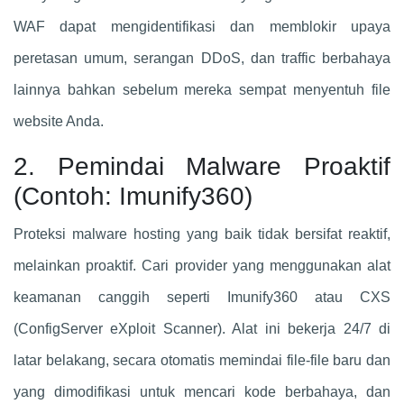
WAF dapat mengidentifikasi dan memblokir upaya
peretasan umum, serangan DDoS, dan traffic berbahaya
lainnya bahkan sebelum mereka sempat menyentuh file
website Anda.
2. Pemindai Malware Proaktif
(Contoh: Imunify360)
Proteksi malware hosting yang baik tidak bersifat reaktif,
melainkan proaktif. Cari provider yang menggunakan alat
keamanan canggih seperti Imunify360 atau CXS
(ConfigServer eXploit Scanner). Alat ini bekerja 24/7 di
latar belakang, secara otomatis memindai file-file baru dan
yang dimodifikasi untuk mencari kode berbahaya, dan