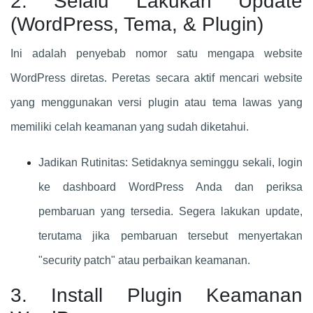
2. Selalu Lakukan Update
(WordPress, Tema, & Plugin)
Ini adalah penyebab nomor satu mengapa website
WordPress diretas. Peretas secara aktif mencari website
yang menggunakan versi plugin atau tema lawas yang
memiliki celah keamanan yang sudah diketahui.
Jadikan Rutinitas: Setidaknya seminggu sekali, login
ke dashboard WordPress Anda dan periksa
pembaruan yang tersedia. Segera lakukan update,
terutama jika pembaruan tersebut menyertakan
"security patch" atau perbaikan keamanan.
3. Install Plugin Keamanan