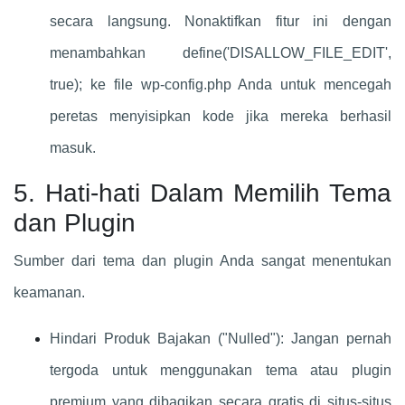
secara langsung. Nonaktifkan fitur ini dengan
menambahkan define('DISALLOW_FILE_EDIT',
true); ke file wp-config.php Anda untuk mencegah
peretas menyisipkan kode jika mereka berhasil
masuk.
5. Hati-hati Dalam Memilih Tema
dan Plugin
Sumber dari tema dan plugin Anda sangat menentukan
keamanan.
Hindari Produk Bajakan ("Nulled"): Jangan pernah
tergoda untuk menggunakan tema atau plugin
premium yang dibagikan secara gratis di situs-situs