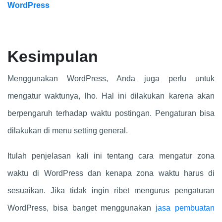
WordPress
Kesimpulan
Menggunakan WordPress, Anda juga perlu untuk
mengatur waktunya, lho. Hal ini dilakukan karena akan
berpengaruh terhadap waktu postingan. Pengaturan bisa
dilakukan di menu setting general.
Itulah penjelasan kali ini tentang cara mengatur zona
waktu di WordPress dan kenapa zona waktu harus di
sesuaikan. Jika tidak ingin ribet mengurus pengaturan
WordPress, bisa banget menggunakan
jasa pembuatan