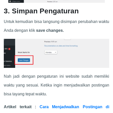
3. Simpan Pengaturan
Untuk kemudian bisa langsung disimpan perubahan waktu
Anda dengan klik
save changes.
Nah jadi dengan pengaturan ini website sudah memiliki
waktu yang sesuai. Ketika ingin menjadwalkan postingan
bisa tayang tepat waktu.
Artikel terkait :
Cara Menjadwalkan Postingan di