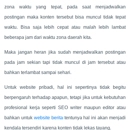
zona waktu yang tepat, pada saat menjadwalkan
postingan maka konten tersebut bisa muncul tidak tepat
waktu. Bisa saja lebih cepat atau malah lebih lambat
beberapa jam dari waktu zona daerah kita.
Maka jangan heran jika sudah menjadwalkan postingan
pada jam sekian tapi tidak muncul di jam tersebut atau
bahkan terlambat sampai sehari.
Untuk website pribadi, hal ini sepertinya tidak begitu
berpengaruh terhadap apapun, tetapi jika untuk kebutuhan
profesional kerja seperti SEO writer maupun editor atau
bahkan untuk
website berita
tentunya hal ini akan menjadi
kendala tersendiri karena konten tidak lekas tayang.