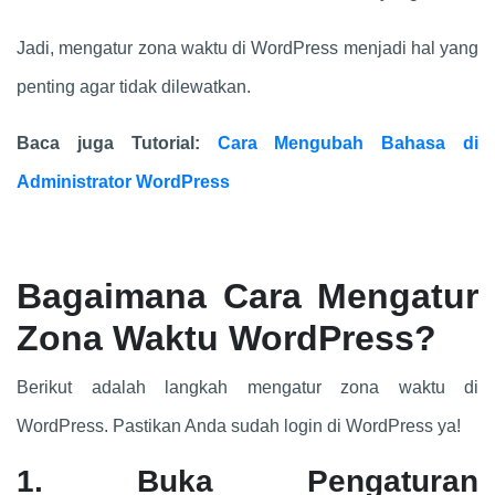
Jadi, mengatur zona waktu di WordPress menjadi hal yang
penting agar tidak dilewatkan.
Baca juga Tutorial:
Cara Mengubah Bahasa di
Administrator WordPress
Bagaimana Cara Mengatur
Zona Waktu WordPress?
Berikut adalah langkah mengatur zona waktu di
WordPress. Pastikan Anda sudah login di WordPress ya!
1. Buka Pengaturan