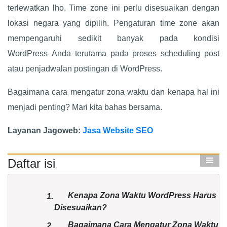
terlewatkan lho. Time zone ini perlu disesuaikan dengan
lokasi negara yang dipilih. Pengaturan time zone akan
mempengaruhi sedikit banyak pada kondisi
WordPress Anda terutama pada proses scheduling post
atau penjadwalan postingan di WordPress.
Bagaimana cara mengatur zona waktu dan kenapa hal ini
menjadi penting? Mari kita bahas bersama.
Layanan Jagoweb:
Jasa Website SEO
Daftar isi
Kenapa Zona Waktu WordPress Harus
1.
Disesuaikan?
Bagaimana Cara Mengatur Zona Waktu
2.