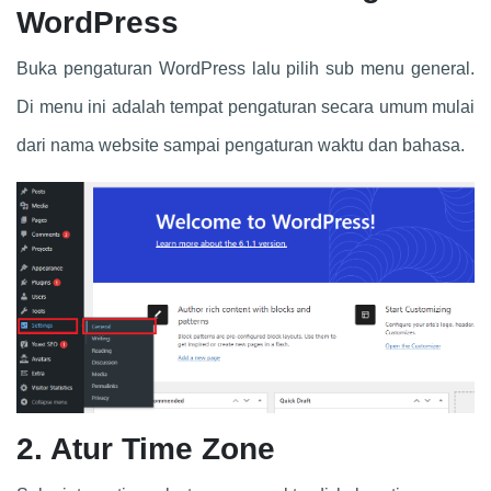
WordPress
Buka pengaturan WordPress lalu pilih sub menu general.
Di menu ini adalah tempat pengaturan secara umum mulai
dari nama website sampai pengaturan waktu dan bahasa.
2. Atur Time Zone