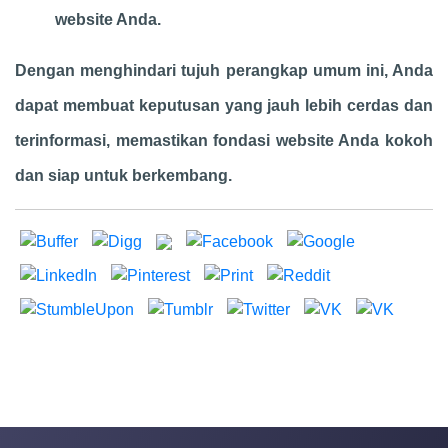
website Anda.
Dengan menghindari tujuh perangkap umum ini, Anda
dapat membuat keputusan yang jauh lebih cerdas dan
terinformasi, memastikan fondasi website Anda kokoh
dan siap untuk berkembang.