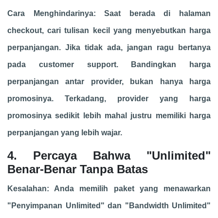
Cara Menghindarinya: Saat berada di halaman
checkout, cari tulisan kecil yang menyebutkan harga
perpanjangan. Jika tidak ada, jangan ragu bertanya
pada customer support. Bandingkan harga
perpanjangan antar provider, bukan hanya harga
promosinya. Terkadang, provider yang harga
promosinya sedikit lebih mahal justru memiliki harga
perpanjangan yang lebih wajar.
4. Percaya Bahwa "Unlimited"
Benar-Benar Tanpa Batas
Kesalahan: Anda memilih paket yang menawarkan
"Penyimpanan Unlimited" dan "Bandwidth Unlimited"