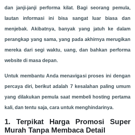
dan janji-janji performa kilat. Bagi seorang pemula,
lautan informasi ini bisa sangat luar biasa dan
menjebak. Akibatnya, banyak yang jatuh ke dalam
perangkap yang sama, yang pada akhirnya merugikan
mereka dari segi waktu, uang, dan bahkan performa
website di masa depan.
Untuk membantu Anda menavigasi proses ini dengan
percaya diri, berikut adalah 7 kesalahan paling umum
yang dilakukan pemula saat membeli hosting pertama
kali, dan tentu saja, cara untuk menghindarinya.
1. Terpikat Harga Promosi Super
Murah Tanpa Membaca Detail