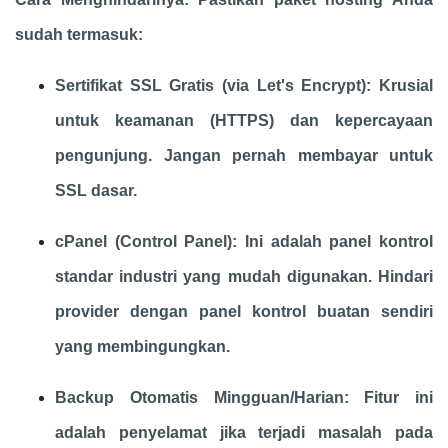
sudah termasuk:
Sertifikat SSL Gratis (via Let's Encrypt): Krusial
untuk keamanan (HTTPS) dan kepercayaan
pengunjung. Jangan pernah membayar untuk
SSL dasar.
cPanel (Control Panel): Ini adalah panel kontrol
standar industri yang mudah digunakan. Hindari
provider dengan panel kontrol buatan sendiri
yang membingungkan.
Backup Otomatis Mingguan/Harian: Fitur ini
adalah penyelamat jika terjadi masalah pada