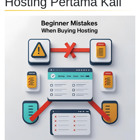
Hosting Pertama Kali