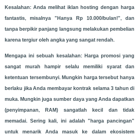
Kesalahan: Anda melihat iklan hosting dengan harga
fantastis, misalnya "Hanya Rp 10.000/bulan!", dan
tanpa berpikir panjang langsung melakukan pembelian
karena tergiur oleh angka yang sangat rendah.
Mengapa ini sebuah kesalahan: Harga promosi yang
sangat murah hampir selalu memiliki syarat dan
ketentuan tersembunyi. Mungkin harga tersebut hanya
berlaku jika Anda membayar kontrak selama 3 tahun di
muka. Mungkin juga sumber daya yang Anda dapatkan
(penyimpanan, RAM) sangatlah kecil dan tidak
memadai. Sering kali, ini adalah "harga pancingan"
untuk menarik Anda masuk ke dalam ekosistem