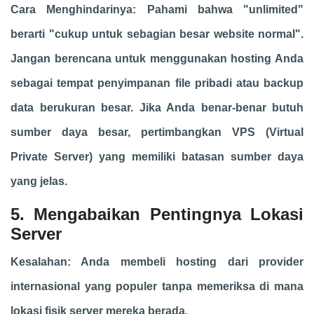
Cara Menghindarinya: Pahami bahwa "unlimited"
berarti "cukup untuk sebagian besar website normal".
Jangan berencana untuk menggunakan hosting Anda
sebagai tempat penyimpanan file pribadi atau backup
data berukuran besar. Jika Anda benar-benar butuh
sumber daya besar, pertimbangkan VPS (Virtual
Private Server) yang memiliki batasan sumber daya
yang jelas.
5. Mengabaikan Pentingnya Lokasi
Server
Kesalahan: Anda membeli hosting dari provider
internasional yang populer tanpa memeriksa di mana
lokasi fisik server mereka berada.