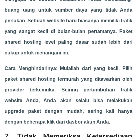
buang uang untuk sumber daya yang tidak Anda
perlukan. Sebuah website baru biasanya memiliki trafik
yang sangat kecil di bulan-bulan pertamanya. Paket
shared hosting level paling dasar sudah lebih dari
cukup untuk menangani ini.
Cara Menghindarinya: Mulailah dari yang kecil. Pilih
paket shared hosting termurah yang ditawarkan oleh
provider terkemuka. Seiring pertumbuhan trafik
website Anda, Anda akan selalu bisa melakukan
upgrade paket dengan mudah, sering kali hanya
dengan beberapa klik dari dasbor akun Anda.
7. Tidak Memeriksa Ketersediaan