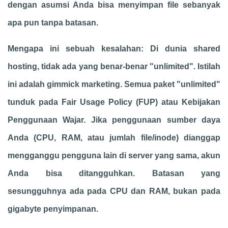
dengan asumsi Anda bisa menyimpan file sebanyak
apa pun tanpa batasan.
Mengapa ini sebuah kesalahan: Di dunia shared
hosting, tidak ada yang benar-benar "unlimited". Istilah
ini adalah gimmick marketing. Semua paket "unlimited"
tunduk pada Fair Usage Policy (FUP) atau Kebijakan
Penggunaan Wajar. Jika penggunaan sumber daya
Anda (CPU, RAM, atau jumlah file/inode) dianggap
mengganggu pengguna lain di server yang sama, akun
Anda bisa ditangguhkan. Batasan yang
sesungguhnya ada pada CPU dan RAM, bukan pada
gigabyte penyimpanan.