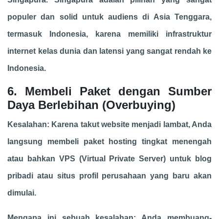
populer dan solid untuk audiens di Asia Tenggara,
termasuk Indonesia, karena memiliki infrastruktur
internet kelas dunia dan latensi yang sangat rendah ke
Indonesia.
6. Membeli Paket dengan Sumber
Daya Berlebihan (Overbuying)
Kesalahan: Karena takut website menjadi lambat, Anda
langsung membeli paket hosting tingkat menengah
atau bahkan VPS (Virtual Private Server) untuk blog
pribadi atau situs profil perusahaan yang baru akan
dimulai.
Mengapa ini sebuah kesalahan: Anda membuang-