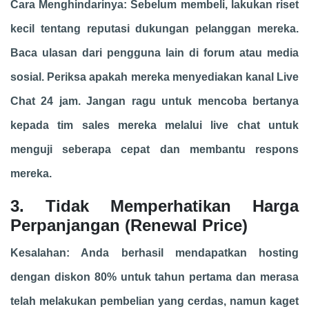
Cara Menghindarinya: Sebelum membeli, lakukan riset
kecil tentang reputasi dukungan pelanggan mereka.
Baca ulasan dari pengguna lain di forum atau media
sosial. Periksa apakah mereka menyediakan kanal Live
Chat 24 jam. Jangan ragu untuk mencoba bertanya
kepada tim sales mereka melalui live chat untuk
menguji seberapa cepat dan membantu respons
mereka.
3. Tidak Memperhatikan Harga
Perpanjangan (Renewal Price)
Kesalahan: Anda berhasil mendapatkan hosting
dengan diskon 80% untuk tahun pertama dan merasa
telah melakukan pembelian yang cerdas, namun kaget