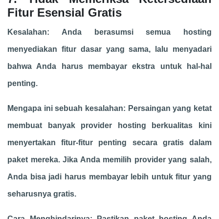
Fitur Esensial Gratis
Kesalahan: Anda berasumsi semua hosting
menyediakan fitur dasar yang sama, lalu menyadari
bahwa Anda harus membayar ekstra untuk hal-hal
penting.
Mengapa ini sebuah kesalahan: Persaingan yang ketat
membuat banyak provider hosting berkualitas kini
menyertakan fitur-fitur penting secara gratis dalam
paket mereka. Jika Anda memilih provider yang salah,
Anda bisa jadi harus membayar lebih untuk fitur yang
seharusnya gratis.
Cara Menghindarinya: Pastikan paket hosting Anda