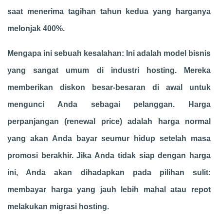
saat menerima tagihan tahun kedua yang harganya
melonjak 400%.
Mengapa ini sebuah kesalahan: Ini adalah model bisnis
yang sangat umum di industri hosting. Mereka
memberikan diskon besar-besaran di awal untuk
mengunci Anda sebagai pelanggan. Harga
perpanjangan (renewal price) adalah harga normal
yang akan Anda bayar seumur hidup setelah masa
promosi berakhir. Jika Anda tidak siap dengan harga
ini, Anda akan dihadapkan pada pilihan sulit:
membayar harga yang jauh lebih mahal atau repot
melakukan migrasi hosting.