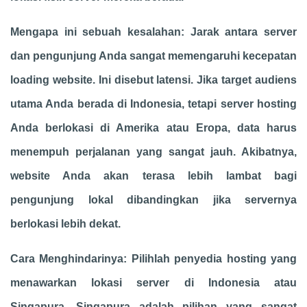
Mengapa ini sebuah kesalahan: Jarak antara server
dan pengunjung Anda sangat memengaruhi kecepatan
loading website. Ini disebut latensi. Jika target audiens
utama Anda berada di Indonesia, tetapi server hosting
Anda berlokasi di Amerika atau Eropa, data harus
menempuh perjalanan yang sangat jauh. Akibatnya,
website Anda akan terasa lebih lambat bagi
pengunjung lokal dibandingkan jika servernya
berlokasi lebih dekat.
Cara Menghindarinya: Pilihlah penyedia hosting yang
menawarkan lokasi server di Indonesia atau
Singapura. Singapura adalah pilihan yang sangat