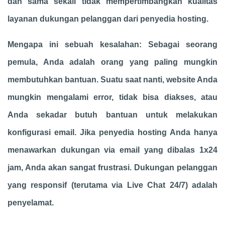
dan sama sekali tidak mempertimbangkan kualitas
layanan dukungan pelanggan dari penyedia hosting.
Mengapa ini sebuah kesalahan: Sebagai seorang
pemula, Anda adalah orang yang paling mungkin
membutuhkan bantuan. Suatu saat nanti, website Anda
mungkin mengalami error, tidak bisa diakses, atau
Anda sekadar butuh bantuan untuk melakukan
konfigurasi email. Jika penyedia hosting Anda hanya
menawarkan dukungan via email yang dibalas 1x24
jam, Anda akan sangat frustrasi. Dukungan pelanggan
yang responsif (terutama via Live Chat 24/7) adalah
penyelamat.