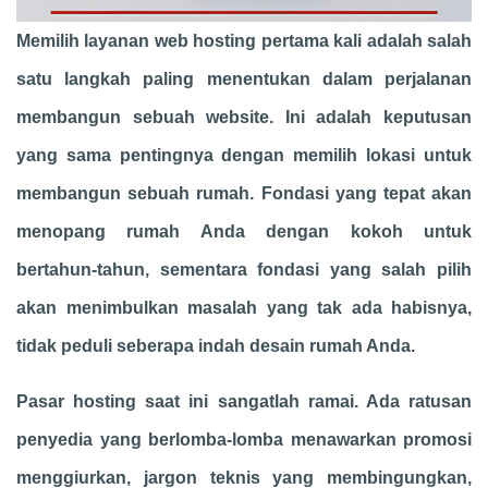
Memilih layanan web hosting pertama kali adalah salah
satu langkah paling menentukan dalam perjalanan
membangun sebuah website. Ini adalah keputusan
yang sama pentingnya dengan memilih lokasi untuk
membangun sebuah rumah. Fondasi yang tepat akan
menopang rumah Anda dengan kokoh untuk
bertahun-tahun, sementara fondasi yang salah pilih
akan menimbulkan masalah yang tak ada habisnya,
tidak peduli seberapa indah desain rumah Anda.
Pasar hosting saat ini sangatlah ramai. Ada ratusan
penyedia yang berlomba-lomba menawarkan promosi
menggiurkan, jargon teknis yang membingungkan,