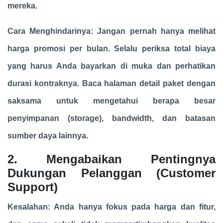
mereka.
Cara Menghindarinya: Jangan pernah hanya melihat
harga promosi per bulan. Selalu periksa total biaya
yang harus Anda bayarkan di muka dan perhatikan
durasi kontraknya. Baca halaman detail paket dengan
saksama untuk mengetahui berapa besar
penyimpanan (storage), bandwidth, dan batasan
sumber daya lainnya.
2. Mengabaikan Pentingnya
Dukungan Pelanggan (Customer
Support)
Kesalahan: Anda hanya fokus pada harga dan fitur,