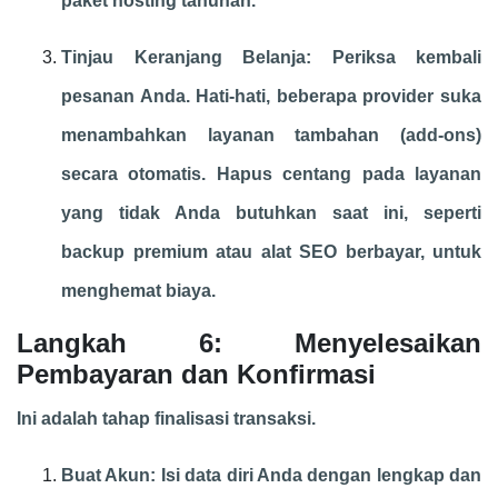
paket hosting tahunan.
Tinjau Keranjang Belanja: Periksa kembali
pesanan Anda. Hati-hati, beberapa provider suka
menambahkan layanan tambahan (add-ons)
secara otomatis. Hapus centang pada layanan
yang tidak Anda butuhkan saat ini, seperti
backup premium atau alat SEO berbayar, untuk
menghemat biaya.
Langkah 6: Menyelesaikan
Pembayaran dan Konfirmasi
Ini adalah tahap finalisasi transaksi.
Buat Akun: Isi data diri Anda dengan lengkap dan