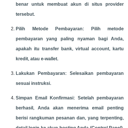
benar untuk membuat akun di situs provider
tersebut.
Pilih Metode Pembayaran: Pilih metode
pembayaran yang paling nyaman bagi Anda,
apakah itu transfer bank, virtual account, kartu
kredit, atau e-wallet.
Lakukan Pembayaran: Selesaikan pembayaran
sesuai instruksi.
Simpan Email Konfirmasi: Setelah pembayaran
berhasil, Anda akan menerima email penting
berisi rangkuman pesanan dan, yang terpenting,
detail login ke akun hosting Anda (Control Panel).