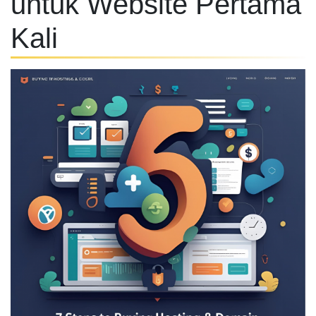
untuk Website Pertama
Kali