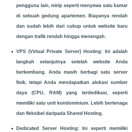
pengguna lain, mirip seperti menyewa satu kamar
di sebuah gedung apartemen. Biayanya rendah
dan sudah lebih dari cukup untuk website baru
dengan trafik rendah hingga menengah.
VPS (Virtual Private Server) Hosting: Ini adalah
langkah selanjutnya setelah website Anda
berkembang. Anda masih berbagi satu server
fisik, tetapi Anda mendapatkan alokasi sumber
daya (CPU, RAM) yang terdedikasi, seperti
memiliki satu unit kondominium. Lebih bertenaga
dan fleksibel daripada Shared Hosting.
Dedicated Server Hosting: Ini seperti memiliki