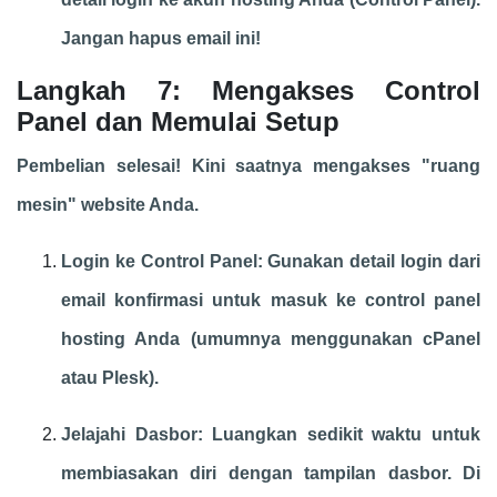
Jangan hapus email ini!
Langkah 7: Mengakses Control
Panel dan Memulai Setup
Pembelian selesai! Kini saatnya mengakses "ruang
mesin" website Anda.
Login ke Control Panel: Gunakan detail login dari
email konfirmasi untuk masuk ke control panel
hosting Anda (umumnya menggunakan cPanel
atau Plesk).
Jelajahi Dasbor: Luangkan sedikit waktu untuk
membiasakan diri dengan tampilan dasbor. Di