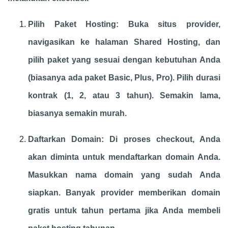
Pilih Paket Hosting: Buka situs provider,
navigasikan ke halaman Shared Hosting, dan
pilih paket yang sesuai dengan kebutuhan Anda
(biasanya ada paket Basic, Plus, Pro). Pilih durasi
kontrak (1, 2, atau 3 tahun). Semakin lama,
biasanya semakin murah.
Daftarkan Domain: Di proses checkout, Anda
akan diminta untuk mendaftarkan domain Anda.
Masukkan nama domain yang sudah Anda
siapkan. Banyak provider memberikan domain
gratis untuk tahun pertama jika Anda membeli