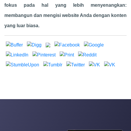
fokus pada hal yang lebih menyenangkan:
membangun dan mengisi website Anda dengan konten
yang luar biasa.