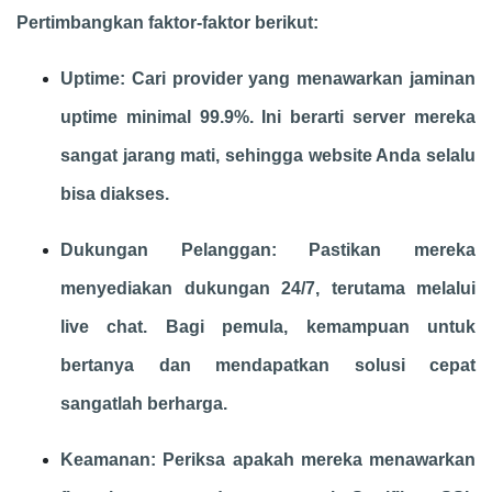
Pertimbangkan faktor-faktor berikut:
Uptime: Cari provider yang menawarkan jaminan
uptime minimal 99.9%. Ini berarti server mereka
sangat jarang mati, sehingga website Anda selalu
bisa diakses.
Dukungan Pelanggan: Pastikan mereka
menyediakan dukungan 24/7, terutama melalui
live chat. Bagi pemula, kemampuan untuk
bertanya dan mendapatkan solusi cepat
sangatlah berharga.
Keamanan: Periksa apakah mereka menawarkan