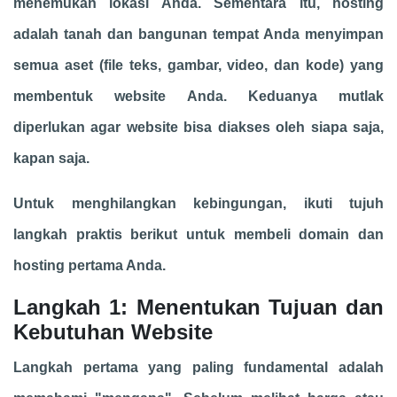
menemukan lokasi Anda. Sementara itu, hosting
adalah tanah dan bangunan tempat Anda menyimpan
semua aset (file teks, gambar, video, dan kode) yang
membentuk website Anda. Keduanya mutlak
diperlukan agar website bisa diakses oleh siapa saja,
kapan saja.
Untuk menghilangkan kebingungan, ikuti tujuh
langkah praktis berikut untuk membeli domain dan
hosting pertama Anda.
Langkah 1: Menentukan Tujuan dan
Kebutuhan Website
Langkah pertama yang paling fundamental adalah