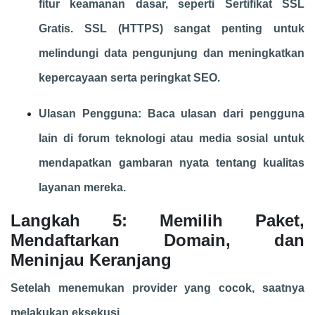
fitur keamanan dasar, seperti Sertifikat SSL
Gratis. SSL (HTTPS) sangat penting untuk
melindungi data pengunjung dan meningkatkan
kepercayaan serta peringkat SEO.
Ulasan Pengguna: Baca ulasan dari pengguna
lain di forum teknologi atau media sosial untuk
mendapatkan gambaran nyata tentang kualitas
layanan mereka.
Langkah 5: Memilih Paket,
Mendaftarkan Domain, dan
Meninjau Keranjang
Setelah menemukan provider yang cocok, saatnya
melakukan eksekusi.