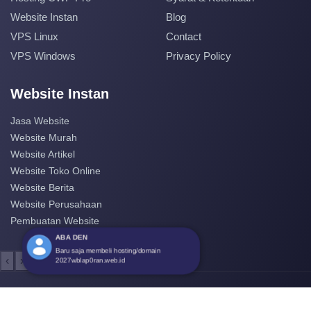
Website Instan
Blog
VPS Linux
Contact
VPS Windows
Privacy Policy
Website Instan
Jasa Website
Website Murah
Website Artikel
Website Toko Online
Website Berita
Website Perusahaan
Pembuatan Website
‹
›