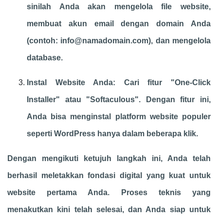
sinilah Anda akan mengelola file website,
membuat akun email dengan domain Anda
(contoh:
info@namadomain.com
), dan mengelola
database.
Instal Website Anda: Cari fitur "One-Click
Installer" atau "Softaculous". Dengan fitur ini,
Anda bisa menginstal platform website populer
seperti WordPress hanya dalam beberapa klik.
Dengan mengikuti ketujuh langkah ini, Anda telah
berhasil meletakkan fondasi digital yang kuat untuk
website pertama Anda. Proses teknis yang
menakutkan kini telah selesai, dan Anda siap untuk