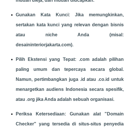
mudah dieja, dan mudah diucapkan.
Gunakan Kata Kunci: Jika memungkinkan,
sertakan kata kunci yang relevan dengan bisnis
atau niche Anda (misal:
desaininteriorjakarta.com).
Pilih Ekstensi yang Tepat: .com adalah pilihan
paling umum dan tepercaya secara global.
Namun, pertimbangkan juga .id atau .co.id untuk
menargetkan audiens Indonesia secara spesifik,
atau .org jika Anda adalah sebuah organisasi.
Periksa Ketersediaan: Gunakan alat "Domain
Checker" yang tersedia di situs-situs penyedia