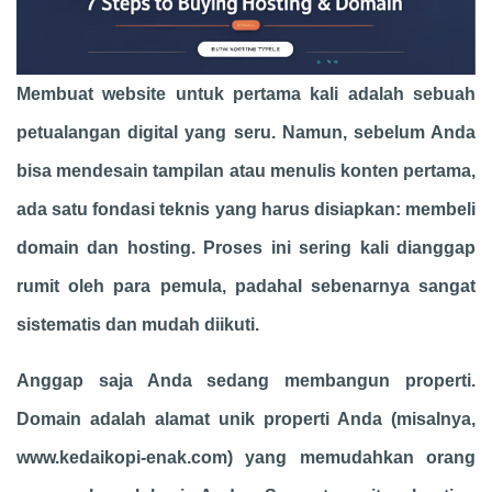
Membuat website untuk pertama kali adalah sebuah
petualangan digital yang seru. Namun, sebelum Anda
bisa mendesain tampilan atau menulis konten pertama,
ada satu fondasi teknis yang harus disiapkan: membeli
domain dan hosting. Proses ini sering kali dianggap
rumit oleh para pemula, padahal sebenarnya sangat
sistematis dan mudah diikuti.
Anggap saja Anda sedang membangun properti.
Domain adalah alamat unik properti Anda (misalnya,
www.kedaikopi-enak.com) yang memudahkan orang