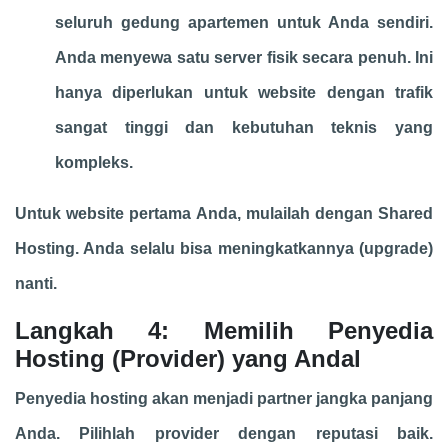
seluruh gedung apartemen untuk Anda sendiri.
Anda menyewa satu server fisik secara penuh. Ini
hanya diperlukan untuk website dengan trafik
sangat tinggi dan kebutuhan teknis yang
kompleks.
Untuk website pertama Anda, mulailah dengan Shared
Hosting. Anda selalu bisa meningkatkannya (upgrade)
nanti.
Langkah 4: Memilih Penyedia
Hosting (Provider) yang Andal
Penyedia hosting akan menjadi partner jangka panjang
Anda. Pilihlah provider dengan reputasi baik.