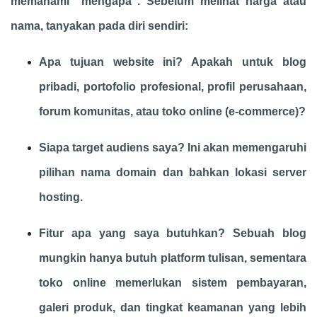
memahami "mengapa". Sebelum melihat harga atau
nama, tanyakan pada diri sendiri:
Apa tujuan website ini? Apakah untuk blog
pribadi, portofolio profesional, profil perusahaan,
forum komunitas, atau toko online (e-commerce)?
Siapa target audiens saya? Ini akan memengaruhi
pilihan nama domain dan bahkan lokasi server
hosting.
Fitur apa yang saya butuhkan? Sebuah blog
mungkin hanya butuh platform tulisan, sementara
toko online memerlukan sistem pembayaran,
galeri produk, dan tingkat keamanan yang lebih