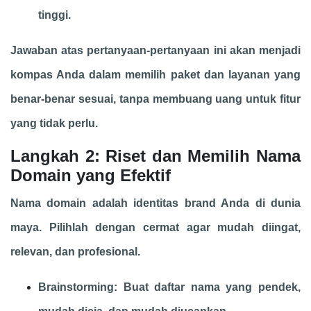
tinggi.
Jawaban atas pertanyaan-pertanyaan ini akan menjadi
kompas Anda dalam memilih paket dan layanan yang
benar-benar sesuai, tanpa membuang uang untuk fitur
yang tidak perlu.
Langkah 2: Riset dan Memilih Nama
Domain yang Efektif
Nama domain adalah identitas brand Anda di dunia
maya. Pilihlah dengan cermat agar mudah diingat,
relevan, dan profesional.
Brainstorming: Buat daftar nama yang pendek,