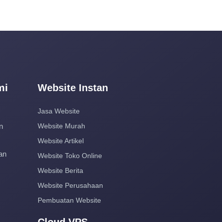
mi
Website Instan
Jasa Website
n
Website Murah
Website Artikel
an
Website Toko Online
Website Berita
Website Perusahaan
Pembuatan Website