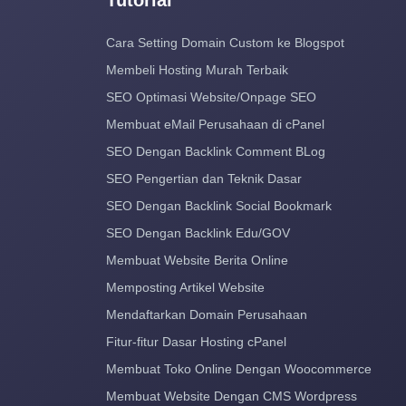
Tutorial
Cara Setting Domain Custom ke Blogspot
Membeli Hosting Murah Terbaik
SEO Optimasi Website/Onpage SEO
Membuat eMail Perusahaan di cPanel
SEO Dengan Backlink Comment BLog
SEO Pengertian dan Teknik Dasar
SEO Dengan Backlink Social Bookmark
SEO Dengan Backlink Edu/GOV
Membuat Website Berita Online
Memposting Artikel Website
Mendaftarkan Domain Perusahaan
Fitur-fitur Dasar Hosting cPanel
Membuat Toko Online Dengan Woocommerce
Membuat Website Dengan CMS Wordpress