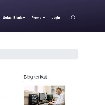
Solusi Bisnis
Promo
Login
Blog terkait