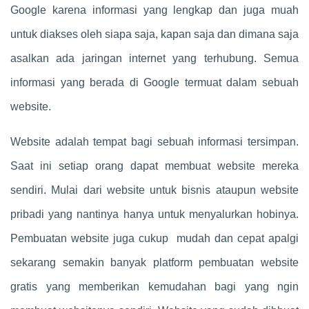
Google karena informasi yang lengkap dan juga muah
untuk diakses oleh siapa saja, kapan saja dan dimana saja
asalkan ada jaringan internet yang terhubung. Semua
informasi yang berada di Google termuat dalam sebuah
website.
Website adalah tempat bagi sebuah informasi tersimpan.
Saat ini setiap orang dapat membuat website mereka
sendiri. Mulai dari website untuk bisnis ataupun website
pribadi yang nantinya hanya untuk menyalurkan hobinya.
Pembuatan website juga cukup mudah dan cepat apalgi
sekarang semakin banyak platform pembuatan website
gratis yang memberikan kemudahan bagi yang ngin