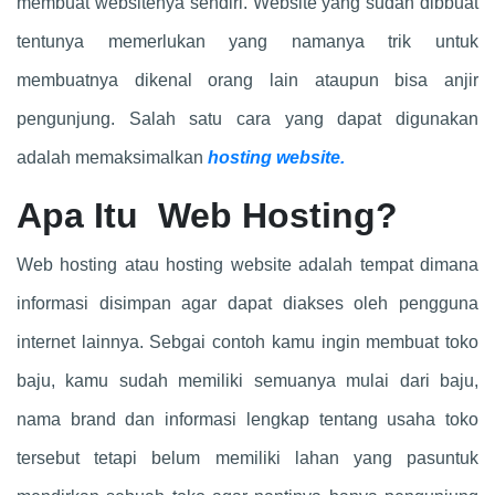
membuat websitenya sendiri. Website yang sudah dibbuat
tentunya memerlukan yang namanya trik untuk
membuatnya dikenal orang lain ataupun bisa anjir
pengunjung. Salah satu cara yang dapat digunakan
adalah memaksimalkan
hosting website.
Apa Itu Web Hosting?
Web hosting atau hosting website adalah tempat dimana
informasi disimpan agar dapat diakses oleh pengguna
internet lainnya. Sebgai contoh kamu ingin membuat toko
baju, kamu sudah memiliki semuanya mulai dari baju,
nama brand dan informasi lengkap tentang usaha toko
tersebut tetapi belum memiliki lahan yang pasuntuk