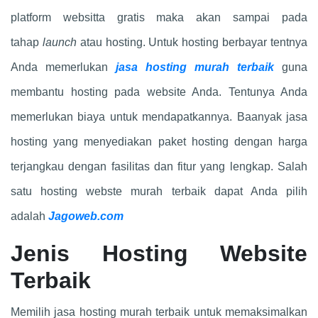
platform websitta gratis maka akan sampai pada
tahap
launch
atau hosting. Untuk hosting berbayar tentnya
Anda memerlukan
jasa hosting murah terbaik
guna
membantu hosting pada website Anda. Tentunya Anda
memerlukan biaya untuk mendapatkannya. Baanyak jasa
hosting yang menyediakan paket hosting dengan harga
terjangkau dengan fasilitas dan fitur yang lengkap. Salah
satu hosting webste murah terbaik dapat Anda pilih
adalah
Jagoweb.com
Jenis Hosting Website
Terbaik
Memilih jasa hosting murah terbaik untuk memaksimalkan