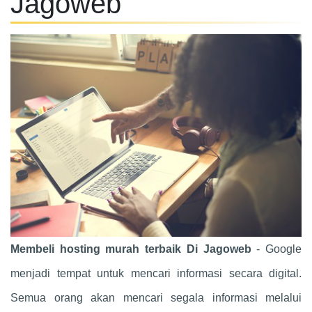
Jagoweb
Membeli hosting murah terbaik Di Jagoweb
- Google
menjadi tempat untuk mencari informasi secara digital.
Semua orang akan mencari segala informasi melalui