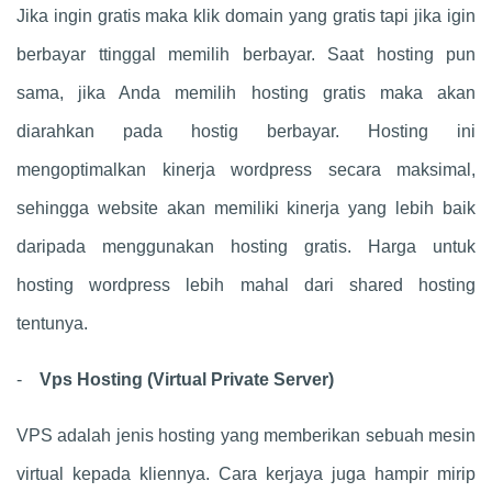
Jika ingin gratis maka klik domain yang gratis tapi jika igin
berbayar ttinggal memilih berbayar. Saat hosting pun
sama, jika Anda memilih hosting gratis maka akan
diarahkan pada hostig berbayar. Hosting ini
mengoptimalkan kinerja wordpress secara maksimal,
sehingga website akan memiliki kinerja yang lebih baik
daripada menggunakan hosting gratis. Harga untuk
hosting wordpress lebih mahal dari shared hosting
tentunya.
-
Vps Hosting (Virtual Private Server)
VPS adalah jenis hosting yang memberikan sebuah mesin
virtual kepada kliennya. Cara kerjaya juga hampir mirip