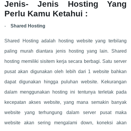
Jenis- Jenis Hosting Yang
Perlu Kamu Ketahui :
-
Shared Hosting
Shared Hosting adalah hosting website yang terbilang
paling murah diantara jenis hosting yang lain. Shared
hosting memiliki sisitem kerja secara berbagi. Satu server
pusat akan digunakan oleh lebih dari 1 website bahkan
dapat digunakan hingga puluhan website. Kekurangan
dalam menggunakan hosting ini tentunya terletak pada
kecepatan akses website, yang mana semakin banyak
website yang terhungung dalam server pusat maka
website akan sering mengalami down, koneksi akan