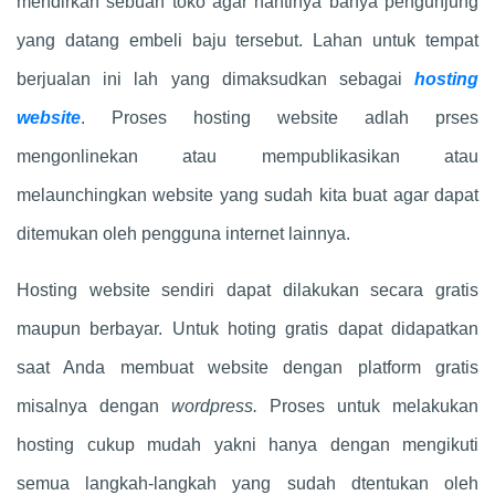
mendirkan sebuah toko agar nantinya banya pengunjung
yang datang embeli baju tersebut. Lahan untuk tempat
berjualan ini lah yang dimaksudkan sebagai
hosting
website
. Proses hosting website adlah prses
mengonlinekan atau mempublikasikan atau
melaunchingkan website yang sudah kita buat agar dapat
ditemukan oleh pengguna internet lainnya.
Hosting website sendiri dapat dilakukan secara gratis
maupun berbayar. Untuk hoting gratis dapat didapatkan
saat Anda membuat website dengan platform gratis
misalnya dengan
wordpress.
Proses untuk melakukan
hosting cukup mudah yakni hanya dengan mengikuti
semua langkah-langkah yang sudah dtentukan oleh