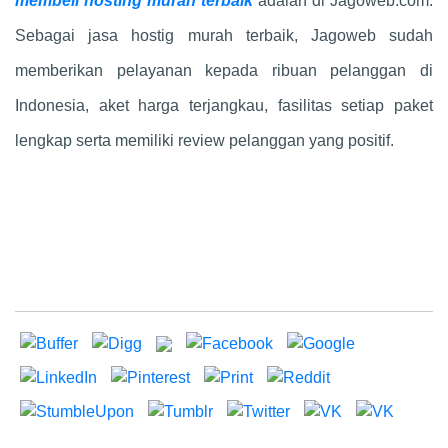
membeli hosting murah terbaik
adalah di Jagoweb.com.
Sebagai jasa hostig murah terbaik, Jagoweb sudah
memberikan pelayanan kepada ribuan pelanggan di
Indonesia, aket harga terjangkau, fasilitas setiap paket
lengkap serta memiliki review pelanggan yang positif.