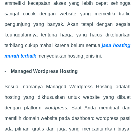
ammeiliki kecepatan akses yang lebih cepat sehingga
sangat cocok dengan website yang memeiliki traffic
pengunjung yang banyak. Akan tetapi dengan segala
keunggulannya tentuna harga yang harus dikeluarkan
terbilang cukup mahal karena belum semua
jasa hosting
murah terbaik
menyediakan hosting jenis ini.
-
Managed Wordpress Hosting
Sesuai namanya Managed Wordpress Hosting adalah
hosting yang dikhususkan untuk website yang dibuat
dengan platform
wordpress.
Saat Anda membuat dan
memilih domain website pada dashboard wordpress pasti
ada pilihan gratis dan juga yang mencantumkan biaya.