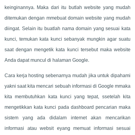
keinginannya. Maka dari itu butlah website yang mudah
ditemukan dengan mmebuat domain website yang mudah
diingat. Selain itu buatlah nama domain yang sesuai kata
kunci, temukan kata kunci sebanyak mungkin agar suatu
saat dengan mengetik kata kunci tersebut maka website
Anda dapat muncul di halaman Google.
Cara kerja hosting sebenarnya mudah jika untuk dipahami
yakni saat kita mencari sebuah informasi di Google mmaka
kita membutuhkan kata kunci yang tepat, ssetelah kita
mengetikkan kata kunci pada dashboard pencarian maka
sistem yang ada didalam internet akan mencarikan
informasi atau websit eyang memuat informasi sesuai