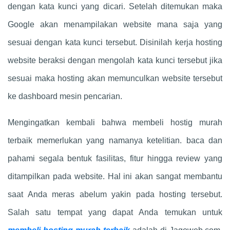
dengan kata kunci yang dicari. Setelah ditemukan maka
Google akan menampilakan website mana saja yang
sesuai dengan kata kunci tersebut. Disinilah kerja hosting
website beraksi dengan mengolah kata kunci tersebut jika
sesuai maka hosting akan memunculkan website tersebut
ke dashboard mesin pencarian.
Mengingatkan kembali bahwa membeli hostig murah
terbaik memerlukan yang namanya ketelitian. baca dan
pahami segala bentuk fasilitas, fitur hingga review yang
ditampilkan pada website. Hal ini akan sangat membantu
saat Anda meras abelum yakin pada hosting tersebut.
Salah satu tempat yang dapat Anda temukan untuk