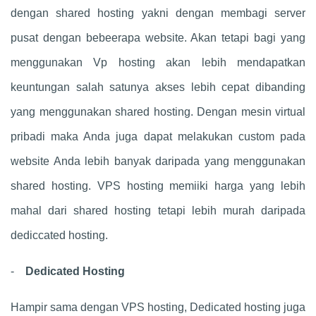
dengan shared hosting yakni dengan membagi server
pusat dengan bebeerapa website. Akan tetapi bagi yang
menggunakan Vp hosting akan lebih mendapatkan
keuntungan salah satunya akses lebih cepat dibanding
yang menggunakan shared hosting. Dengan mesin virtual
pribadi maka Anda juga dapat melakukan custom pada
website Anda lebih banyak daripada yang menggunakan
shared hosting. VPS hosting memiiki harga yang lebih
mahal dari shared hosting tetapi lebih murah daripada
dediccated hosting.
-
Dedicated Hosting
Hampir sama dengan VPS hosting, Dedicated hosting juga