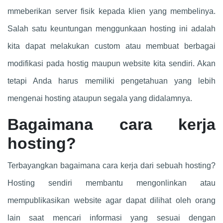
mmeberikan server fisik kepada klien yang membelinya.
Salah satu keuntungan menggunkaan hosting ini adalah
kita dapat melakukan custom atau membuat berbagai
modifikasi pada hostig maupun website kita sendiri. Akan
tetapi Anda harus memiliki pengetahuan yang lebih
mengenai hosting ataupun segala yang didalamnya.
Bagaimana cara kerja
hosting?
Terbayangkan bagaimana cara kerja dari sebuah hosting?
Hosting sendiri membantu mengonlinkan atau
mempublikasikan website agar dapat dilihat oleh orang
lain saat mencari informasi yang sesuai dengan