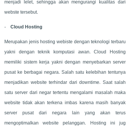
menjadi lelet, sehingga akan mengurangi kualitas dari
webste tersebut.
-
Cloud Hosting
Merupakan jenis hosting webiste dengan teknologi terbaru
yakni dengan teknik komputasi awan. Cloud Hosting
memiliki sistem kerja yakni dengan menyebarkan server
pusat ke berbagai negara. Salah satu kelebihan tentunya
menjadikan website terhindar dari downtime. Saat salah
satu server dari negar tertentu mengalami masalah maka
website tidak akan terkena imbas karena masih banyak
server pusat dari negara lain yang akan terus
mengoptimalkan website pelanggan. Hosting ini jug