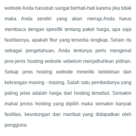
website Anda haruslah sangat berhati-hati karena jika tidak
maka Anda sendiri yang akan merugi.Anda harus
membaca dengan spesifik tentang paket harga, apa saja
fasilitasnya, apakah fitur yang tersedia lengkap. Selain itu
sebagai pengetahuan, Anda tentunya perlu mengenal
jens-jenis hosting website sebelum menjathuhkan pilihan.
Setiap jenis hosting website mmeiliki kelebihan dan
kekrangan masing - masing. Salah satu pembedanya yang
paling jelas adalah harga dari hosting tersebut. Semakin
mahal jeniss hosting yang dipilih maka semakin banyak
fasilitas, keuntungan dan manfaat yang didapatkan oleh
pengguna.