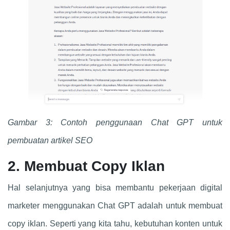
Gambar 3: Contoh penggunaan
Chat GPT
untuk
pembuatan artikel SEO
2. Membuat Copy Iklan
Hal selanjutnya yang bisa membantu pekerjaan digital
marketer menggunakan
Chat GPT
adalah untuk membuat
copy iklan. Seperti yang kita tahu, kebutuhan konten untuk