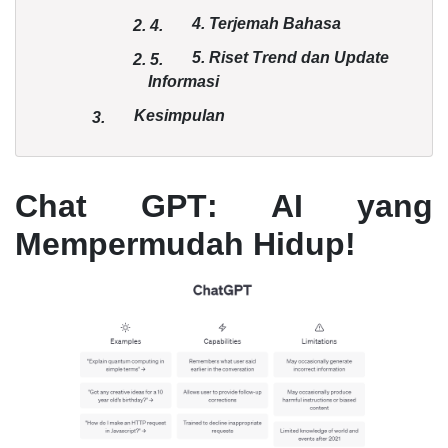
4. Terjemah Bahasa
2.
4.
5. Riset Trend dan Update
2.
5.
Informasi
Kesimpulan
3.
Chat GPT
: AI yang
Mempermudah Hidup!