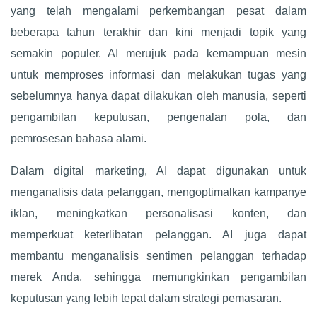
yang telah mengalami perkembangan pesat dalam
beberapa tahun terakhir dan kini menjadi topik yang
semakin populer. AI merujuk pada kemampuan mesin
untuk memproses informasi dan melakukan tugas yang
sebelumnya hanya dapat dilakukan oleh manusia, seperti
pengambilan keputusan, pengenalan pola, dan
pemrosesan bahasa alami.
Dalam digital marketing, AI dapat digunakan untuk
menganalisis data pelanggan, mengoptimalkan kampanye
iklan, meningkatkan personalisasi konten, dan
memperkuat keterlibatan pelanggan. AI juga dapat
membantu menganalisis sentimen pelanggan terhadap
merek Anda, sehingga memungkinkan pengambilan
keputusan yang lebih tepat dalam strategi pemasaran.