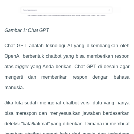
Gambar 1: Chat GPT
Chat GPT
adalah teknologi AI yang dikembangkan oleh
OpenAI berbentuk chatbot yang bisa memberikan respon
atas
trigger
yang Anda berikan.
Chat GPT
di desain agar
mengerti dan memberikan respon dengan bahasa
manusia.
Jika kita sudah mengenal
chatbot
versi dulu yang hanya
bisa merespon dan menyesuaikan jawaban berdasarkan
deteksi “kata/kalimat” yang diberikan. Dimana ini membuat