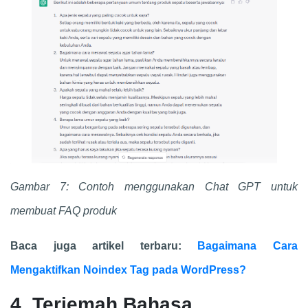
Gambar 7: Contoh menggunakan
Chat GPT
untuk
membuat FAQ produk
Baca juga artikel terbaru:
Bagaimana Cara
Mengaktifkan Noindex Tag pada WordPress?
4. Terjemah Bahasa