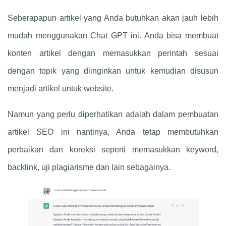
Seberapapun artikel yang Anda butuhkan akan jauh lebih
mudah menggunakan
Chat GPT
ini. Anda bisa membuat
konten artikel dengan memasukkan perintah sesuai
dengan topik yang diinginkan untuk kemudian disusun
menjadi artikel untuk website.
Namun yang perlu diperhatikan adalah dalam pembuatan
artikel SEO ini nantinya, Anda tetap membutuhkan
perbaikan dan koreksi seperti memasukkan keyword,
backlink, uji plagiarisme dan lain sebagainya.