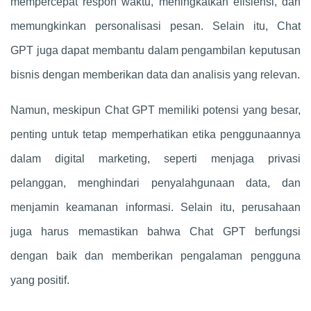
mempercepat respon waktu, meningkatkan efisiensi, dan
memungkinkan personalisasi pesan. Selain itu,
Chat
GPT
juga dapat membantu dalam pengambilan keputusan
bisnis dengan memberikan data dan analisis yang relevan.
Namun, meskipun
Chat GPT
memiliki potensi yang besar,
penting untuk tetap memperhatikan etika penggunaannya
dalam digital marketing, seperti menjaga privasi
pelanggan, menghindari penyalahgunaan data, dan
menjamin keamanan informasi. Selain itu, perusahaan
juga harus memastikan bahwa
Chat GPT
berfungsi
dengan baik dan memberikan pengalaman pengguna
yang positif.