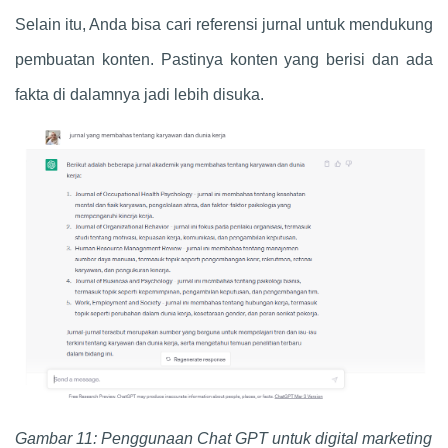
Selain itu, Anda bisa cari referensi jurnal untuk mendukung
pembuatan konten. Pastinya konten yang berisi dan ada
fakta di dalamnya jadi lebih disuka.
Gambar 11: Penggunaan
Chat GPT
untuk digital marketing