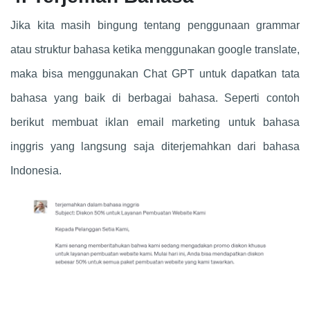
Jika kita masih bingung tentang penggunaan grammar
atau struktur bahasa ketika menggunakan google translate,
maka bisa menggunakan
Chat GPT
untuk dapatkan tata
bahasa yang baik di berbagai bahasa. Seperti contoh
berikut membuat iklan email marketing untuk bahasa
inggris yang langsung saja diterjemahkan dari bahasa
Indonesia.