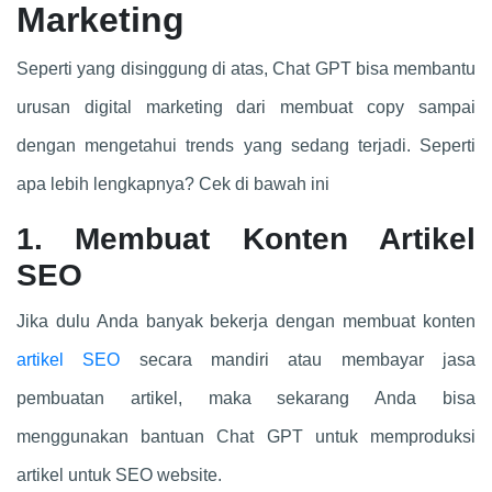
Marketing
Seperti yang disinggung di atas,
Chat GPT
bisa membantu
urusan digital marketing dari membuat copy sampai
dengan mengetahui trends yang sedang terjadi. Seperti
apa lebih lengkapnya? Cek di bawah ini
1. Membuat Konten Artikel
SEO
Jika dulu Anda banyak bekerja dengan membuat konten
artikel SEO
secara mandiri atau membayar jasa
pembuatan artikel, maka sekarang Anda bisa
menggunakan bantuan
Chat GPT
untuk memproduksi
artikel untuk SEO website.