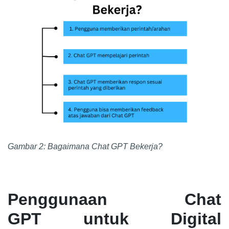
Gambar 2: Bagaimana Chat GPT
Bekerja?
Penggunaan
Chat
GPT
untuk Digital