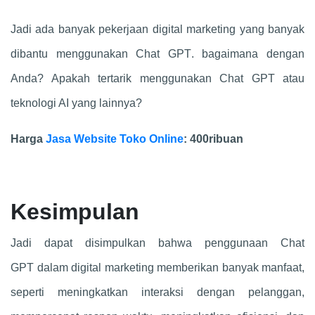
Jadi ada banyak pekerjaan digital marketing yang banyak
dibantu menggunakan
Chat GPT
. bagaimana dengan
Anda? Apakah tertarik menggunakan
Chat GPT
atau
teknologi AI yang lainnya?
Harga
Jasa Website Toko Online
: 400ribuan
Kesimpulan
Jadi dapat disimpulkan bahwa penggunaan
Chat
GPT
dalam digital marketing memberikan banyak manfaat,
seperti meningkatkan interaksi dengan pelanggan,