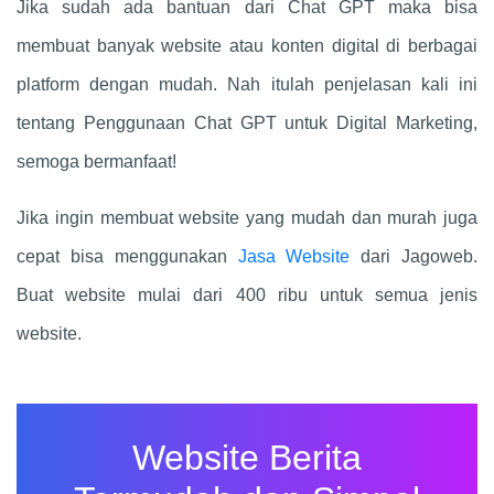
Jika sudah ada bantuan dari
Chat GPT maka bisa
membuat banyak website atau konten digital di berbagai
platform dengan mudah. Nah itulah penjelasan kali ini
tentang Penggunaan
Chat GPT
untuk Digital Marketing,
semoga bermanfaat!
Jika ingin membuat website yang mudah dan murah juga
cepat bisa menggunakan
Jasa Website
dari Jagoweb.
Buat website mulai dari 400 ribu untuk semua jenis
website.
Website Berita