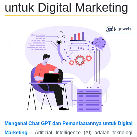
untuk Digital Marketing
Mengenal Chat GPT dan Pemanfaatannya untuk Digital
Marketing
- Artificial Intelligence (AI) adalah teknologi