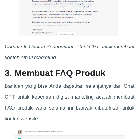
Gambar 6: Contoh Penggunaan
Chat GPT
untuk membuat
konten email marketing
3. Membuat FAQ Produk
Bantuan yang bisa Anda dapatkan selanjutnya dari
Chat
GPT
untuk keperluan digital marketing adalah membuat
FAQ produk yang selama ini banyak dibutuhkan untuk
konten website.