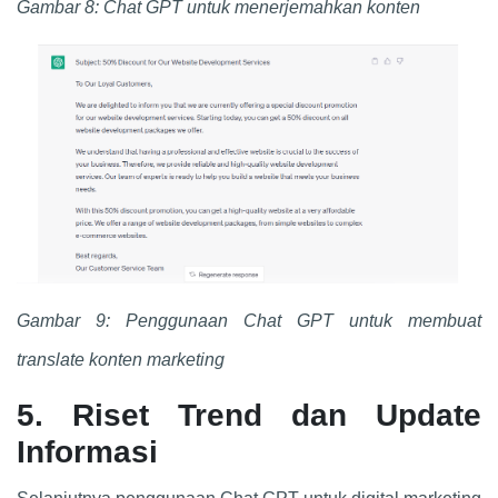
Gambar 8: Chat GPT untuk menerjemahkan konten
Gambar 9: Penggunaan Chat GPT untuk membuat
translate konten marketing
5. Riset Trend dan Update
Informasi