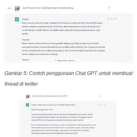
Gambar 5: Contoh penggunaan
Chat GPT
untuk membuat
thread di twitter