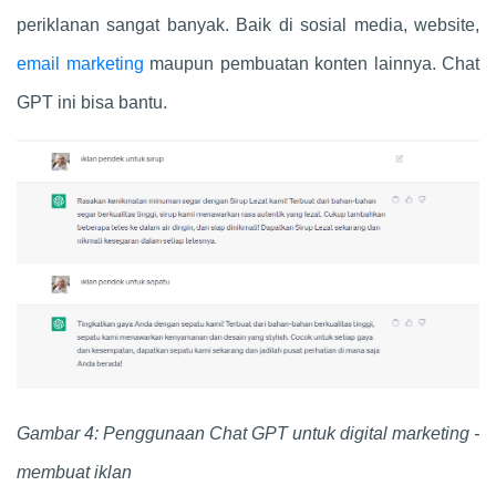
periklanan sangat banyak. Baik di sosial media, website,
email marketing
maupun pembuatan konten lainnya.
Chat
GPT
ini bisa bantu.
Gambar 4: Penggunaan
Chat GPT
untuk digital marketing -
membuat iklan