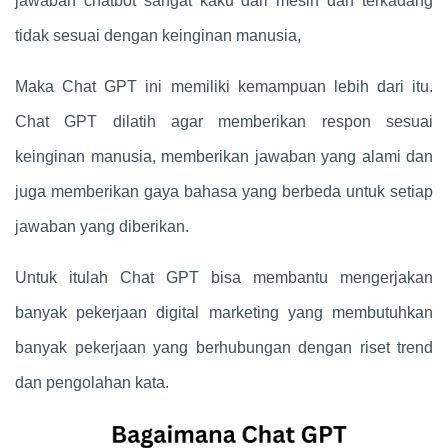
jawaban chatbot sangat kaku dari mesin dan terkadang
tidak sesuai dengan keinginan manusia,
Maka
Chat GPT
ini memiliki kemampuan lebih dari itu.
Chat GPT
dilatih agar memberikan respon sesuai
keinginan manusia, memberikan jawaban yang alami dan
juga memberikan gaya bahasa yang berbeda untuk setiap
jawaban yang diberikan.
Untuk itulah
Chat GPT
bisa membantu mengerjakan
banyak pekerjaan digital marketing yang membutuhkan
banyak pekerjaan yang berhubungan dengan riset trend
dan pengolahan kata.