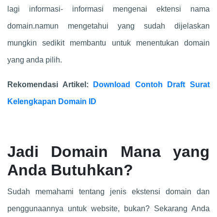
lagi informasi- informasi mengenai ektensi nama
domain.namun mengetahui yang sudah dijelaskan
mungkin sedikit membantu untuk menentukan domain
yang anda pilih.
Rekomendasi Artikel:
Download Contoh Draft Surat
Kelengkapan Domain ID
Jadi Domain Mana yang
Anda Butuhkan?
Sudah memahami tentang jenis ekstensi domain dan
penggunaannya untuk website, bukan? Sekarang Anda