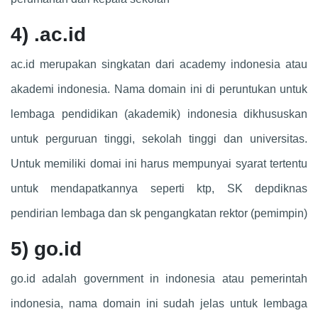
4)
.ac.id
ac.id merupakan singkatan dari academy indonesia atau
akademi indonesia. Nama domain ini di peruntukan untuk
lembaga pendidikan (akademik) indonesia dikhususkan
untuk perguruan tinggi, sekolah tinggi dan universitas.
Untuk memiliki domai ini harus mempunyai syarat tertentu
untuk mendapatkannya seperti ktp, SK depdiknas
pendirian lembaga dan sk pengangkatan rektor (pemimpin)
5)
go.id
go.id adalah government in indonesia atau pemerintah
indonesia, nama domain ini sudah jelas untuk lembaga