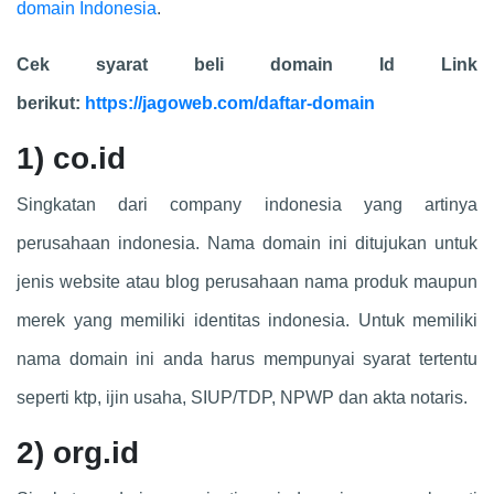
domain Indonesia
.
Cek syarat beli domain Id Link
berikut:
https://jagoweb.com/daftar-domain
1)
co.id
Singkatan dari company indonesia yang artinya
perusahaan indonesia. Nama domain ini ditujukan untuk
jenis website atau blog perusahaan nama produk maupun
merek yang memiliki identitas indonesia. Untuk memiliki
nama domain ini anda harus mempunyai syarat tertentu
seperti ktp, ijin usaha, SIUP/TDP, NPWP dan akta notaris.
2)
org.id