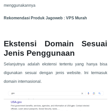
menggunakannya
Rekomendasi Produk Jagoweb : VPS Murah
Ekstensi Domain Sesuai
Jenis Penggunaan
Selanjutnya adalah ekstensi tertentu yang hanya bisa
digunakan sesuai dengan jenis website. Ini termasuk
domain internasional.