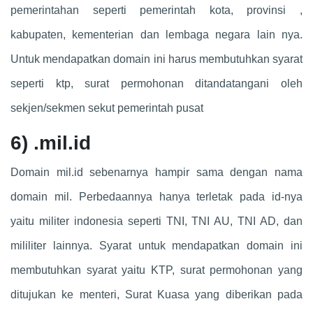
pemerintahan seperti pemerintah kota, provinsi ,
kabupaten, kementerian dan lembaga negara lain nya.
Untuk mendapatkan domain ini harus membutuhkan syarat
seperti ktp, surat permohonan ditandatangani oleh
sekjen/sekmen sekut pemerintah pusat
6)
.mil.id
Domain mil.id sebenarnya hampir sama dengan nama
domain mil. Perbedaannya hanya terletak pada id-nya
yaitu militer indonesia seperti TNI, TNI AU, TNI AD, dan
mililiter lainnya. Syarat untuk mendapatkan domain ini
membutuhkan syarat yaitu KTP, surat permohonan yang
ditujukan ke menteri, Surat Kuasa yang diberikan pada