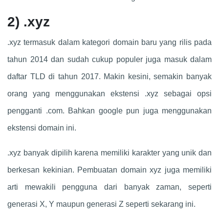
2)
.xyz
.xyz termasuk dalam kategori domain baru yang rilis pada
tahun 2014 dan sudah cukup populer juga masuk dalam
daftar TLD di tahun 2017. Makin kesini, semakin banyak
orang yang menggunakan ekstensi .xyz sebagai opsi
pengganti .com. Bahkan google pun juga menggunakan
ekstensi domain ini.
.xyz banyak dipilih karena memiliki karakter yang unik dan
berkesan kekinian. Pembuatan domain xyz juga memiliki
arti mewakili pengguna dari banyak zaman, seperti
generasi X, Y maupun generasi Z seperti sekarang ini.