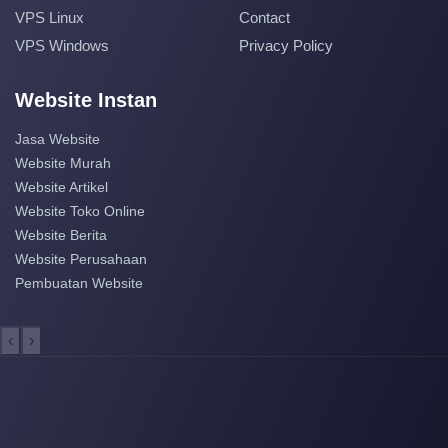
VPS Linux
Contact
VPS Windows
Privacy Policy
Website Instan
Jasa Website
Website Murah
Website Artikel
Website Toko Online
Website Berita
Website Perusahaan
Pembuatan Website
‹
›