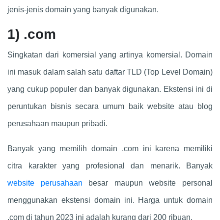
jenis-jenis domain yang banyak digunakan.
1)
.com
Singkatan dari komersial yang artinya komersial. Domain
ini masuk dalam salah satu daftar TLD (Top Level Domain)
yang cukup populer dan banyak digunakan. Ekstensi ini di
peruntukan bisnis secara umum baik website atau blog
perusahaan maupun pribadi.
Banyak yang memilih domain .com ini karena memiliki
citra karakter yang profesional dan menarik. Banyak
website perusahaan
besar maupun website personal
menggunakan ekstensi domain ini. Harga untuk domain
.com di tahun 2023 ini adalah kurang dari 200 ribuan.