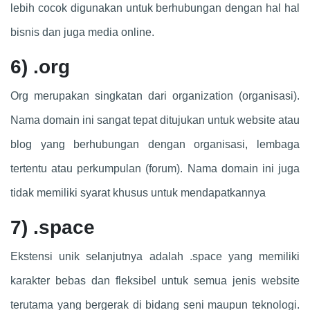
lebih cocok digunakan untuk berhubungan dengan hal hal
bisnis dan juga media online.
6)
.org
Org merupakan singkatan dari organization (organisasi).
Nama domain ini sangat tepat ditujukan untuk website atau
blog yang berhubungan dengan organisasi, lembaga
tertentu atau perkumpulan (forum). Nama domain ini juga
tidak memiliki syarat khusus untuk mendapatkannya
7)
.space
Ekstensi unik selanjutnya adalah .space yang memiliki
karakter bebas dan fleksibel untuk semua jenis website
terutama yang bergerak di bidang seni maupun teknologi.