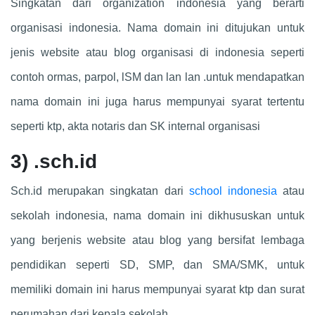
Singkatan dari organization indonesia yang berarti
organisasi indonesia. Nama domain ini ditujukan untuk
jenis website atau blog organisasi di indonesia seperti
contoh ormas, parpol, lSM dan lan lan .untuk mendapatkan
nama domain ini juga harus mempunyai syarat tertentu
seperti ktp, akta notaris dan SK internal organisasi
3)
.sch.id
Sch.id merupakan singkatan dari
school indonesia
atau
sekolah indonesia, nama domain ini dikhususkan untuk
yang berjenis website atau blog yang bersifat lembaga
pendidikan seperti SD, SMP, dan SMA/SMK, untuk
memiliki domain ini harus mempunyai syarat ktp dan surat
perumahan dari kepala sekolah