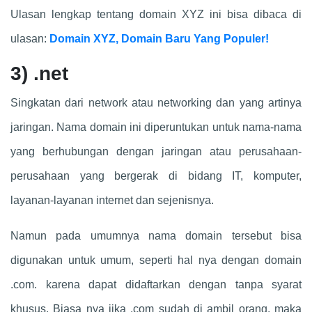
Ulasan lengkap tentang domain XYZ ini bisa dibaca di
ulasan:
Domain XYZ, Domain Baru Yang Populer!
3)
.net
Singkatan dari network atau networking dan yang artinya
jaringan. Nama domain ini diperuntukan untuk nama-nama
yang berhubungan dengan jaringan atau perusahaan-
perusahaan yang bergerak di bidang IT, komputer,
layanan-layanan internet dan sejenisnya.
Namun pada umumnya nama domain tersebut bisa
digunakan untuk umum, seperti hal nya dengan domain
.com. karena dapat didaftarkan dengan tanpa syarat
khusus. Biasa nya jika .com sudah di ambil orang, maka