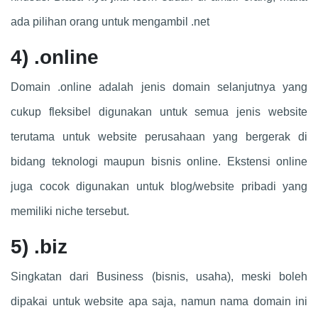
ada pilihan orang untuk mengambil .net
4)
.online
Domain .online adalah jenis domain selanjutnya yang
cukup fleksibel digunakan untuk semua jenis website
terutama untuk website perusahaan yang bergerak di
bidang teknologi maupun bisnis online. Ekstensi online
juga cocok digunakan untuk blog/website pribadi yang
memiliki niche tersebut.
5)
.biz
Singkatan dari Business (bisnis, usaha), meski boleh
dipakai untuk website apa saja, namun nama domain ini