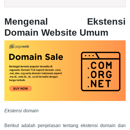
Mengenal Ekstensi
Domain Website Umum
Ekstensi domain
Berikut adalah penjelasan tentang ekstensi domain dan