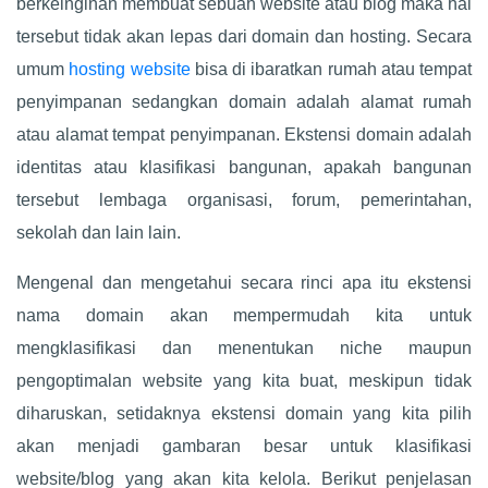
berkeinginan membuat sebuah website atau blog maka hal
tersebut tidak akan lepas dari domain dan hosting. Secara
umum
hosting website
bisa di ibaratkan rumah atau tempat
penyimpanan sedangkan domain adalah alamat rumah
atau alamat tempat penyimpanan. Ekstensi domain adalah
identitas atau klasifikasi bangunan, apakah bangunan
tersebut lembaga organisasi, forum, pemerintahan,
sekolah dan lain lain.
Mengenal dan mengetahui secara rinci apa itu ekstensi
nama domain akan mempermudah kita untuk
mengklasifikasi dan menentukan niche maupun
pengoptimalan website yang kita buat, meskipun tidak
diharuskan, setidaknya ekstensi domain yang kita pilih
akan menjadi gambaran besar untuk klasifikasi
website/blog yang akan kita kelola. Berikut penjelasan