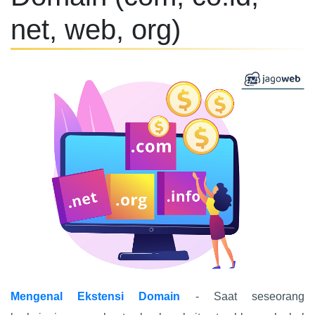
net, web, org)
Mengenal Ekstensi Domain
- Saat seseorang