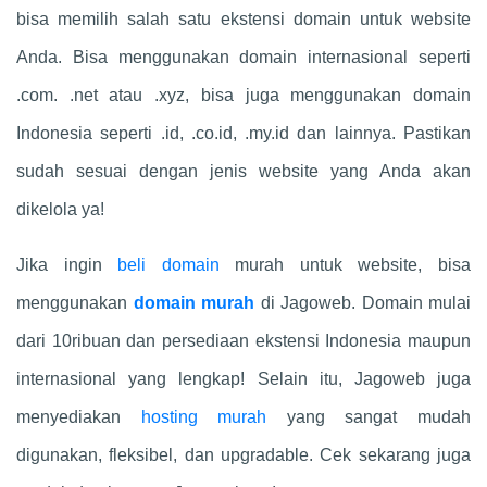
bisa memilih salah satu ekstensi domain untuk website
Anda. Bisa menggunakan domain internasional seperti
.com. .net atau .xyz, bisa juga menggunakan domain
Indonesia seperti .id, .co.id, .my.id dan lainnya. Pastikan
sudah sesuai dengan jenis website yang Anda akan
dikelola ya!
Jika ingin
beli domain
murah untuk website, bisa
menggunakan
domain murah
di Jagoweb. Domain mulai
dari 10ribuan dan persediaan ekstensi Indonesia maupun
internasional yang lengkap! Selain itu, Jagoweb juga
menyediakan
hosting murah
yang sangat mudah
digunakan, fleksibel, dan upgradable. Cek sekarang juga