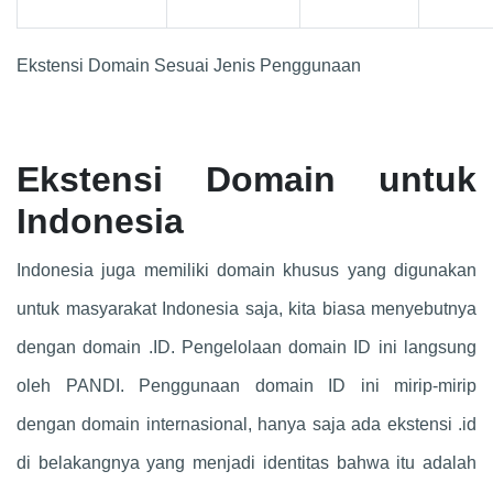
Ekstensi Domain Sesuai Jenis Penggunaan
Ekstensi Domain untuk
Indonesia
Indonesia juga memiliki domain khusus yang digunakan
untuk masyarakat Indonesia saja, kita biasa menyebutnya
dengan domain .ID. Pengelolaan domain ID ini langsung
oleh PANDI. Penggunaan domain ID ini mirip-mirip
dengan domain internasional, hanya saja ada ekstensi .id
di belakangnya yang menjadi identitas bahwa itu adalah