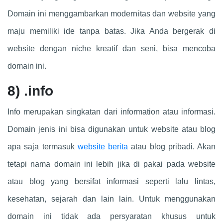
Domain ini menggambarkan modernitas dan website yang
maju memiliki ide tanpa batas. Jika Anda bergerak di
website dengan niche kreatif dan seni, bisa mencoba
domain ini.
8)
.info
Info merupakan singkatan dari information atau informasi.
Domain jenis ini bisa digunakan untuk website atau blog
apa saja termasuk
website berita
atau blog pribadi. Akan
tetapi nama domain ini lebih jika di pakai pada website
atau blog yang bersifat informasi seperti lalu lintas,
kesehatan, sejarah dan lain lain. Untuk menggunakan
domain ini tidak ada persyaratan khusus untuk