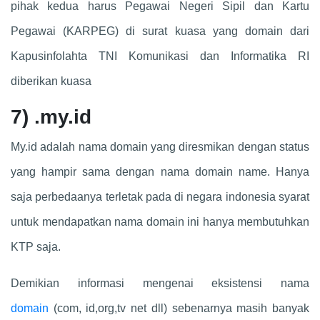
pihak kedua harus Pegawai Negeri Sipil dan Kartu
Pegawai (KARPEG) di surat kuasa yang domain dari
Kapusinfolahta TNI Komunikasi dan Informatika RI
diberikan kuasa
7)
.my.id
My.id adalah nama domain yang diresmikan dengan status
yang hampir sama dengan nama domain name. Hanya
saja perbedaanya terletak pada di negara indonesia syarat
untuk mendapatkan nama domain ini hanya membutuhkan
KTP saja.
Demikian informasi mengenai eksistensi nama
domain
(com, id,org,tv net dll) sebenarnya masih banyak