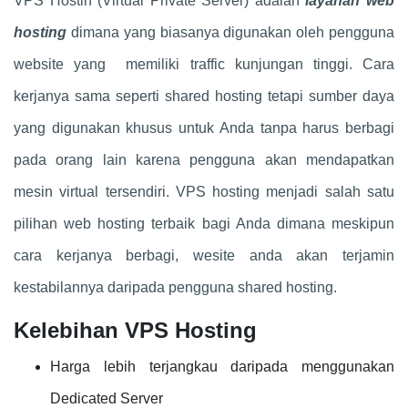
VPS Hostin (Virtual Private Server) adalah
layanan web
hosting
dimana yang biasanya digunakan oleh pengguna
website yang memiliki traffic kunjungan tinggi. Cara
kerjanya sama seperti shared hosting tetapi sumber daya
yang digunakan khusus untuk Anda tanpa harus berbagi
pada orang lain karena pengguna akan mendapatkan
mesin virtual tersendiri. VPS hosting menjadi salah satu
pilihan web hosting terbaik bagi Anda dimana meskipun
cara kerjanya berbagi, wesite anda akan terjamin
kestabilannya daripada pengguna shared hosting.
Kelebihan VPS Hosting
Harga lebih terjangkau daripada menggunakan
Dedicated Server