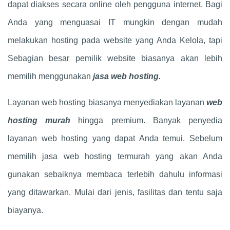
dapat diakses secara online oleh pengguna internet. Bagi
Anda yang menguasai IT mungkin dengan mudah
melakukan hosting pada website yang Anda Kelola, tapi
Sebagian besar pemilik website biasanya akan lebih
memilih menggunakan
jasa web hosting.
Layanan web hosting biasanya menyediakan layanan
web
hosting murah
hingga premium. Banyak penyedia
layanan web hosting yang dapat Anda temui. Sebelum
memilih jasa web hosting termurah yang akan Anda
gunakan sebaiknya membaca terlebih dahulu informasi
yang ditawarkan. Mulai dari jenis, fasilitas dan tentu saja
biayanya.