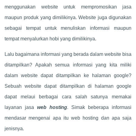
menggunakan website untuk mempromosikan jasa
maupun produk yang dimilikinya. Website juga digunakan
sebagai tempat untuk menuliskan informasi maupun
tempat menyalurkan hobi yang dimilikinya.
Lalu bagaimana informasi yang berada dalam website bisa
ditampilkan? Apakah semua informasi yang kita miliki
dalam website dapat ditampilkan ke halaman google?
Sebuah website dapat ditampilkan di halaman google
dapat melaui berbagai cara salah satunya memakai
layanan jasa
web hosting
. Simak beberapa informasi
mendasar mengenai apa itu web hosting dan apa saja
jenisnya.