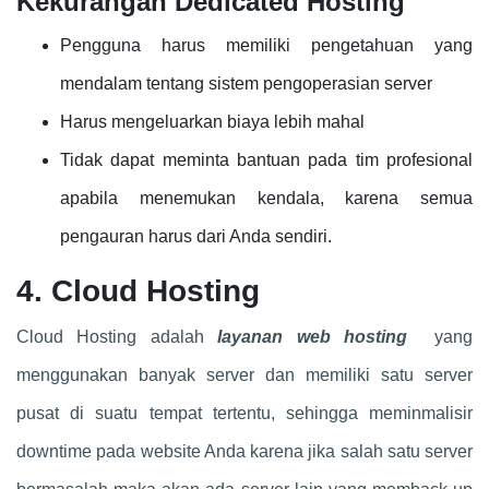
Kekurangan Dedicated Hosting
Pengguna harus memiliki pengetahuan yang
mendalam tentang sistem pengoperasian server
Harus mengeluarkan biaya lebih mahal
Tidak dapat meminta bantuan pada tim profesional
apabila menemukan kendala, karena semua
pengauran harus dari Anda sendiri.
4. Cloud Hosting
Cloud Hosting adalah
layanan web hosting
yang
menggunakan banyak server dan memiliki satu server
pusat di suatu tempat tertentu, sehingga meminmalisir
downtime pada website Anda karena jika salah satu server