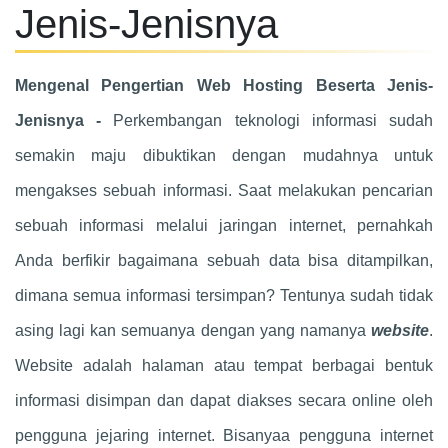
Jenis-Jenisnya
Mengenal Pengertian Web Hosting Beserta Jenis-
Jenisnya -
Perkembangan teknologi informasi sudah
semakin maju dibuktikan dengan mudahnya untuk
mengakses sebuah informasi. Saat melakukan pencarian
sebuah informasi melalui jaringan internet, pernahkah
Anda berfikir bagaimana sebuah data bisa ditampilkan,
dimana semua informasi tersimpan? Tentunya sudah tidak
asing lagi kan semuanya dengan yang namanya
website
.
Website adalah halaman atau tempat berbagai bentuk
informasi disimpan dan dapat diakses secara online oleh
pengguna jejaring internet. Bisanyaa pengguna internet