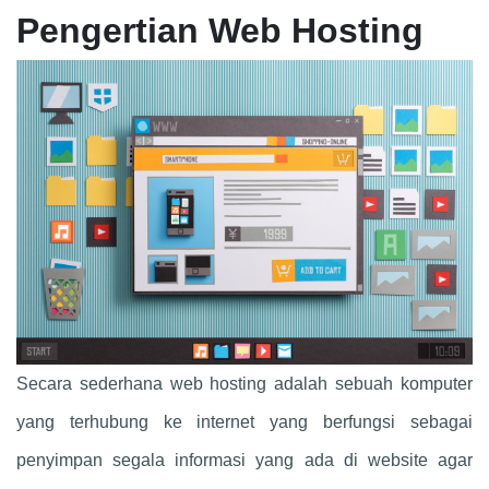
Pengertian Web Hosting
Secara sederhana web hosting adalah sebuah komputer
yang terhubung ke internet yang berfungsi sebagai
penyimpan segala informasi yang ada di website agar