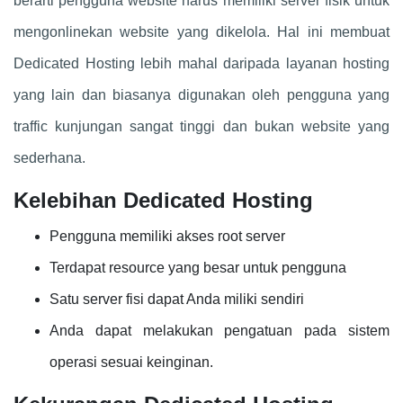
berarti pengguna website harus memiliki server fisik untuk
mengonlinekan website yang dikelola. Hal ini membuat
Dedicated Hosting lebih mahal daripada layanan hosting
yang lain dan biasanya digunakan oleh pengguna yang
traffic kunjungan sangat tinggi dan bukan website yang
sederhana.
Kelebihan Dedicated Hosting
Pengguna memiliki akses root server
Terdapat resource yang besar untuk pengguna
Satu server fisi dapat Anda miliki sendiri
Anda dapat melakukan pengatuan pada sistem
operasi sesuai keinginan.