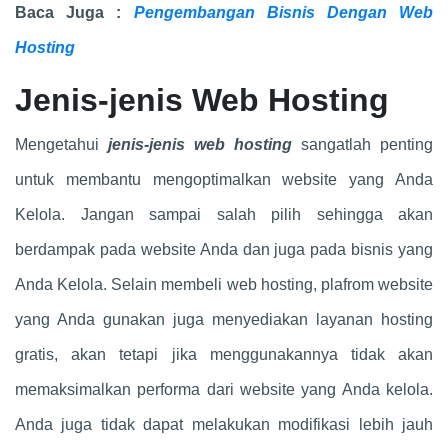
Baca Juga :
Pengembangan Bisnis Dengan Web
Hosting
Jenis-jenis Web Hosting
Mengetahui
jenis-jenis web hosting
sangatlah penting
untuk membantu mengoptimalkan website yang Anda
Kelola. Jangan sampai salah pilih sehingga akan
berdampak pada website Anda dan juga pada bisnis yang
Anda Kelola. Selain membeli web hosting, plafrom website
yang Anda gunakan juga menyediakan layanan hosting
gratis, akan tetapi jika menggunakannya tidak akan
memaksimalkan performa dari website yang Anda kelola.
Anda juga tidak dapat melakukan modifikasi lebih jauh