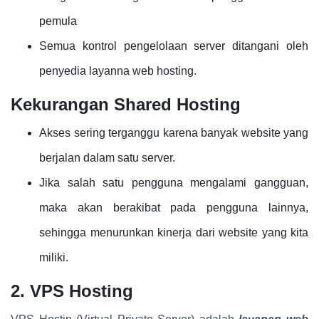
pemula
Semua kontrol pengelolaan server ditangani oleh
penyedia layanna web hosting.
Kekurangan Shared Hosting
Akses sering terganggu karena banyak website yang
berjalan dalam satu server.
Jika salah satu pengguna mengalami gangguan,
maka akan berakibat pada pengguna lainnya,
sehingga menurunkan kinerja dari website yang kita
miliki.
2. VPS Hosting