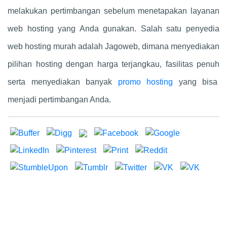
melakukan pertimbangan sebelum menetapakan layanan
web hosting yang Anda gunakan. Salah satu penyedia
web hosting murah adalah Jagoweb, dimana menyediakan
pilihan hosting dengan harga terjangkau, fasilitas penuh
serta menyediakan banyak
promo hosting
yang bisa
menjadi pertimbangan Anda.