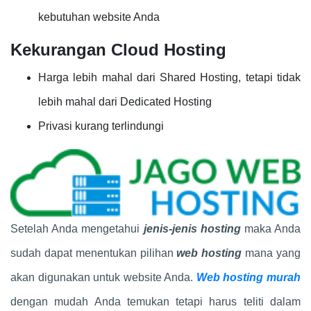
kebutuhan website Anda
Kekurangan Cloud Hosting
Harga lebih mahal dari Shared Hosting, tetapi tidak
lebih mahal dari Dedicated Hosting
Privasi kurang terlindungi
Setelah Anda mengetahui
jenis-jenis hosting
maka Anda
sudah dapat menentukan pilihan
web hosting
mana yang
akan digunakan untuk website Anda.
Web hosting murah
dengan mudah Anda temukan tetapi harus teliti dalam