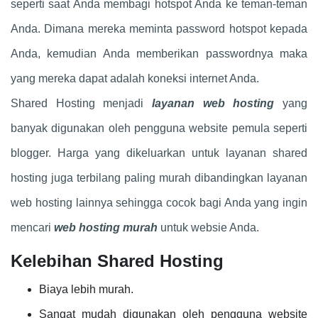
seperti saat Anda membagi hotspot Anda ke teman-teman
Anda. Dimana mereka meminta password hotspot kepada
Anda, kemudian Anda memberikan passwordnya maka
yang mereka dapat adalah koneksi internet Anda.
Shared Hosting menjadi
layanan web hosting
yang
banyak digunakan oleh pengguna website pemula seperti
blogger. Harga yang dikeluarkan untuk layanan shared
hosting juga terbilang paling murah dibandingkan layanan
web hosting lainnya sehingga cocok bagi Anda yang ingin
mencari
web hosting murah
untuk websie Anda.
Kelebihan Shared Hosting
Biaya lebih murah.
Sangat mudah digunakan oleh pengguna website