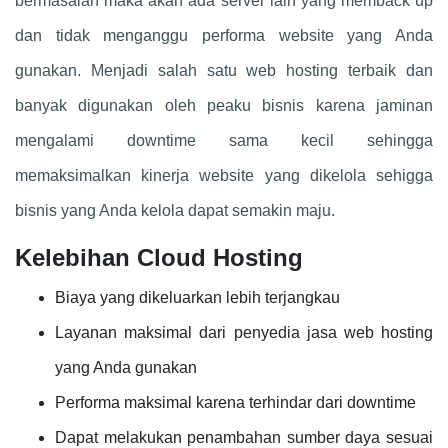
bermasalah maka akan ada server lain yang memback up
dan tidak menganggu performa website yang Anda
gunakan. Menjadi salah satu web hosting terbaik dan
banyak digunakan oleh peaku bisnis karena jaminan
mengalami downtime sama kecil sehingga
memaksimalkan kinerja website yang dikelola sehigga
bisnis yang Anda kelola dapat semakin maju.
Kelebihan Cloud Hosting
Biaya yang dikeluarkan lebih terjangkau
Layanan maksimal dari penyedia jasa web hosting
yang Anda gunakan
Performa maksimal karena terhindar dari downtime
Dapat melakukan penambahan sumber daya sesuai