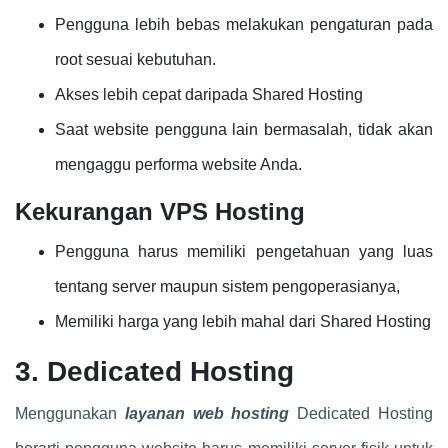
Pengguna lebih bebas melakukan pengaturan pada
root sesuai kebutuhan.
Akses lebih cepat daripada Shared Hosting
Saat website pengguna lain bermasalah, tidak akan
mengaggu performa website Anda.
Kekurangan VPS Hosting
Pengguna harus memiliki pengetahuan yang luas
tentang server maupun sistem pengoperasianya,
Memiliki harga yang lebih mahal dari Shared Hosting
3. Dedicated Hosting
Menggunakan
layanan web hosting
Dedicated Hosting