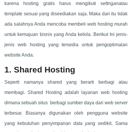
karena hosting gratis harus mengikuti settnganatau
template sesuai yang diseediakan saja. Maka dari itu tidak
ada salahnya Anda mencoba membeli web hosting murah
untuk kemajuan bisnis yang Anda kelola. Berikut Ini jenis-
jenis web hosting yang tersedia untuk pengoptimalan
website Anda.
1. Shared Hosting
Seperti namanya shared yang berarti berbagi atau
membagi. Shared Hosting adalah layanan web hosting
dimana sebuah situs berbagi sumber daya dari web server
terbesar. Biasanya digunakan oleh pengguna website
yang kebutuhan penyimpanan data yang sedikit. Sama