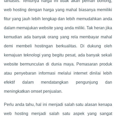
fantastis. Tentunya harga ini tidak akan pernah bohong,
web hosting dengan harga yang mahal biasanya memiliki
fitur yang jauh lebih lengkap dan lebih memudahkan anda
dalam memajukan website yang anda miliki. Tak heran jika
kemudian ada banyak orang yang rela membayar mahal
demi membeli hostingan berkualitas. Di dukung oleh
kemajuan teknologi yang begitu pesat, ada banyak sekali
website bermunculan di dunia maya. Pemasaran produk
atau penyebaran informasi melalui internet dinilai lebih
efektif dalam mendatangkan pengunjung dan
meningkatkan omset penjualan.
Perlu anda tahu, hal ini menjadi salah satu alasan kenapa
web hosting menjadi salah satu aspek yang sangat