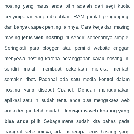
hosting yang harus anda pilih adalah dari segi kuota
penyimpanan yang dibutuhkan, RAM, jumlah pengunjung,
dan banyak aspek penting lainnya. Cara kerja dari masing
masing
jenis web hosting
ini sendiri sebenarnya simple.
Seringkali para blogger atau pemiiki website enggan
menyewa hosting karena beranggapan kalau hosting ini
sendiri malah membuat pekerjaan mereka menjadi
semakin ribet. Padahal ada satu media kontrol dalam
hosting yang disebut Cpanel. Dengan menggunakan
aplikasi satu ini sudah tentu anda bisa mengakses web
anda dengan lebih mudah.
Jenis-jenis web hosting yang
bisa anda pilih
Sebagaimana sudah kita bahas pada
paragraf sebelumnya, ada beberapa jenis hosting yang