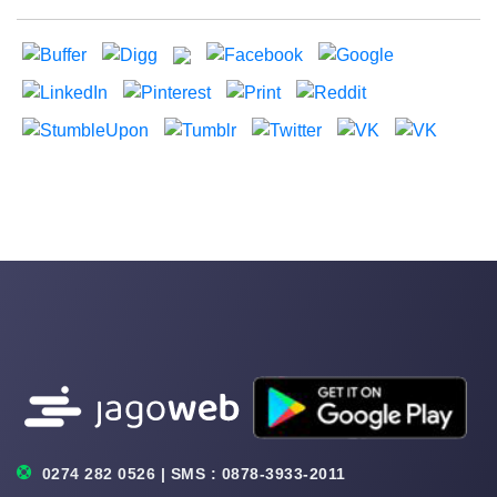
0274 282 0526 | SMS : 0878-3933-2011