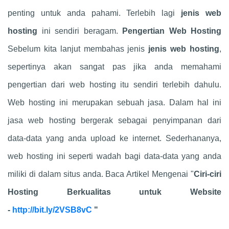
penting untuk anda pahami. Terlebih lagi
jenis web
hosting
ini sendiri beragam.
Pengertian Web Hosting
Sebelum kita lanjut membahas jenis
jenis web hosting
,
sepertinya akan sangat pas jika anda memahami
pengertian dari web hosting itu sendiri terlebih dahulu.
Web hosting ini merupakan sebuah jasa. Dalam hal ini
jasa web hosting bergerak sebagai penyimpanan dari
data-data yang anda upload ke internet. Sederhananya,
web hosting ini seperti wadah bagi data-data yang anda
miliki di dalam situs anda. Baca Artikel Mengenai "
Ciri-ciri
Hosting Berkualitas untuk Website
-
http://bit.ly/2VSB8vC
"