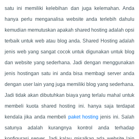
satu ini memiliki kelebihan dan juga kelemahan. Anda
hanya perlu menganalisa website anda terlebih dahulu
kemudian memutuskan apakah shared hosting adalah opsi
terbaik untuk web atau blog anda. Shared Hosting adalah
jenis web yang sangat cocok untuk digunakan untuk blog
dan website yang sederhana. Jadi dengan menggunakan
jenis hostingan satu ini anda bisa membagi server anda
dengan user lain yang juga memiliki blog yang sederhana.
Jadi tidak akan dibutuhkan biaya yang terlalu mahal untuk
membeli kuota shared hosting ini. hanya saja terdapat
kendala jika anda membeli
paket hosting
jenis ini. Salah
satunya adalah kurangnya kontrol anda terhadap
konfigurasi server. Jadi kalau misalkan ada website lain