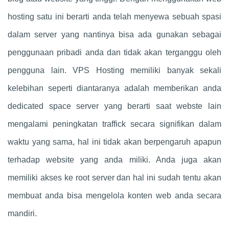
hosting satu ini berarti anda telah menyewa sebuah spasi
dalam server yang nantinya bisa ada gunakan sebagai
penggunaan pribadi anda dan tidak akan terganggu oleh
pengguna lain. VPS Hosting memiliki banyak sekali
kelebihan seperti diantaranya adalah memberikan anda
dedicated space server yang berarti saat webste lain
mengalami peningkatan traffick secara signifikan dalam
waktu yang sama, hal ini tidak akan berpengaruh apapun
terhadap website yang anda miliki. Anda juga akan
memiliki akses ke root server dan hal ini sudah tentu akan
membuat anda bisa mengelola konten web anda secara
mandiri.