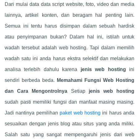
Dari mulai data data script website, foto, video dan media
lainnya, artikel konten, dan beragam hal penting lain.
Semua ini tentu harus disimpan dalam sebuah hardisk
atau penyimpanan bukan? Dalam hal ini, istilah untuk
wadah tersebut adalah web hosting. Tapi dalam memilih
wadah satu ini anda harus ekstra selektif dan melakukan
analisa terlebih dahulu karena
jenis web hosting
ini
sendiri berbeda beda.
Memahami Fungsi Web Hosting
dan Cara Mengontrolnya
Setiap
jenis web hosting
sudah pasti memiliki fungsi dan manfaat masing masing.
Jadi nantinya pemilihan
paket web hosting
ini harus anda
sesuaikan dengan jenis blog atau situs yang anda miliki.
Salah satu yang sangat mempengaruhi jenis dari web