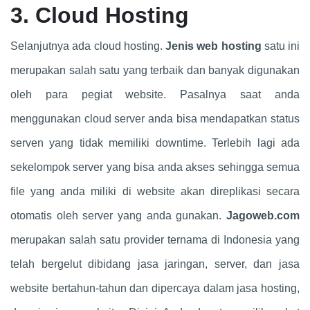
3. Cloud Hosting
Selanjutnya ada cloud hosting.
Jenis web hosting
satu ini
merupakan salah satu yang terbaik dan banyak digunakan
oleh para pegiat website. Pasalnya saat anda
menggunakan cloud server anda bisa mendapatkan status
serven yang tidak memiliki downtime. Terlebih lagi ada
sekelompok server yang bisa anda akses sehingga semua
file yang anda miliki di website akan direplikasi secara
otomatis oleh server yang anda gunakan.
Jagoweb.com
merupakan salah satu provider ternama di Indonesia yang
telah bergelut dibidang jasa jaringan, server, dan jasa
website bertahun-tahun dan dipercaya dalam jasa hosting,