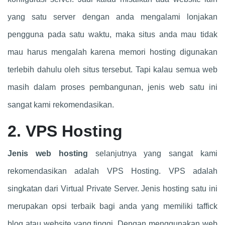
yang satu server dengan anda mengalami lonjakan
pengguna pada satu waktu, maka situs anda mau tidak
mau harus mengalah karena memori hosting digunakan
terlebih dahulu oleh situs tersebut. Tapi kalau semua web
masih dalam proses pembangunan, jenis web satu ini
sangat kami rekomendasikan.
2. VPS Hosting
Jenis web hosting
selanjutnya yang sangat kami
rekomendasikan adalah VPS Hosting. VPS adalah
singkatan dari Virtual Private Server. Jenis hosting satu ini
merupakan opsi terbaik bagi anda yang memiliki taffick
blog atau website yang tinggi. Dengan menggunakan web