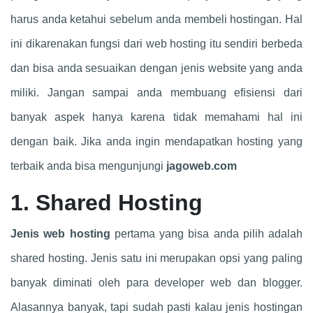
harus anda ketahui sebelum anda membeli hostingan. Hal
ini dikarenakan fungsi dari web hosting itu sendiri berbeda
dan bisa anda sesuaikan dengan jenis website yang anda
miliki. Jangan sampai anda membuang efisiensi dari
banyak aspek hanya karena tidak memahami hal ini
dengan baik. Jika anda ingin mendapatkan hosting yang
terbaik anda bisa mengunjungi
jagoweb.com
1. Shared Hosting
Jenis web hosting
pertama yang bisa anda pilih adalah
shared hosting. Jenis satu ini merupakan opsi yang paling
banyak diminati oleh para developer web dan blogger.
Alasannya banyak, tapi sudah pasti kalau jenis hostingan