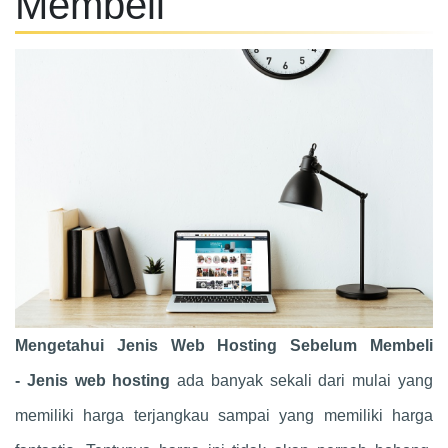
Membeli
Mengetahui
Jenis Web Hosting Sebelum Membeli
-
Jenis web hosting
ada banyak sekali dari mulai yang
memiliki harga terjangkau sampai yang memiliki harga