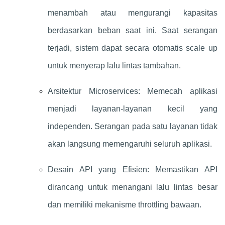
menambah atau mengurangi kapasitas
berdasarkan beban saat ini. Saat serangan
terjadi, sistem dapat secara otomatis scale up
untuk menyerap lalu lintas tambahan.
Arsitektur Microservices: Memecah aplikasi
menjadi layanan-layanan kecil yang
independen. Serangan pada satu layanan tidak
akan langsung memengaruhi seluruh aplikasi.
Desain API yang Efisien: Memastikan API
dirancang untuk menangani lalu lintas besar
dan memiliki mekanisme throttling bawaan.