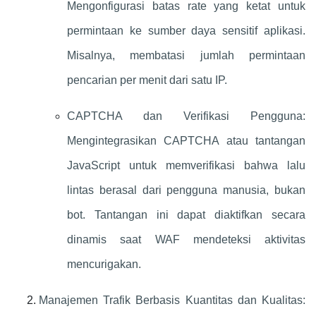
Mengonfigurasi batas rate yang ketat untuk
permintaan ke sumber daya sensitif aplikasi.
Misalnya, membatasi jumlah permintaan
pencarian per menit dari satu IP.
CAPTCHA dan Verifikasi Pengguna:
Mengintegrasikan CAPTCHA atau tantangan
JavaScript untuk memverifikasi bahwa lalu
lintas berasal dari pengguna manusia, bukan
bot. Tantangan ini dapat diaktifkan secara
dinamis saat WAF mendeteksi aktivitas
mencurigakan.
Manajemen Trafik Berbasis Kuantitas dan Kualitas: