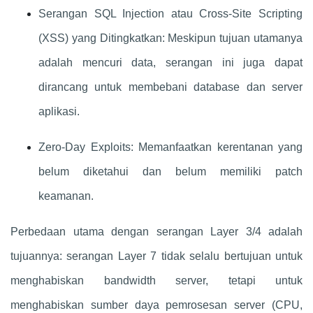
Serangan SQL Injection atau Cross-Site Scripting
(XSS) yang Ditingkatkan: Meskipun tujuan utamanya
adalah mencuri data, serangan ini juga dapat
dirancang untuk membebani database dan server
aplikasi.
Zero-Day Exploits: Memanfaatkan kerentanan yang
belum diketahui dan belum memiliki patch
keamanan.
Perbedaan utama dengan serangan Layer 3/4 adalah
tujuannya: serangan Layer 7 tidak selalu bertujuan untuk
menghabiskan bandwidth server, tetapi untuk
menghabiskan sumber daya pemrosesan server (CPU,