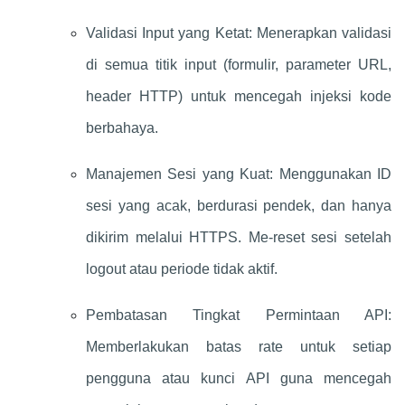
Validasi Input yang Ketat: Menerapkan validasi
di semua titik input (formulir, parameter URL,
header HTTP) untuk mencegah injeksi kode
berbahaya.
Manajemen Sesi yang Kuat: Menggunakan ID
sesi yang acak, berdurasi pendek, dan hanya
dikirim melalui HTTPS. Me-reset sesi setelah
logout atau periode tidak aktif.
Pembatasan Tingkat Permintaan API:
Memberlakukan batas rate untuk setiap
pengguna atau kunci API guna mencegah