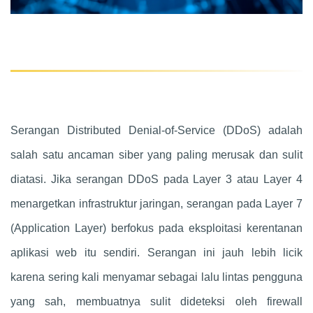
Serangan Distributed Denial-of-Service (DDoS) adalah
salah satu ancaman siber yang paling merusak dan sulit
diatasi. Jika serangan DDoS pada Layer 3 atau Layer 4
menargetkan infrastruktur jaringan, serangan pada Layer 7
(Application Layer) berfokus pada eksploitasi kerentanan
aplikasi web itu sendiri. Serangan ini jauh lebih licik
karena sering kali menyamar sebagai lalu lintas pengguna
yang sah, membuatnya sulit dideteksi oleh firewall