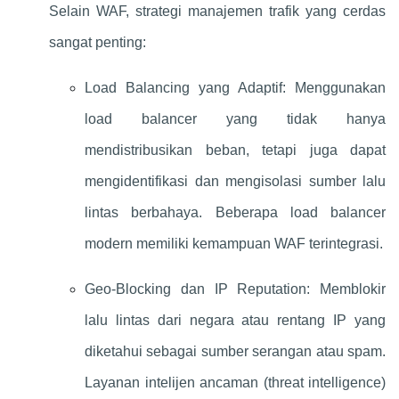
Selain WAF, strategi manajemen trafik yang cerdas
sangat penting:
Load Balancing yang Adaptif: Menggunakan
load balancer yang tidak hanya
mendistribusikan beban, tetapi juga dapat
mengidentifikasi dan mengisolasi sumber lalu
lintas berbahaya. Beberapa load balancer
modern memiliki kemampuan WAF terintegrasi.
Geo-Blocking dan IP Reputation: Memblokir
lalu lintas dari negara atau rentang IP yang
diketahui sebagai sumber serangan atau spam.
Layanan intelijen ancaman (threat intelligence)