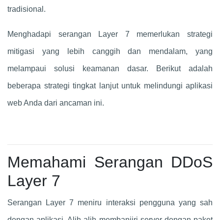
tradisional.
Menghadapi serangan Layer 7 memerlukan strategi
mitigasi yang lebih canggih dan mendalam, yang
melampaui solusi keamanan dasar. Berikut adalah
beberapa strategi tingkat lanjut untuk melindungi aplikasi
web Anda dari ancaman ini.
Memahami Serangan DDoS
Layer 7
Serangan Layer 7 meniru interaksi pengguna yang sah
dengan aplikasi. Alih-alih membanjiri server dengan paket