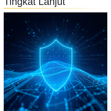
Tingkat Lanjut