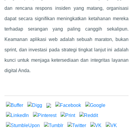
dan rencana respons insiden yang matang, organisasi
dapat secara signifikan meningkatkan ketahanan mereka
terhadap serangan yang paling canggih sekalipun.
Keamanan aplikasi web adalah sebuah maraton, bukan
sprint, dan investasi pada strategi tingkat lanjut ini adalah
kunci untuk menjaga ketersediaan dan integritas layanan
digital Anda.