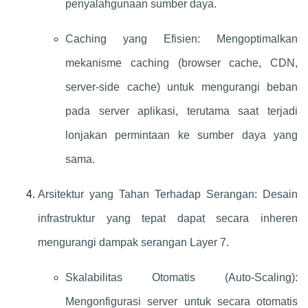
penyalahgunaan sumber daya.
Caching yang Efisien: Mengoptimalkan
mekanisme caching (browser cache, CDN,
server-side cache) untuk mengurangi beban
pada server aplikasi, terutama saat terjadi
lonjakan permintaan ke sumber daya yang
sama.
Arsitektur yang Tahan Terhadap Serangan: Desain
infrastruktur yang tepat dapat secara inheren
mengurangi dampak serangan Layer 7.
Skalabilitas Otomatis (Auto-Scaling):
Mengonfigurasi server untuk secara otomatis