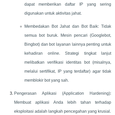
dapat memberikan daftar IP yang sering
digunakan untuk aktivitas jahat.
Membedakan Bot Jahat dan Bot Baik: Tidak
semua bot buruk. Mesin pencari (Googlebot,
Bingbot) dan bot layanan lainnya penting untuk
kehadiran online. Strategi tingkat lanjut
melibatkan verifikasi identitas bot (misalnya,
melalui sertifikat, IP yang terdaftar) agar tidak
memblokir bot yang sah.
Pengerasan Aplikasi (Application Hardening):
Membuat aplikasi Anda lebih tahan terhadap
eksploitasi adalah langkah pencegahan yang krusial.