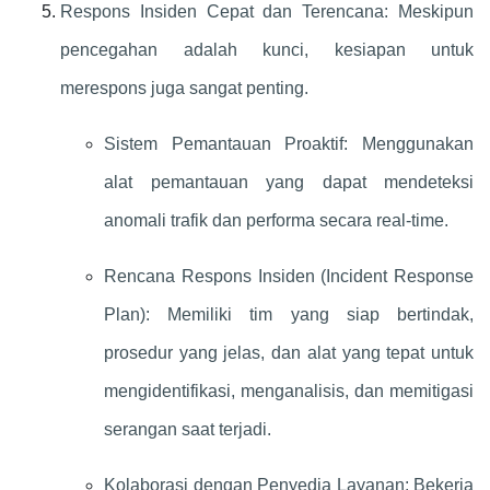
Respons Insiden Cepat dan Terencana: Meskipun
pencegahan adalah kunci, kesiapan untuk
merespons juga sangat penting.
Sistem Pemantauan Proaktif: Menggunakan
alat pemantauan yang dapat mendeteksi
anomali trafik dan performa secara real-time.
Rencana Respons Insiden (Incident Response
Plan): Memiliki tim yang siap bertindak,
prosedur yang jelas, dan alat yang tepat untuk
mengidentifikasi, menganalisis, dan memitigasi
serangan saat terjadi.
Kolaborasi dengan Penyedia Layanan: Bekerja