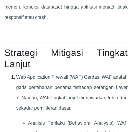
memori, koneksi database) hingga aplikasi menjadi tidak
responsif atau crash.
Strategi Mitigasi Tingkat
Lanjut
Web Application Firewall (WAF) Cerdas: WAF adalah
garis pertahanan pertama terhadap serangan Layer
7. Namun, WAF tingkat lanjut menawarkan lebih dari
sekadar pemfilteran dasar.
Analisis Perilaku (Behavioral Analysis): WAF