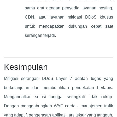
sama erat dengan penyedia layanan hosting,
CDN, atau layanan mitigasi DDoS khusus
untuk mendapatkan dukungan cepat saat
serangan terjadi.
Kesimpulan
Mitigasi serangan DDoS Layer 7 adalah tugas yang
berkelanjutan dan membutuhkan pendekatan berlapis.
Mengandalkan solusi tunggal seringkali tidak cukup.
Dengan menggabungkan WAF cerdas, manajemen trafik
yang adaptif, pengerasan aplikasi, arsitektur yang tangguh,