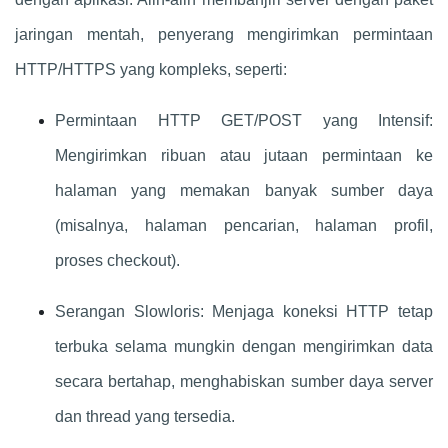
jaringan mentah, penyerang mengirimkan permintaan
HTTP/HTTPS yang kompleks, seperti:
Permintaan HTTP GET/POST yang Intensif:
Mengirimkan ribuan atau jutaan permintaan ke
halaman yang memakan banyak sumber daya
(misalnya, halaman pencarian, halaman profil,
proses checkout).
Serangan Slowloris: Menjaga koneksi HTTP tetap
terbuka selama mungkin dengan mengirimkan data
secara bertahap, menghabiskan sumber daya server
dan thread yang tersedia.