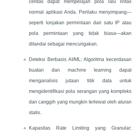
cerdas dapat mempelajari pola lalu lintas
normal aplikasi Anda. Perilaku menyimpang—
seperti lonjakan permintaan dari satu IP atau
pola permintaan yang tidak biasa—akan
ditandai sebagai mencurigakan.
Deteksi Berbasis AI/ML: Algoritma kecerdasan
buatan dan machine learning dapat
menganalisis jutaan titik data untuk
mengidentifikasi pola serangan yang kompleks
dan canggih yang mungkin terlewat oleh aturan
statis.
Kapasitas Rate Limiting yang Granular: