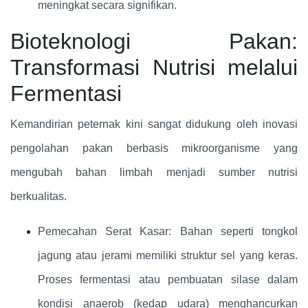
meningkat secara signifikan.
Bioteknologi Pakan:
Transformasi Nutrisi melalui
Fermentasi
Kemandirian peternak kini sangat didukung oleh inovasi
pengolahan pakan berbasis mikroorganisme yang
mengubah bahan limbah menjadi sumber nutrisi
berkualitas.
Pemecahan Serat Kasar: Bahan seperti tongkol
jagung atau jerami memiliki struktur sel yang keras.
Proses fermentasi atau pembuatan silase dalam
kondisi anaerob (kedap udara) menghancurkan