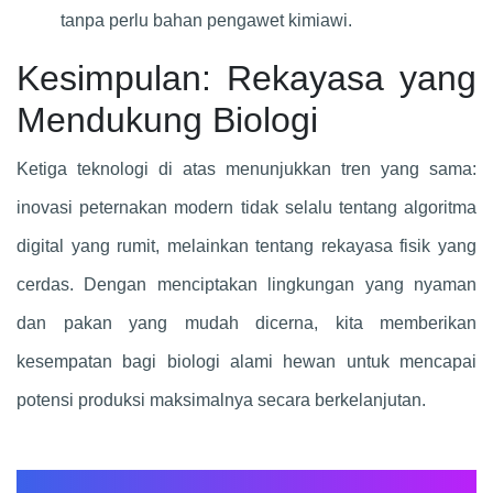
tanpa perlu bahan pengawet kimiawi.
Kesimpulan: Rekayasa yang
Mendukung Biologi
Ketiga teknologi di atas menunjukkan tren yang sama:
inovasi peternakan modern tidak selalu tentang algoritma
digital yang rumit, melainkan tentang rekayasa fisik yang
cerdas. Dengan menciptakan lingkungan yang nyaman
dan pakan yang mudah dicerna, kita memberikan
kesempatan bagi biologi alami hewan untuk mencapai
potensi produksi maksimalnya secara berkelanjutan.