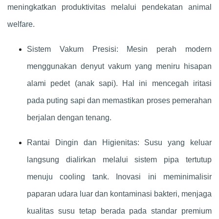
meningkatkan produktivitas melalui pendekatan animal
welfare.
Sistem Vakum Presisi: Mesin perah modern
menggunakan denyut vakum yang meniru hisapan
alami pedet (anak sapi). Hal ini mencegah iritasi
pada puting sapi dan memastikan proses pemerahan
berjalan dengan tenang.
Rantai Dingin dan Higienitas: Susu yang keluar
langsung dialirkan melalui sistem pipa tertutup
menuju cooling tank. Inovasi ini meminimalisir
paparan udara luar dan kontaminasi bakteri, menjaga
kualitas susu tetap berada pada standar premium