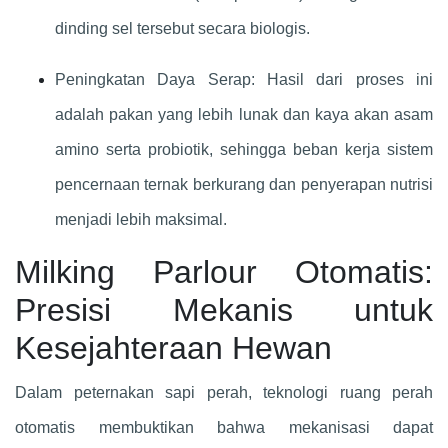
dinding sel tersebut secara biologis.
Peningkatan Daya Serap: Hasil dari proses ini
adalah pakan yang lebih lunak dan kaya akan asam
amino serta probiotik, sehingga beban kerja sistem
pencernaan ternak berkurang dan penyerapan nutrisi
menjadi lebih maksimal.
Milking Parlour Otomatis:
Presisi Mekanis untuk
Kesejahteraan Hewan
Dalam peternakan sapi perah, teknologi ruang perah
otomatis membuktikan bahwa mekanisasi dapat