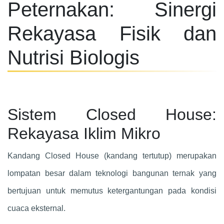
Peternakan: Sinergi
Rekayasa Fisik dan
Nutrisi Biologis
Sistem Closed House:
Rekayasa Iklim Mikro
Kandang Closed House (kandang tertutup) merupakan
lompatan besar dalam teknologi bangunan ternak yang
bertujuan untuk memutus ketergantungan pada kondisi
cuaca eksternal.