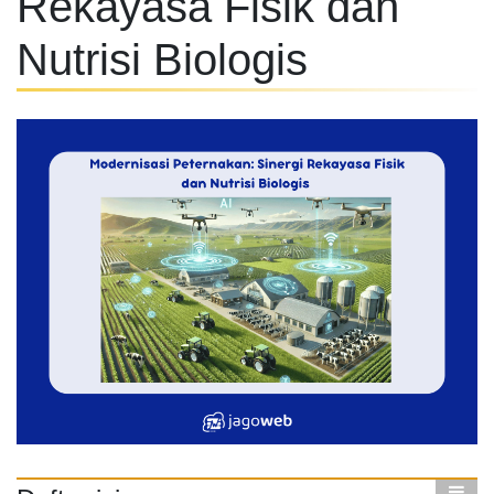
Rekayasa Fisik dan
Nutrisi Biologis