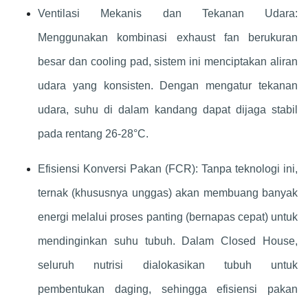
Ventilasi Mekanis dan Tekanan Udara:
Menggunakan kombinasi exhaust fan berukuran
besar dan cooling pad, sistem ini menciptakan aliran
udara yang konsisten. Dengan mengatur tekanan
udara, suhu di dalam kandang dapat dijaga stabil
pada rentang 26-28°C.
Efisiensi Konversi Pakan (FCR): Tanpa teknologi ini,
ternak (khususnya unggas) akan membuang banyak
energi melalui proses panting (bernapas cepat) untuk
mendinginkan suhu tubuh. Dalam Closed House,
seluruh nutrisi dialokasikan tubuh untuk
pembentukan daging, sehingga efisiensi pakan