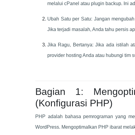
melalui cPanel atau plugin backup. Ini 
Ubah Satu per Satu: Jangan mengubah s
Jika terjadi masalah, Anda tahu persi
Jika Ragu, Bertanya: Jika ada istilah 
provider hosting Anda atau hubungi tim 
Bagian 1: Mengopti
(Konfigurasi PHP)
PHP adalah bahasa pemrograman yang menj
WordPress. Mengoptimalkan PHP ibarat melaku