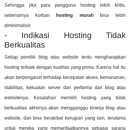
Sehingga jika para pengguna hosting lebih kritis,
sebenarnya korban
hosting murah
bisa lebih
diminimalisir.
- Indikasi Hosting Tidak
Berkualitas
Setiap pemilik blog atau website tentu mengharapkan
hosting terbaik dengan kualitas yang prima. Karena hal itu
akan berpengaruh terhadap kecepatan akses, kemananan,
stabilitas, kekuatan server dan performa dari blog atau
websitenya. Kesalahan memilih hosting yang tidak
berkualitas akhirnya akan mengganggu kinerja blog atau
website, dan bisa berakibat kerugian yang lain, terutama
untuk mereka yang memanfaatkannya sebagai sarana