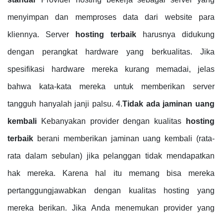
menyimpan dan memproses data dari website para
kliennya. Server
hosting terbaik
harusnya didukung
dengan perangkat hardware yang berkualitas. Jika
spesifikasi hardware mereka kurang memadai, jelas
bahwa kata-kata mereka untuk memberikan server
tangguh hanyalah janji palsu. 4.
Tidak ada jaminan uang
kembali
Kebanyakan provider dengan kualitas
hosting
terbaik
berani memberikan jaminan uang kembali (rata-
rata dalam sebulan) jika pelanggan tidak mendapatkan
hak mereka. Karena hal itu memang bisa mereka
pertanggungjawabkan dengan kualitas hosting yang
mereka berikan. Jika Anda menemukan provider yang