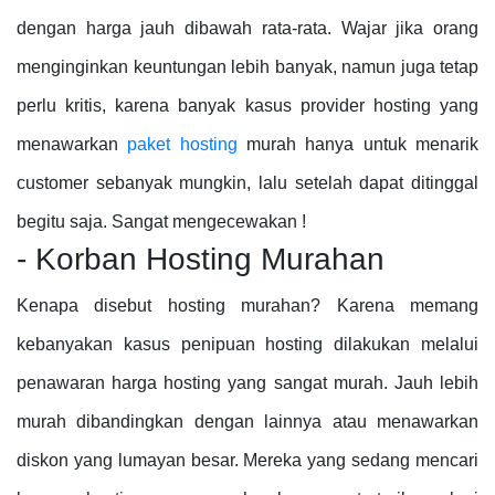
dengan harga jauh dibawah rata-rata. Wajar jika orang
menginginkan keuntungan lebih banyak, namun juga tetap
perlu kritis, karena banyak kasus provider hosting yang
menawarkan
paket hosting
murah hanya untuk menarik
customer sebanyak mungkin, lalu setelah dapat ditinggal
begitu saja. Sangat mengecewakan !
- Korban Hosting Murahan
Kenapa disebut hosting murahan? Karena memang
kebanyakan kasus penipuan hosting dilakukan melalui
penawaran harga hosting yang sangat murah. Jauh lebih
murah dibandingkan dengan lainnya atau menawarkan
diskon yang lumayan besar. Mereka yang sedang mencari