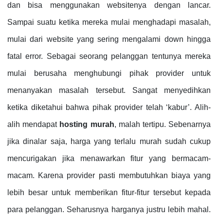
dan bisa menggunakan websitenya dengan lancar.
Sampai suatu ketika mereka mulai menghadapi masalah,
mulai dari website yang sering mengalami down hingga
fatal error. Sebagai seorang pelanggan tentunya mereka
mulai berusaha menghubungi pihak provider untuk
menanyakan masalah tersebut. Sangat menyedihkan
ketika diketahui bahwa pihak provider telah ‘kabur’. Alih-
alih mendapat
hosting murah
, malah tertipu. Sebenarnya
jika dinalar saja, harga yang terlalu murah sudah cukup
mencurigakan jika menawarkan fitur yang bermacam-
macam. Karena provider pasti membutuhkan biaya yang
lebih besar untuk memberikan fitur-fitur tersebut kepada
para pelanggan. Seharusnya harganya justru lebih mahal.