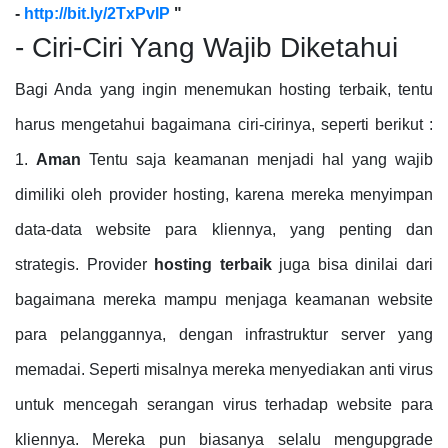
-
http://bit.ly/2TxPvIP
"
- Ciri-Ciri Yang Wajib Diketahui
Bagi Anda yang ingin menemukan hosting terbaik, tentu
harus mengetahui bagaimana ciri-cirinya, seperti berikut :
1.
Aman
Tentu saja keamanan menjadi hal yang wajib
dimiliki oleh provider hosting, karena mereka menyimpan
data-data website para kliennya, yang penting dan
strategis. Provider
hosting terbaik
juga bisa dinilai dari
bagaimana mereka mampu menjaga keamanan website
para pelanggannya, dengan infrastruktur server yang
memadai. Seperti misalnya mereka menyediakan anti virus
untuk mencegah serangan virus terhadap website para
kliennya. Mereka pun biasanya selalu mengupgrade