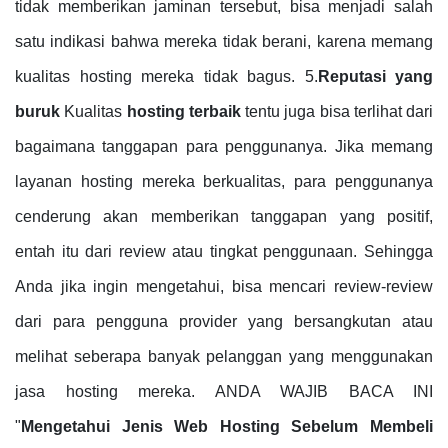
tidak memberikan jaminan tersebut, bisa menjadi salah
satu indikasi bahwa mereka tidak berani, karena memang
kualitas hosting mereka tidak bagus. 5.
Reputasi yang
buruk
Kualitas
hosting terbaik
tentu juga bisa terlihat dari
bagaimana tanggapan para penggunanya. Jika memang
layanan hosting mereka berkualitas, para penggunanya
cenderung akan memberikan tanggapan yang positif,
entah itu dari review atau tingkat penggunaan. Sehingga
Anda jika ingin mengetahui, bisa mencari review-review
dari para pengguna provider yang bersangkutan atau
melihat seberapa banyak pelanggan yang menggunakan
jasa hosting mereka. ANDA WAJIB BACA INI
"
Mengetahui
Jenis Web Hosting Sebelum Membeli