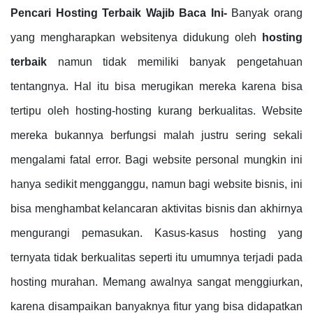
Pencari Hosting Terbaik Wajib Baca Ini-
Banyak orang
yang mengharapkan websitenya didukung oleh
hosting
terbaik
namun tidak memiliki banyak pengetahuan
tentangnya. Hal itu bisa merugikan mereka karena bisa
tertipu oleh hosting-hosting kurang berkualitas. Website
mereka bukannya berfungsi malah justru sering sekali
mengalami fatal error. Bagi website personal mungkin ini
hanya sedikit mengganggu, namun bagi website bisnis, ini
bisa menghambat kelancaran aktivitas bisnis dan akhirnya
mengurangi pemasukan. Kasus-kasus hosting yang
ternyata tidak berkualitas seperti itu umumnya terjadi pada
hosting murahan. Memang awalnya sangat menggiurkan,
karena disampaikan banyaknya fitur yang bisa didapatkan