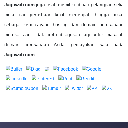
Jagoweb.com
juga telah memiliki ribuan pelanggan setia
mulai dari perushaan kecil, menengah, hingga besar
sebagai kepercayaan hosting dan domain perusahaan
mereka. Jadi tidak perlu diragukan lagi untuk masalah
domain perusahaan Anda, percayakan saja pada
Jagoweb.com