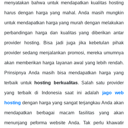
menyatakan bahwa untuk mendapatkan kualitas hosting
harus dengan harga yang mahal. Anda masih mungkin
untuk mendapatkan harga yang murah dengan melakukan
perbandingan harga dan kualitas yang diberikan antar
provider hosting. Bisa jadi juga jika kebetulan pihak
provider sedang menjalankan promosi, mereka umumnya
akan memberikan harga layanan awal yang lebih rendah.
Prinsipnya Anda masih bisa mendapatkan harga yang
terbaik untuk
hosting berkualitas
. Salah satu provider
yang terbaik di Indonesia saat ini adalah
jago web
hosting
dengan harga yang sangat terjangkau Anda akan
mendapatkan berbagai macam fasilitas yang akan
menunjang peforma website Anda. Tak perlu khawatir