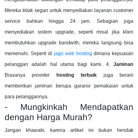
Mereka tidak segan untuk menyediakan layanan customer
service bahkan hingga 24 jam. Sebagian juga
menyediakan sistem upgrade, seperti misal jika klien
membutuhkan upgrade bandwith, mereka langsung bisa
memenuhi. Seperti di
jago web hosting
dimana kepuasan
pelanggan adalah hal utama bagi kami. 4.
Jaminan
Biasanya provider
hosting terbaik
juga berani
memberikan jaminan berupa garansi pemakaian untuk
para pelanggannya.
- Mungkinkah Mendapatkan
dengan Harga Murah?
Jangan khawatir, karena artikel ini bukan hendak