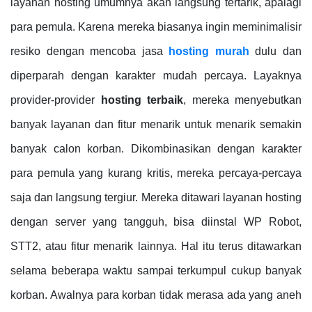
layanan hosting umumnya akan langsung tertarik, apalagi
para pemula. Karena mereka biasanya ingin meminimalisir
resiko dengan mencoba jasa
hosting murah
dulu dan
diperparah dengan karakter mudah percaya. Layaknya
provider-provider
hosting terbaik
, mereka menyebutkan
banyak layanan dan fitur menarik untuk menarik semakin
banyak calon korban. Dikombinasikan dengan karakter
para pemula yang kurang kritis, mereka percaya-percaya
saja dan langsung tergiur. Mereka ditawari layanan hosting
dengan server yang tangguh, bisa diinstal WP Robot,
STT2, atau fitur menarik lainnya. Hal itu terus ditawarkan
selama beberapa waktu sampai terkumpul cukup banyak
korban. Awalnya para korban tidak merasa ada yang aneh