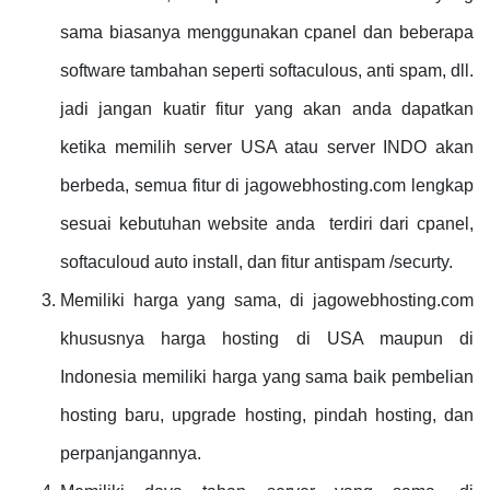
sama biasanya menggunakan cpanel dan beberapa
software tambahan seperti softaculous, anti spam, dll.
jadi jangan kuatir fitur yang akan anda dapatkan
ketika memilih server USA atau server INDO akan
berbeda, semua fitur di jagowebhosting.com lengkap
sesuai kebutuhan website anda terdiri dari cpanel,
softaculoud auto install, dan fitur antispam /securty.
Memiliki harga yang sama, di jagowebhosting.com
khususnya harga hosting di USA maupun di
Indonesia memiliki harga yang sama baik pembelian
hosting baru, upgrade hosting, pindah hosting, dan
perpanjangannya.