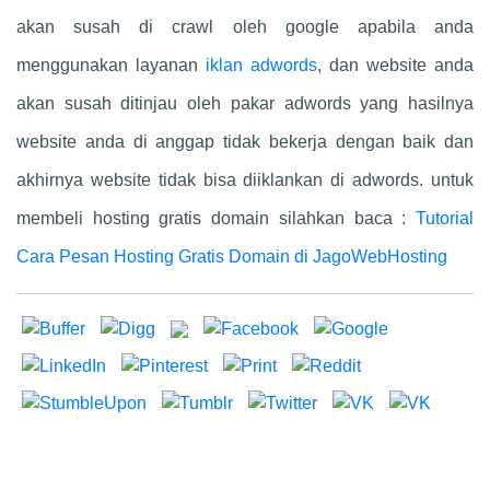
akan susah di crawl oleh google apabila anda
menggunakan layanan
iklan adwords
, dan website anda
akan susah ditinjau oleh pakar adwords yang hasilnya
website anda di anggap tidak bekerja dengan baik dan
akhirnya website tidak bisa diiklankan di adwords. untuk
membeli hosting gratis domain silahkan baca :
Tutorial
Cara Pesan Hosting Gratis Domain di JagoWebHosting