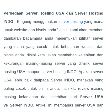
Perbedaan Server Hosting USA dan Server Hosting
INDO -
Bingung menggunakan
server hosting
yang mana
untuk website dan bisnis anda? disini kami akan memberi
gambaran bagaimana anda menentukan pilihan server
yang mana yang cocok untuk kebutuhan website dan
bisnis anda. disini kami akan membahan kelebihan dan
kekurangan masing-masing server yang dimiliki server
hosting USA maupun server hosting INDO. Apakah server
USA lebih baik daripada Server INDO, manakah yang
paling cocok untuk bisnis anda, mari kita review masing
masing kelamahan dan kelebihan dari S
erver USA
vs Server INDO
. Artikel ini membahas server USA dan