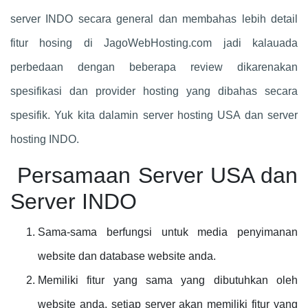
server INDO secara general dan membahas lebih detail
fitur hosing di JagoWebHosting.com jadi kalauada
perbedaan dengan beberapa review dikarenakan
spesifikasi dan provider hosting yang dibahas secara
spesifik. Yuk kita dalamin server hosting USA dan server
hosting INDO.
Persamaan Server USA dan
Server INDO
Sama-sama berfungsi untuk media penyimanan
website dan database website anda.
Memiliki fitur yang sama yang dibutuhkan oleh
website anda, setiap server akan memiliki fitur yang