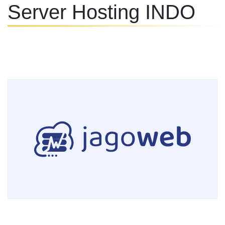
Server Hosting INDO