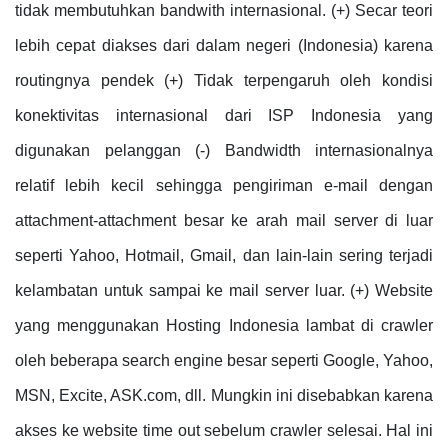
tidak membutuhkan bandwith internasional. (+) Secar teori
lebih cepat diakses dari dalam negeri (Indonesia) karena
routingnya pendek (+) Tidak terpengaruh oleh kondisi
konektivitas internasional dari ISP Indonesia yang
digunakan pelanggan (-) Bandwidth internasionalnya
relatif lebih kecil sehingga pengiriman e-mail dengan
attachment-attachment besar ke arah mail server di luar
seperti Yahoo, Hotmail, Gmail, dan lain-lain sering terjadi
kelambatan untuk sampai ke mail server luar. (+) Website
yang menggunakan Hosting Indonesia lambat di crawler
oleh beberapa search engine besar seperti Google, Yahoo,
MSN, Excite, ASK.com, dll. Mungkin ini disebabkan karena
akses ke website time out sebelum crawler selesai. Hal ini