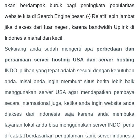
akan berdampak buruk bagi peningkata popularitas
website kita di Search Engine besar. (-) Relatif lebih lambat
jika diakses dari luar negeri, karena bandwidth Uplink di
Indonesia mahal dan kecil.
Sekarang anda sudah mengerti apa
perbedaan dan
persamaan server hosting USA dan server hosting
INDO, pilihan yang tepat adalah sesuai dengan kebutuhan
anda. misal anda ingin membuat situs berita lebih baik
menggunakan server USA agar mendapatkan pembaya
secara internasional juga, ketika anda ingin website anda
diakses dari indonesia saja karena anda membuka
layanan lokal anda bisa menggunakan server INDO. perlu
di catatat berdasarkan pengalaman kami, server indonesia