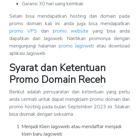
Garansi 30 hari uang kembali
Selain bisa mendapatkan hosting dan domain pada
promo domain kali ini, anda juga bisa mendapatkan
promo VPS
dan
promo website
yang bisa anda
dapatkan dari Jagoweb. Nantikan promonya dengan
mengunjungi halaman
promo Jagoweb
atau download
aplikasi Jagoweb.
Syarat dan Ketentuan
Promo Domain Receh
Berikut adalah persyaratan dan ketentuan yang perlu
anda cermati untuk dapat mengklaim promo domain dan
promo hosting pada bulan September 2023 ini. Silakan
bisa disimak dengan seksama.
Menjadi Klien Jagoweb atau mendaftar menjadi
klien baru Jagoweb