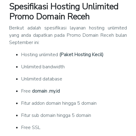
Spesifikasi Hosting Unlimited
Promo Domain Receh
Berikut adalah spesifikasi layanan hosting unlimited
yang anda dapatkan pada Promo Domain Receh bulan
September ini:
Hosting unlimited
(Paket Hosting Kecil)
Unlimited bandwidth
Unlimited database
Free
domain .my.id
Fitur addon domain hingga 5 domain
Fitur sub domain hingga 5 domain
Free SSL