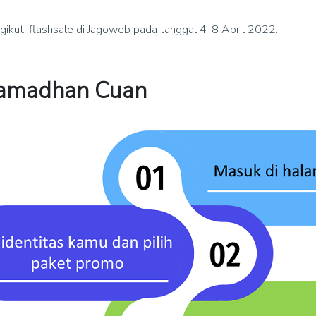
ikuti flashsale di Jagoweb pada tanggal 4-8 April 2022.
Ramadhan Cuan