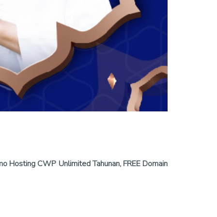
mo Hosting CWP Unlimited Tahunan, FREE Domain